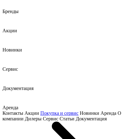
Бренды
Акции
Новинки
Сервис
Документация
Аренда
Контакты
Акции
Покупка и сервис
Новинки
Аренда
О
компании
Дилеры
Сервис
Статьи
Документация