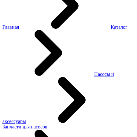
Главная
Каталог
Насосы и
аксессуары
Запчасти для насосов