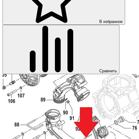
В избранное
Сравнить