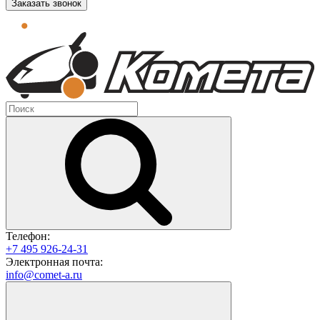
Заказать звонок
Телефон:
+7 495 926-24-31
Электронная почта:
info@comet-a.ru