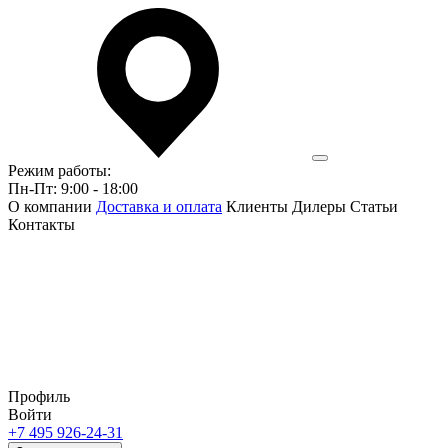
Режим работы:
Пн-Пт: 9:00 - 18:00
О компании
Доставка и оплата
Клиенты
Дилеры
Статьи
Контакты
Профиль
Войти
+7 495 926-24-31