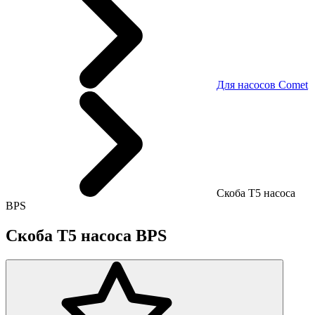
Для насосов Comet
Скоба T5 насоса
BPS
Скоба T5 насоса BPS