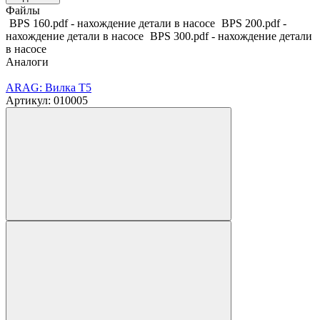
Файлы
BPS 160.pdf - нахождение детали в насосе
BPS 200.pdf -
нахождение детали в насосе
BPS 300.pdf - нахождение детали
в насосе
Аналоги
ARAG: Вилка T5
Артикул: 010005