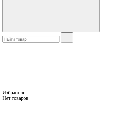
Избранное
Нет товаров