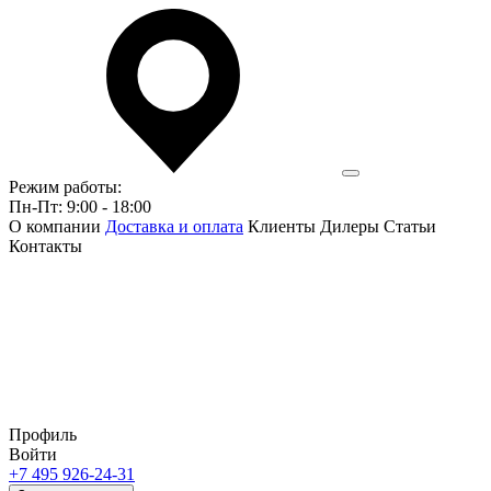
Режим работы:
Пн-Пт: 9:00 - 18:00
О компании
Доставка и оплата
Клиенты
Дилеры
Статьи
Контакты
Профиль
Войти
+7 495 926-24-31