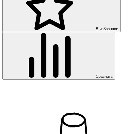
В избранное
Сравнить