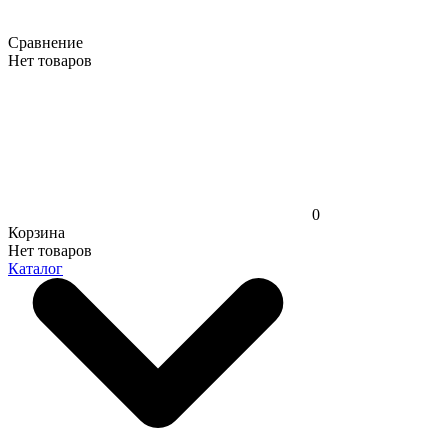
Сравнение
Нет товаров
0
Корзина
Нет товаров
Каталог