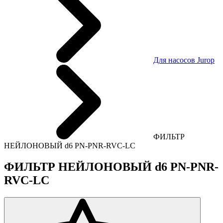
Для насосов Jurop
ФИЛЬТР
НЕЙЛОНОВЫЙ d6 PN-PNR-RVC-LC
ФИЛЬТР НЕЙЛОНОВЫЙ d6 PN-PNR-
RVC-LC