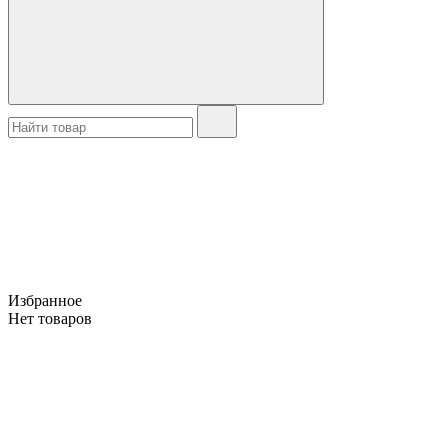
Избранное
Нет товаров