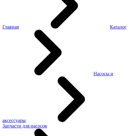
Главная
Каталог
Насосы и
аксессуары
Запчасти для насосов