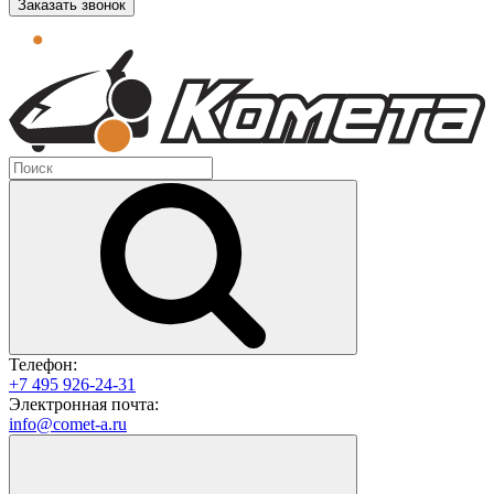
Заказать звонок
Телефон:
+7 495 926-24-31
Электронная почта:
info@comet-a.ru