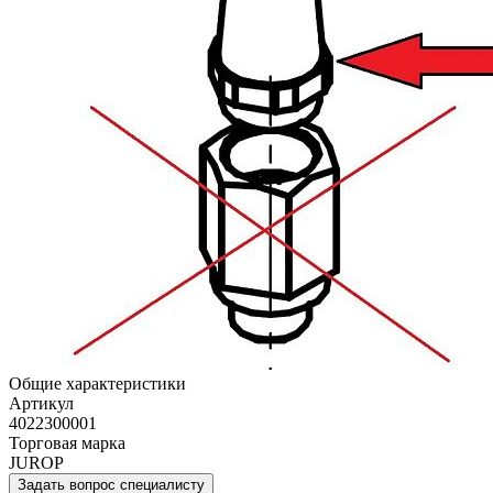
Общие характеристики
Артикул
4022300001
Торговая марка
JUROP
Задать вопрос специалисту