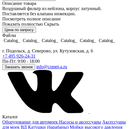
Описание товара
Воздушный фильтр из нейлона, корпус латунный.
Поставляется без клапана инжекции.
Посмотреть полное описание
Показать полностью
Скрыть
Цена по запросу
Файлы
Catalog_
Catalog_
Catalog_
Catalog_
Catalog_
Catalog_
г. Подольск, д. Северово, ул. Кутузовская, д. 6
+7 495 926-24-31
Пн-Пт: 9:00 - 18:00
info@comet-a.ru
Заказать звонок
Каталог
Оборудование для автомоек
Насосы и аксессуары
Аксессуары
для моек ВД
Катушки (барабаны)
Мойки высокого давления