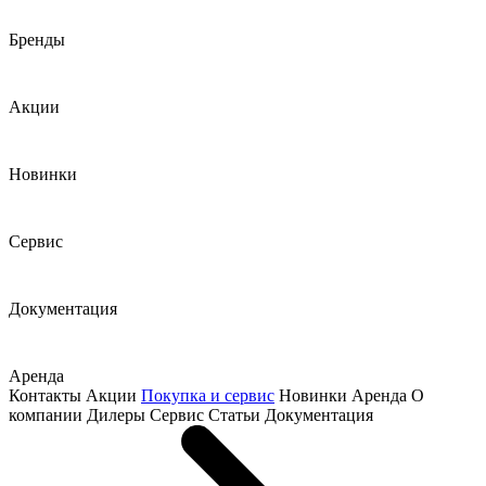
Бренды
Акции
Новинки
Сервис
Документация
Аренда
Контакты
Акции
Покупка и сервис
Новинки
Аренда
О
компании
Дилеры
Сервис
Статьи
Документация