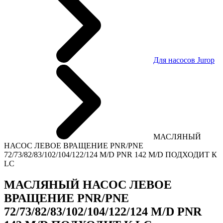
Для насосов Jurop
МАСЛЯНЫЙ
НАСОС ЛЕВОЕ ВРАЩЕНИЕ PNR/PNE
72/73/82/83/102/104/122/124 M/D PNR 142 M/D ПОДХОДИТ К
LC
МАСЛЯНЫЙ НАСОС ЛЕВОЕ
ВРАЩЕНИЕ PNR/PNE
72/73/82/83/102/104/122/124 M/D PNR