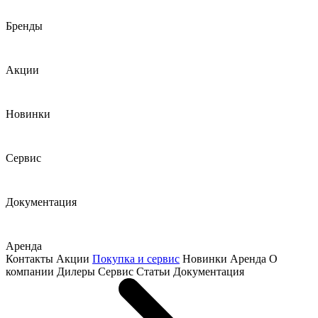
Бренды
Акции
Новинки
Сервис
Документация
Аренда
Контакты
Акции
Покупка и сервис
Новинки
Аренда
О
компании
Дилеры
Сервис
Статьи
Документация