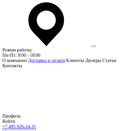
Режим работы:
Пн-Пт: 9:00 - 18:00
О компании
Доставка и оплата
Клиенты
Дилеры
Статьи
Контакты
Профиль
Войти
+7 495 926-24-31