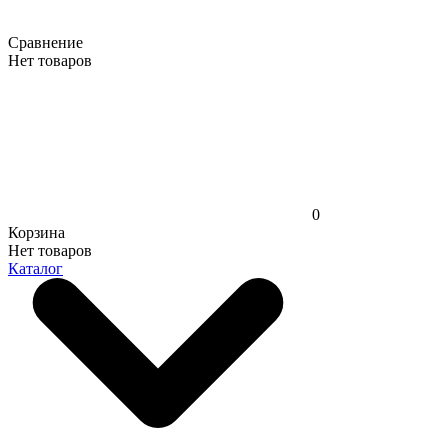
Сравнение
Нет товаров
0
Корзина
Нет товаров
Каталог