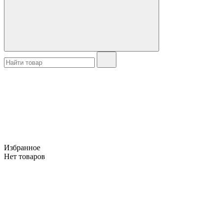
Избранное
Нет товаров