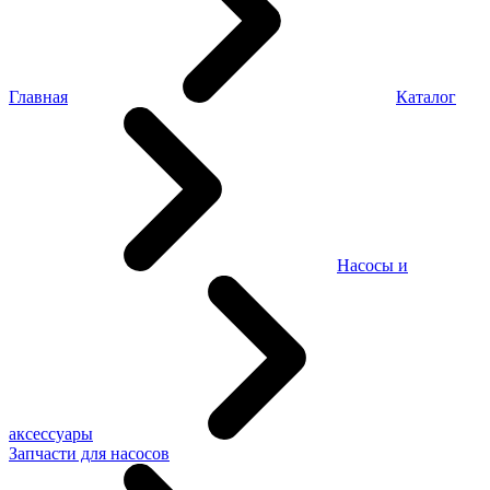
Главная
Каталог
Насосы и
аксессуары
Запчасти для насосов