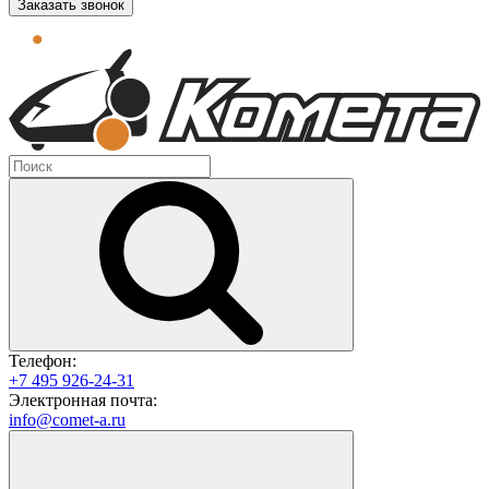
Заказать звонок
Телефон:
+7 495 926-24-31
Электронная почта:
info@comet-a.ru