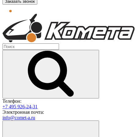
Заказать звонок
Телефон:
+7 495 926-24-31
Электронная почта:
info@comet-a.ru