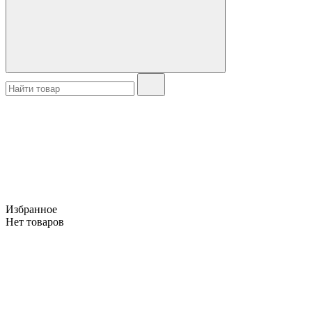
Избранное
Нет товаров