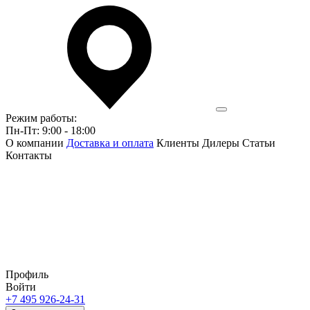
Режим работы:
Пн-Пт: 9:00 - 18:00
О компании
Доставка и оплата
Клиенты
Дилеры
Статьи
Контакты
Профиль
Войти
+7 495 926-24-31