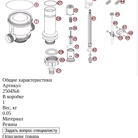
Общие характеристики
Артикул
2504№6
В коробке
1
Вес, кг
0.05
Материал
Резина
Задать вопрос специалисту
Описание товара