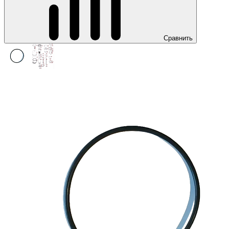
Сравнить