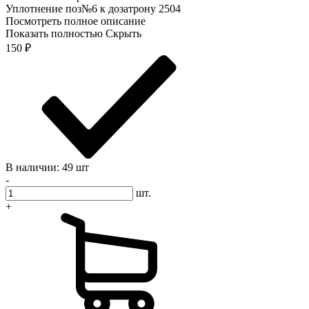
Уплотнение поз№6 к дозатрону 2504
Посмотреть полное описание
Показать полностью
Скрыть
150
₽
В наличии: 49 шт
-
шт.
+