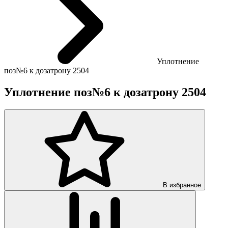
Уплотнение
поз№6 к дозатрону 2504
Уплотнение поз№6 к дозатрону 2504
В избранное