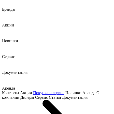
Бренды
Акции
Новинки
Сервис
Документация
Аренда
Контакты
Акции
Покупка и сервис
Новинки
Аренда
О
компании
Дилеры
Сервис
Статьи
Документация