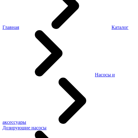
Главная
Каталог
Насосы и
аксессуары
Дозирующие насосы