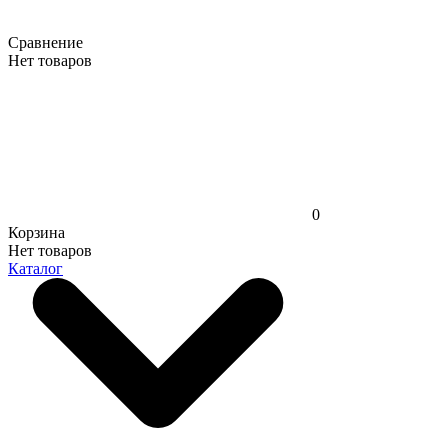
Сравнение
Нет товаров
0
Корзина
Нет товаров
Каталог