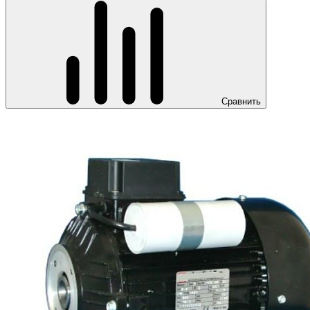
Сравнить