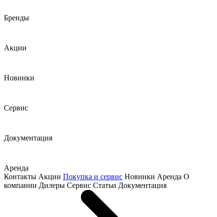
Бренды
Акции
Новинки
Сервис
Документация
Аренда
Контакты
Акции
Покупка и сервис
Новинки
Аренда
О
компании
Дилеры
Сервис
Статьи
Документация