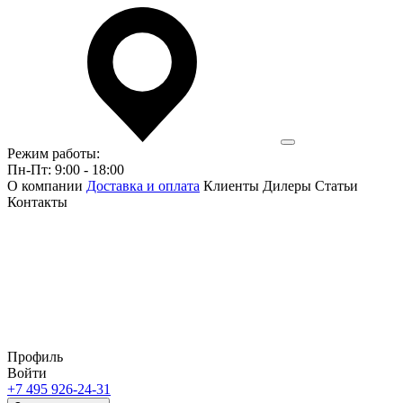
Режим работы:
Пн-Пт: 9:00 - 18:00
О компании
Доставка и оплата
Клиенты
Дилеры
Статьи
Контакты
Профиль
Войти
+7 495 926-24-31