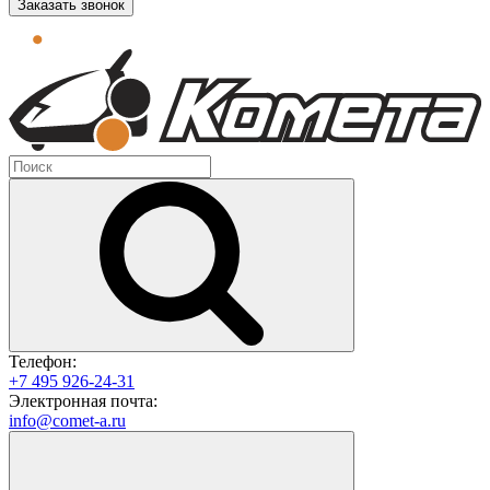
Заказать звонок
Телефон:
+7 495 926-24-31
Электронная почта:
info@comet-a.ru