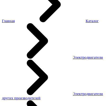
Главная
Каталог
Электродвигатели
Электродвигатели
других производителей