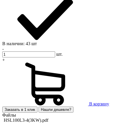
В наличии: 43 шт
-
шт.
+
В корзину
Заказать в 1 клик
Нашли дешевле?
Файлы
HSL100L3-4(3KW).pdf