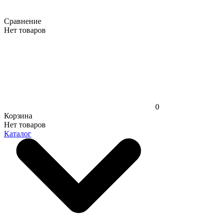
Сравнение
Нет товаров
0
Корзина
Нет товаров
Каталог