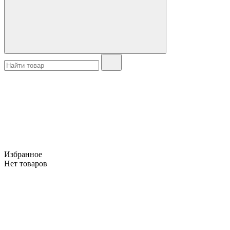
Избранное
Нет товаров