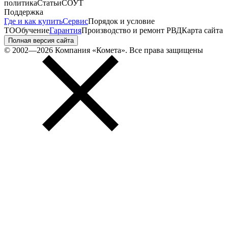
политика
Статьи
СОУТ
Поддержка
Где и как купить
Сервис
Порядок и условие
ТО
Обучение
Гарантия
Производство и ремонт РВД
Карта сайта
Полная версия сайта
© 2002—2026 Компания «Комета». Все права защищены