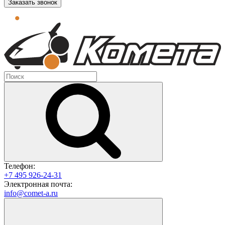
Заказать звонок
Телефон:
+7 495 926-24-31
Электронная почта:
info@comet-a.ru