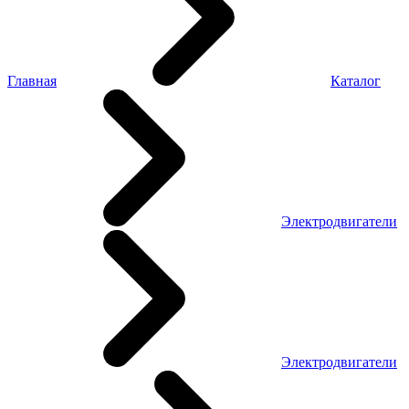
Главная
Каталог
Электродвигатели
Электродвигатели