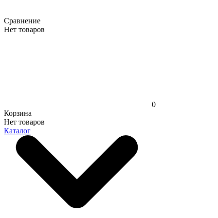
Сравнение
Нет товаров
0
Корзина
Нет товаров
Каталог