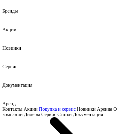
Бренды
Акции
Новинки
Сервис
Документация
Аренда
Контакты
Акции
Покупка и сервис
Новинки
Аренда
О
компании
Дилеры
Сервис
Статьи
Документация