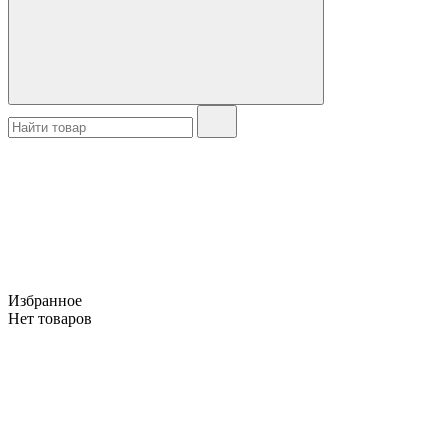
Избранное
Нет товаров