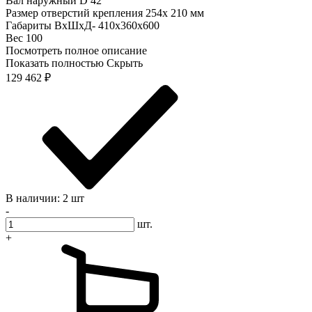
Вал наружный D 42
Размер отверстий крепления 254х 210 мм
Габариты ВхШхД- 410х360х600
Вес 100
Посмотреть полное описание
Показать полностью
Скрыть
129 462
₽
В наличии: 2 шт
-
шт.
+