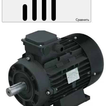
Сравнить