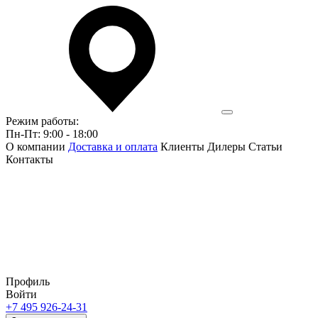
Режим работы:
Пн-Пт: 9:00 - 18:00
О компании
Доставка и оплата
Клиенты
Дилеры
Статьи
Контакты
Профиль
Войти
+7 495 926-24-31