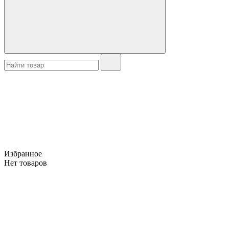
Избранное
Нет товаров