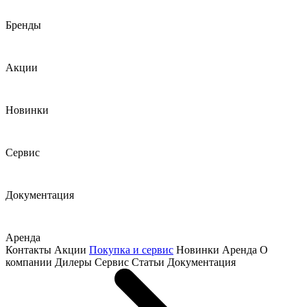
Бренды
Акции
Новинки
Сервис
Документация
Аренда
Контакты
Акции
Покупка и сервис
Новинки
Аренда
О
компании
Дилеры
Сервис
Статьи
Документация