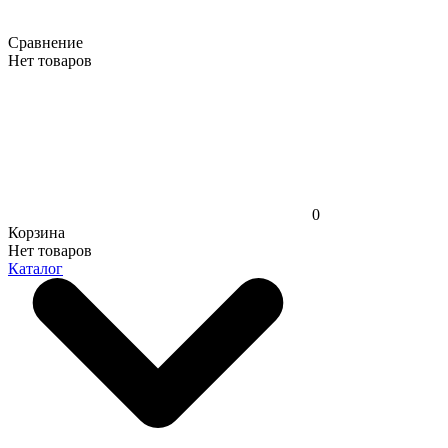
Сравнение
Нет товаров
0
Корзина
Нет товаров
Каталог