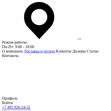
Режим работы:
Пн-Пт: 9:00 - 18:00
О компании
Доставка и оплата
Клиенты
Дилеры
Статьи
Контакты
Профиль
Войти
+7 495 926-24-31