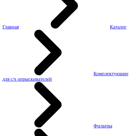
Главная
Каталог
Комплектующие
для с/х опрыскивателей
Фильтры