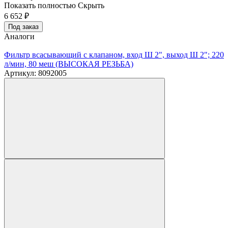
Показать полностью
Скрыть
6 652
₽
Под заказ
Аналоги
Фильтр всасывающий с клапаном, вход Ш 2", выход Ш 2"; 220
л/мин, 80 меш (ВЫСОКАЯ РЕЗЬБА)
Артикул: 8092005