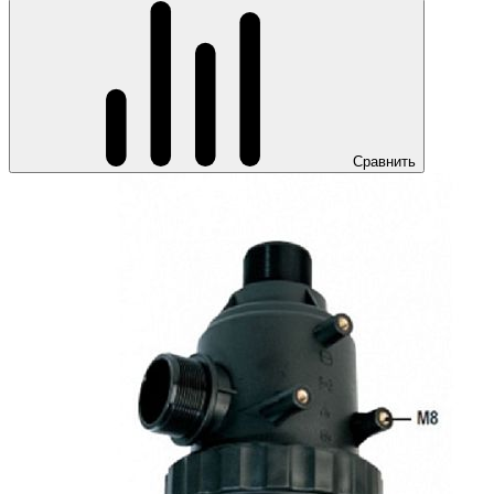
Сравнить