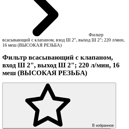
Фильтр
всасывающий с клапаном, вход Ш 2", выход Ш 2"; 220 л/мин,
16 меш (ВЫСОКАЯ РЕЗЬБА)
Фильтр всасывающий с клапаном,
вход Ш 2", выход Ш 2"; 220 л/мин, 16
меш (ВЫСОКАЯ РЕЗЬБА)
В избранное