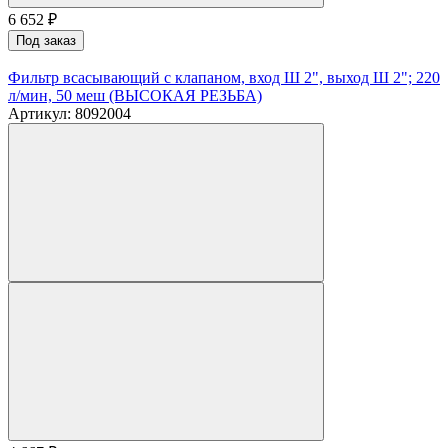
6 652
₽
Под заказ
Фильтр всасывающий с клапаном, вход Ш 2", выход Ш 2"; 220
л/мин, 50 меш (ВЫСОКАЯ РЕЗЬБА)
Артикул: 8092004