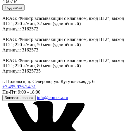
4 667
₽
Под заказ
ARAG: Фильтр всасывающий с клапаном, вход Ш 2", выход
Ш 2"; 220 л/мин, 32 меш (удлинённый)
Артикул: 3162572
ARAG: Фильтр всасывающий с клапаном, вход Ш 2", выход
Ш 2"; 220 л/мин, 50 меш (удлинённый)
Артикул: 3162573
ARAG: Фильтр всасывающий с клапаном, вход Ш 2", выход
Ш 2"; 220 л/мин, 80 меш (удлинённый)
Артикул: 31625735
г. Подольск, д. Северово, ул. Кутузовская, д. 6
+7 495 926-24-31
Пн-Пт: 9:00 - 18:00
info@comet-a.ru
Заказать звонок