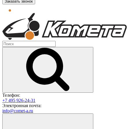
Заказать звонок
Телефон:
+7 495 926-24-31
Электронная почта:
info@comet-a.ru