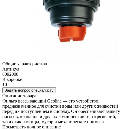
Общие характеристики
Артикул
8092008
В коробке
10
Задать вопрос специалисту
Описание товара
Фильтр всасывающий Geoline — это устройство,
предназначенное для очистки воды или других жидкостей
перед их поступлением в систему. Он обеспечивает защиту
насосов, клапанов и других компонентов от загрязнений,
таких как частицы, мусор и механические примеси.
Посмотреть полное описание