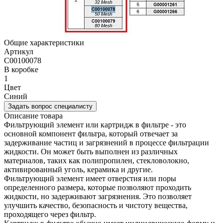
Общие характеристики
Артикул
C00100078
В коробке
1
Цвет
Синий
Задать вопрос специалисту
Описание товара
Фильтрующий элемент или картридж в фильтре - это
основной компонент фильтра, который отвечает за
задерживание частиц и загрязнений в процессе фильтрации
жидкости. Он может быть выполнен из различных
материалов, таких как полипропилен, стекловолокно,
активированный уголь, керамика и другие.
Фильтрующий элемент имеет отверстия или поры
определенного размера, которые позволяют проходить
жидкости, но задерживают загрязнения. Это позволяет
улучшить качество, безопасность и чистоту вещества,
проходящего через фильтр.