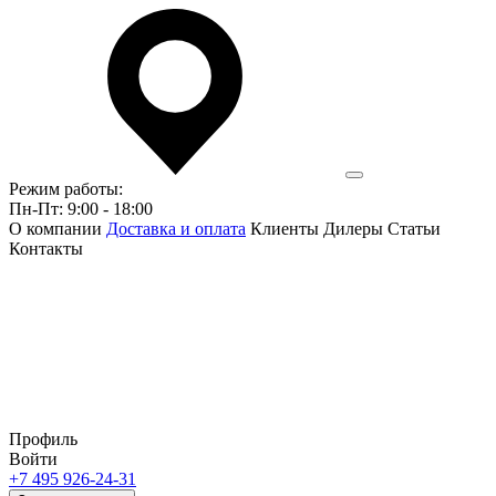
Режим работы:
Пн-Пт: 9:00 - 18:00
О компании
Доставка и оплата
Клиенты
Дилеры
Статьи
Контакты
Профиль
Войти
+7 495 926-24-31