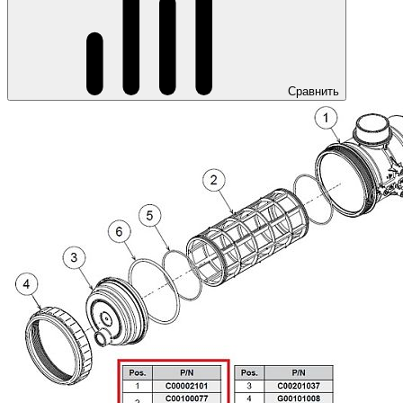
Сравнить