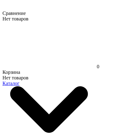
Сравнение
Нет товаров
0
Корзина
Нет товаров
Каталог