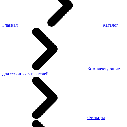
Главная
Каталог
Комплектующие
для с/х опрыскивателей
Фильтры