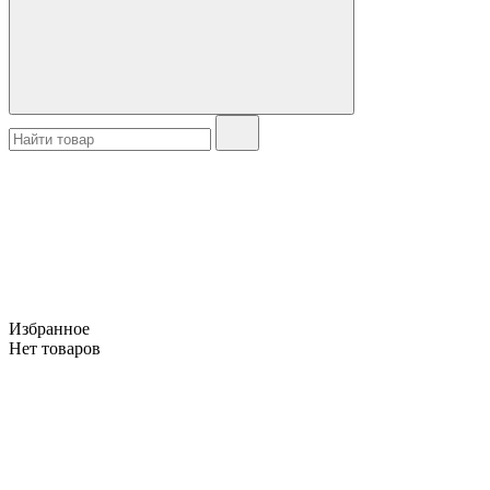
Избранное
Нет товаров