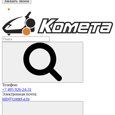
Заказать звонок
Телефон:
+7 495 926-24-31
Электронная почта:
info@comet-a.ru