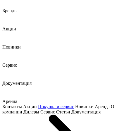
Бренды
Акции
Новинки
Сервис
Документация
Аренда
Контакты
Акции
Покупка и сервис
Новинки
Аренда
О
компании
Дилеры
Сервис
Статьи
Документация