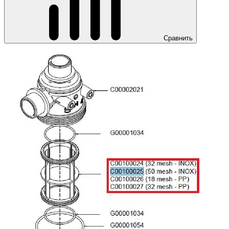
Сравнить