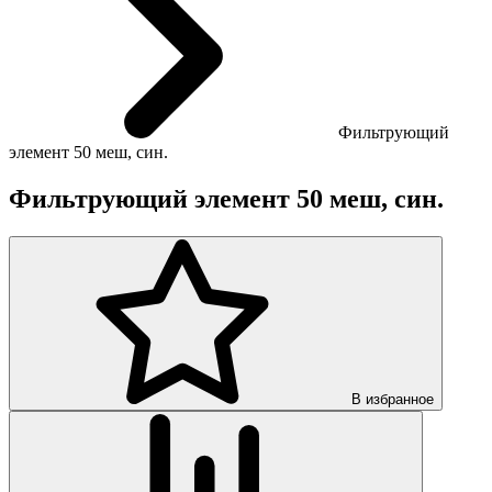
Фильтрующий
элемент 50 меш, син.
Фильтрующий элемент 50 меш, син.
В избранное