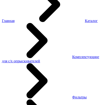
Главная
Каталог
Комплектующие
для с/х опрыскивателей
Фильтры