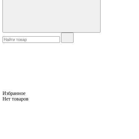
Избранное
Нет товаров