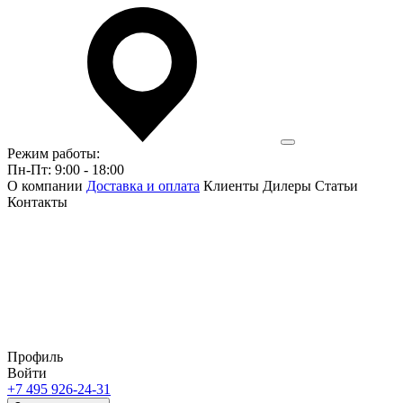
Режим работы:
Пн-Пт: 9:00 - 18:00
О компании
Доставка и оплата
Клиенты
Дилеры
Статьи
Контакты
Профиль
Войти
+7 495 926-24-31