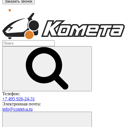
Заказать звонок
Телефон:
+7 495 926-24-31
Электронная почта:
info@comet-a.ru