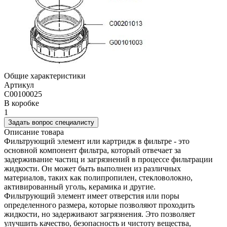
Общие характеристики
Артикул
C00100025
В коробке
1
Задать вопрос специалисту
Описание товара
Фильтрующий элемент или картридж в фильтре - это
основной компонент фильтра, который отвечает за
задерживание частиц и загрязнений в процессе фильтрации
жидкости. Он может быть выполнен из различных
материалов, таких как полипропилен, стекловолокно,
активированный уголь, керамика и другие.
Фильтрующий элемент имеет отверстия или поры
определенного размера, которые позволяют проходить
жидкости, но задерживают загрязнения. Это позволяет
улучшить качество, безопасность и чистоту вещества,