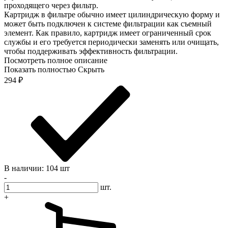
проходящего через фильтр.
Картридж в фильтре обычно имеет цилиндрическую форму и
может быть подключен к системе фильтрации как съемный
элемент. Как правило, картридж имеет ограниченный срок
службы и его требуется периодически заменять или очищать,
чтобы поддерживать эффективность фильтрации.
Посмотреть полное описание
Показать полностью
Скрыть
294
₽
В наличии: 104 шт
-
шт.
+