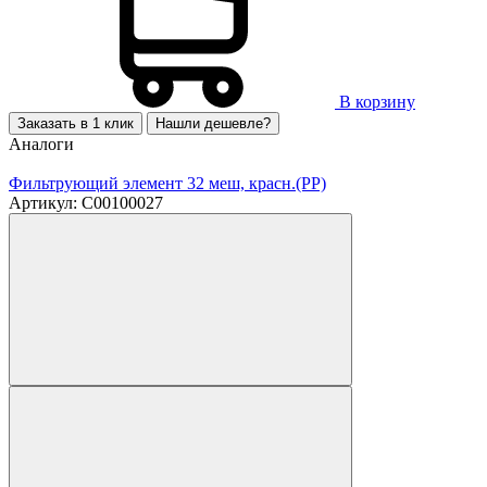
В корзину
Заказать в 1 клик
Нашли дешевле?
Аналоги
Фильтрующий элемент 32 меш, красн.(PP)
Артикул: C00100027