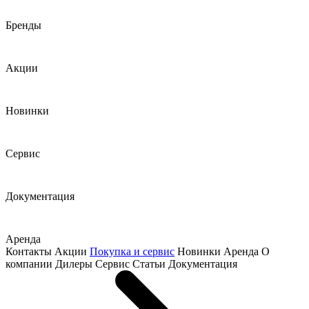
Бренды
Акции
Новинки
Сервис
Документация
Аренда
Контакты
Акции
Покупка и сервис
Новинки
Аренда
О
компании
Дилеры
Сервис
Статьи
Документация