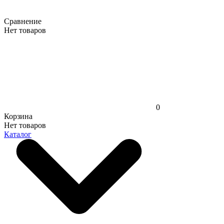
Сравнение
Нет товаров
0
Корзина
Нет товаров
Каталог