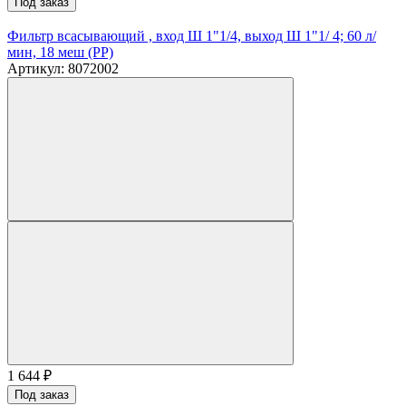
Под заказ
Фильтр всасывающий , вход Ш 1"1/4, выход Ш 1"1/ 4; 60 л/
мин, 18 меш (PP)
Артикул: 8072002
1 644
₽
Под заказ