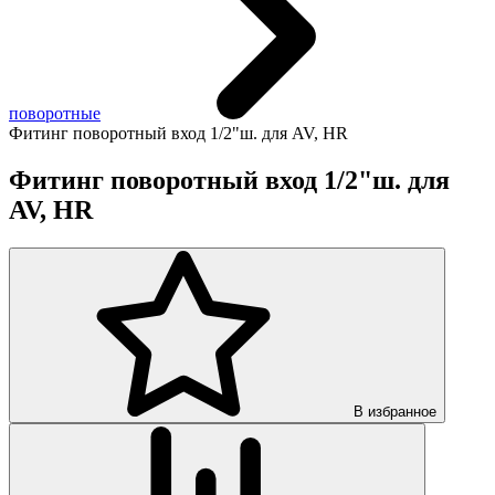
поворотные
Фитинг поворотный вход 1/2"ш. для AV, HR
Фитинг поворотный вход 1/2"ш. для
AV, HR
В избранное