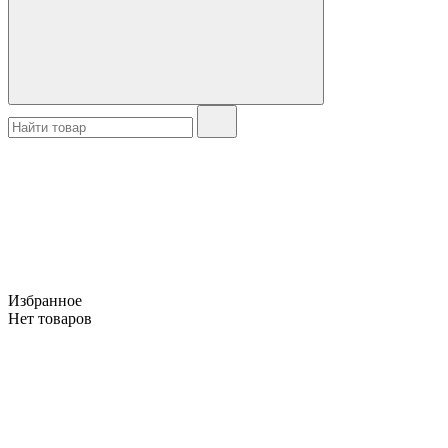
Избранное
Нет товаров