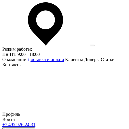
Режим работы:
Пн-Пт: 9:00 - 18:00
О компании
Доставка и оплата
Клиенты
Дилеры
Статьи
Контакты
Профиль
Войти
+7 495 926-24-31