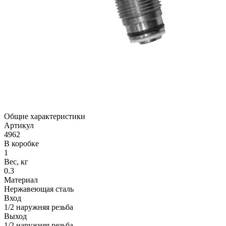
Общие характеристики
Артикул
4962
В коробке
1
Вес, кг
0.3
Материал
Нержавеющая сталь
Вход
1/2 наружняя резьба
Выход
1/2 наружняя резьба