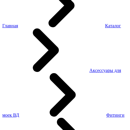
Главная
Каталог
Аксессуары для
моек ВД
Фитинги