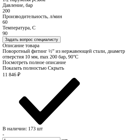
Давление, бар
200
Производительность, л/мин
60
Температура, C
90
Задать вопрос специалисту
Описание товара
Поворотный фитинг ½” из нержавеющей стали, диаметр
отверстия 10 мм, max 200 бар, 90°C
Посмотреть полное описание
Показать полностью
Скрыть
11 846
₽
В наличии: 173 шт
-