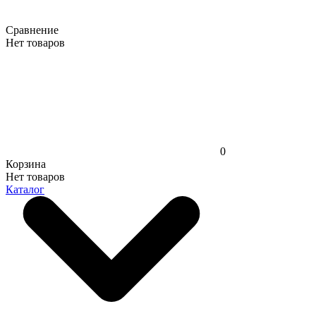
Сравнение
Нет товаров
0
Корзина
Нет товаров
Каталог