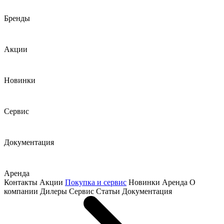
Бренды
Акции
Новинки
Сервис
Документация
Аренда
Контакты
Акции
Покупка и сервис
Новинки
Аренда
О
компании
Дилеры
Сервис
Статьи
Документация