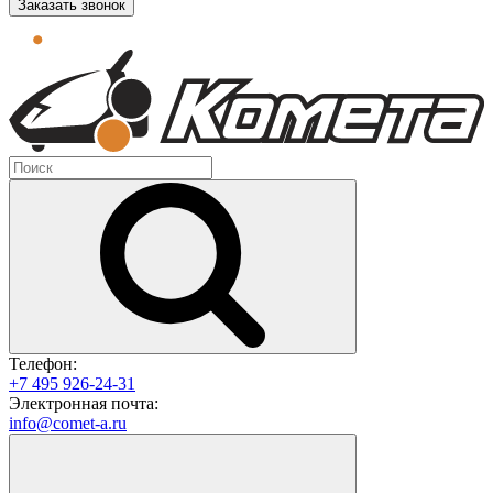
Заказать звонок
Телефон:
+7 495 926-24-31
Электронная почта:
info@comet-a.ru