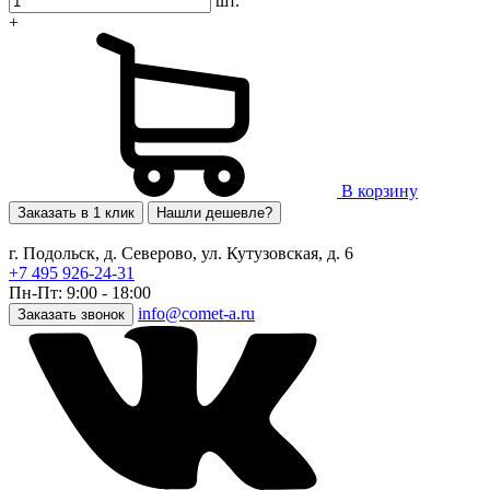
шт.
+
В корзину
Заказать в 1 клик
Нашли дешевле?
г. Подольск, д. Северово, ул. Кутузовская, д. 6
+7 495 926-24-31
Пн-Пт: 9:00 - 18:00
info@comet-a.ru
Заказать звонок