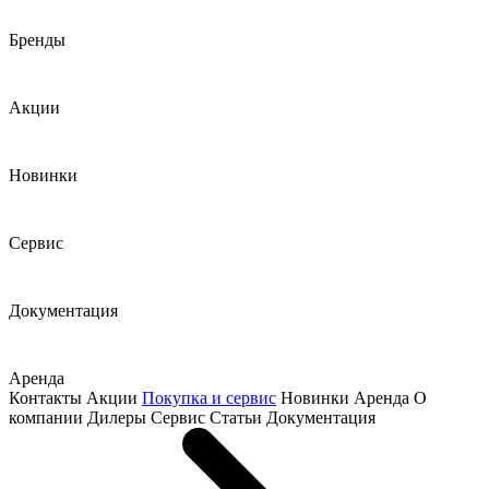
Бренды
Акции
Новинки
Сервис
Документация
Аренда
Контакты
Акции
Покупка и сервис
Новинки
Аренда
О
компании
Дилеры
Сервис
Статьи
Документация