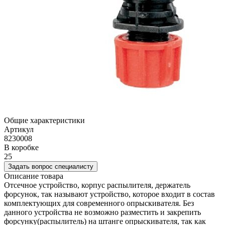
Общие характеристики
Артикул
8230008
В коробке
25
Задать вопрос специалисту
Описание товара
Отсечное устройство, корпус распылителя, держатель
форсунок, так называют устройство, которое входит в состав
комплектующих для современного опрыскивателя. Без
данного устройства не возможно разместить и закрепить
форсунку(распылитель) на штанге опрыскивателя, так как