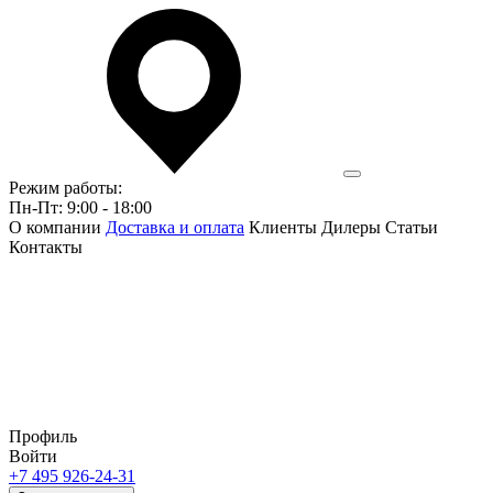
Режим работы:
Пн-Пт: 9:00 - 18:00
О компании
Доставка и оплата
Клиенты
Дилеры
Статьи
Контакты
Профиль
Войти
+7 495 926-24-31