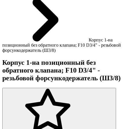
Корпус 1-на
позиционный без обратного клапана; F10 D3/4" - резьбовой
форсункодержатель (Ш3/8)
Корпус 1-на позиционный без
обратного клапана; F10 D3/4" -
резьбовой форсункодержатель (Ш3/8)