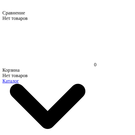
Сравнение
Нет товаров
0
Корзина
Нет товаров
Каталог