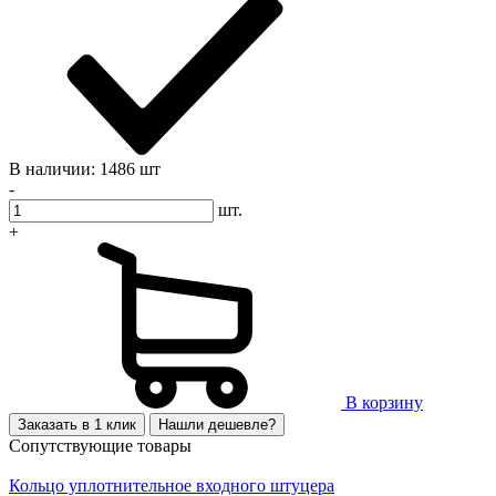
В наличии: 1486 шт
-
шт.
+
В корзину
Заказать в 1 клик
Нашли дешевле?
Сопутствующие товары
Кольцо уплотнительное входного штуцера