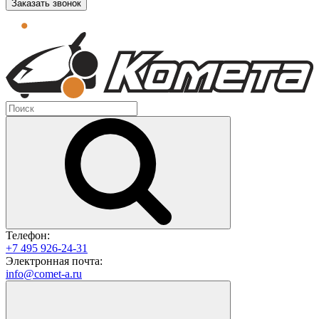
Заказать звонок
Телефон:
+7 495 926-24-31
Электронная почта:
info@comet-a.ru