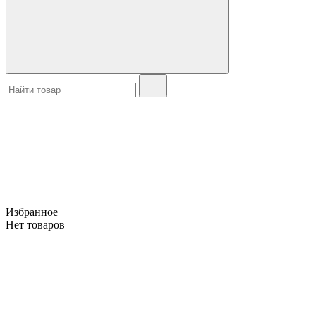
Избранное
Нет товаров