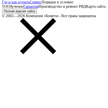
Где и как купить
Сервис
Порядок и условие
ТО
Обучение
Гарантия
Производство и ремонт РВД
Карта сайта
Полная версия сайта
© 2002—2026 Компания «Комета». Все права защищены