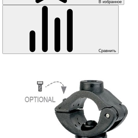
В избранное
Сравнить