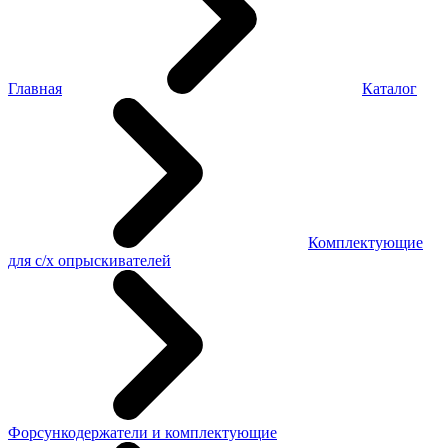
Главная
Каталог
Комплектующие
для с/х опрыскивателей
Форсункодержатели и комплектующие