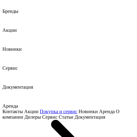
Бренды
Акции
Новинки
Сервис
Документация
Аренда
Контакты
Акции
Покупка и сервис
Новинки
Аренда
О
компании
Дилеры
Сервис
Статьи
Документация