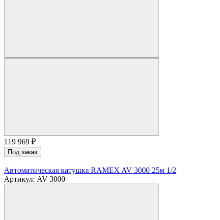
119 969
₽
Под заказ
Автоматическая катушка RAMEX AV 3000 25м 1/2
Артикул: AV 3000