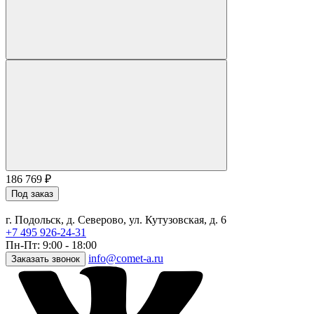
186 769
₽
Под заказ
г. Подольск, д. Северово, ул. Кутузовская, д. 6
+7 495 926-24-31
Пн-Пт: 9:00 - 18:00
info@comet-a.ru
Заказать звонок