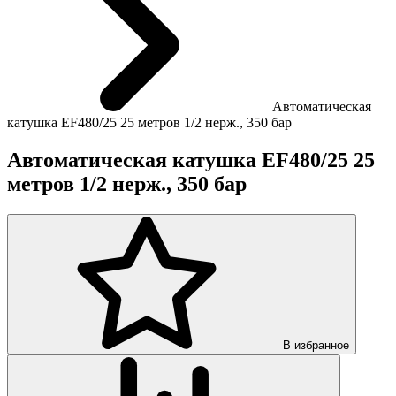
Автоматическая
катушка EF480/25 25 метров 1/2 нерж., 350 бар
Автоматическая катушка EF480/25 25
метров 1/2 нерж., 350 бар
В избранное