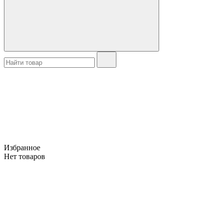
Избранное
Нет товаров