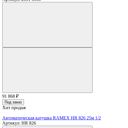
91 868
₽
Под заказ
Хит продаж
Автоматическая катушка RAMEX HR 826 25м 1/2
Артикул: HR 826