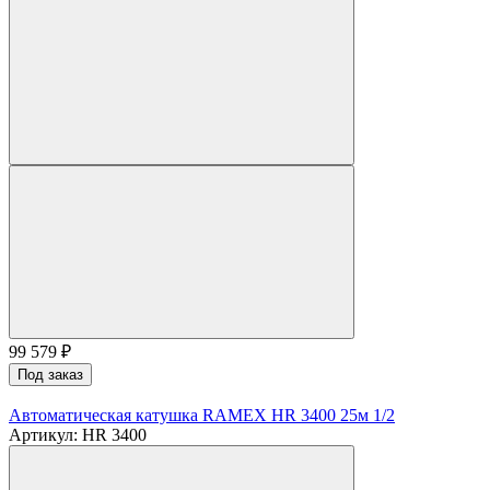
99 579
₽
Под заказ
Автоматическая катушка RAMEX HR 3400 25м 1/2
Артикул: HR 3400