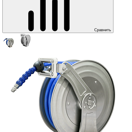
Сравнить