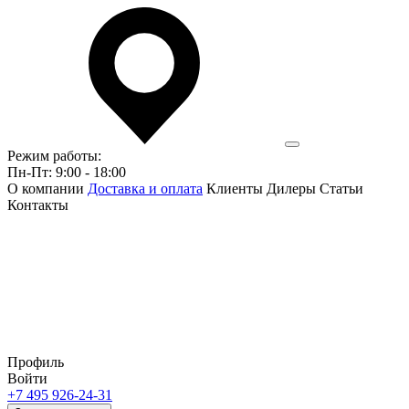
Режим работы:
Пн-Пт: 9:00 - 18:00
О компании
Доставка и оплата
Клиенты
Дилеры
Статьи
Контакты
Профиль
Войти
+7 495 926-24-31