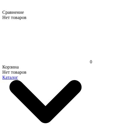
Сравнение
Нет товаров
0
Корзина
Нет товаров
Каталог