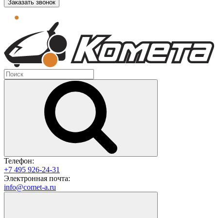
Заказать звонок
Телефон:
+7 495 926-24-31
Электронная почта:
info@comet-a.ru