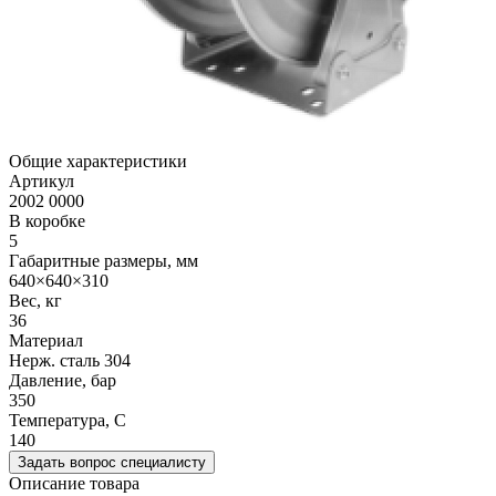
Общие характеристики
Артикул
2002 0000
В коробке
5
Габаритные размеры, мм
640×640×310
Вес, кг
36
Материал
Нерж. сталь 304
Давление, бар
350
Температура, C
140
Задать вопрос специалисту
Описание товара