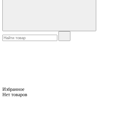
Избранное
Нет товаров