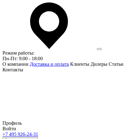
Режим работы:
Пн-Пт: 9:00 - 18:00
О компании
Доставка и оплата
Клиенты
Дилеры
Статьи
Контакты
Профиль
Войти
+7 495 926-24-31