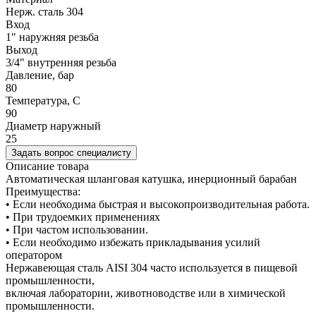
Нерж. сталь 304
Вход
1" наружняя резьба
Выход
3/4" внутренняя резьба
Давление, бар
80
Температура, C
90
Диаметр наружный
25
Задать вопрос специалисту
Описание товара
Автоматическая шланговая катушка, инерционный барабан
Преимущества:
• Если необходима быстрая и высокопроизводительная работа.
• При трудоемких применениях
• При частом использовании.
• Если необходимо избежать прикладывания усилий
оператором
Нержавеющая сталь AISI 304 часто используется в пищевой
промышленности,
включая лаборатории, животноводстве или в химической
промышленности.