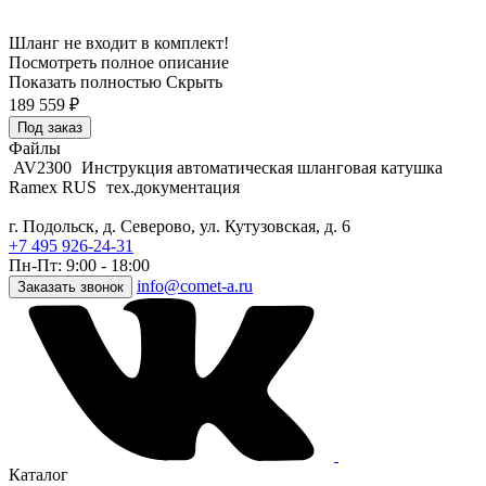
Шланг не входит в комплект!
Посмотреть полное описание
Показать полностью
Скрыть
189 559
₽
Под заказ
Файлы
AV2300
Инструкция автоматическая шланговая катушка
Ramex RUS
тех.документация
г. Подольск, д. Северово, ул. Кутузовская, д. 6
+7 495 926-24-31
Пн-Пт: 9:00 - 18:00
info@comet-a.ru
Заказать звонок
Каталог