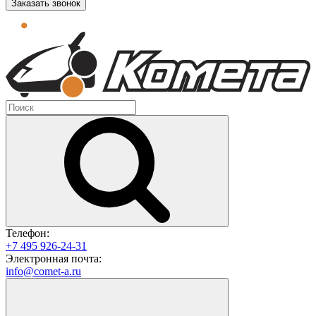
Заказать звонок
Телефон:
+7 495 926-24-31
Электронная почта:
info@comet-a.ru