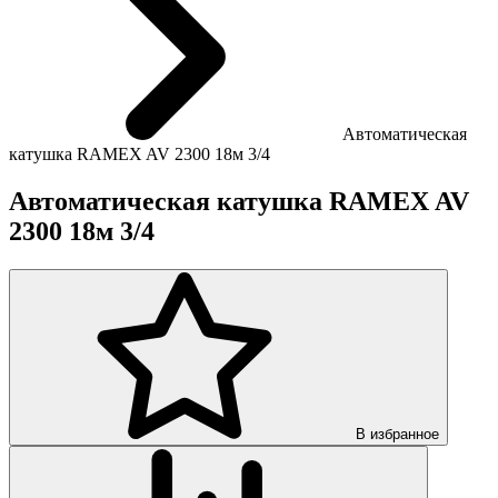
Автоматическая
катушка RAMEX AV 2300 18м 3/4
Автоматическая катушка RAMEX AV
2300 18м 3/4
В избранное