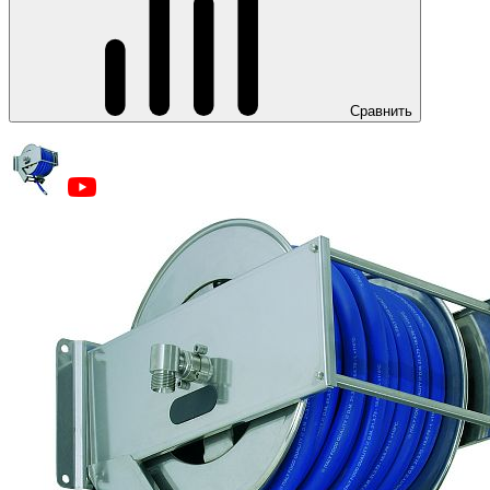
Сравнить