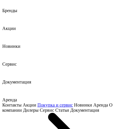
Бренды
Акции
Новинки
Сервис
Документация
Аренда
Контакты
Акции
Покупка и сервис
Новинки
Аренда
О
компании
Дилеры
Сервис
Статьи
Документация