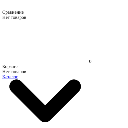
Сравнение
Нет товаров
0
Корзина
Нет товаров
Каталог