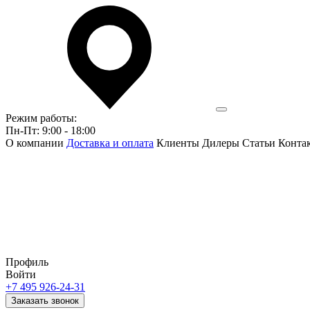
Режим работы:
Пн-Пт: 9:00 - 18:00
О компании
Доставка и оплата
Клиенты
Дилеры
Статьи
Конта
Профиль
Войти
+7 495 926-24-31
Заказать звонок