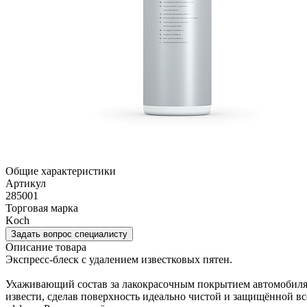
Общие характеристики
Артикул
285001
Торговая марка
Koch
Задать вопрос специалисту
Описание товара
Экспресс-блеск с удалением известковых пятен.
Ухаживающий состав за лакокрасочным покрытием автомобиля, 
извести, сделав поверхность идеально чистой и защищённой в