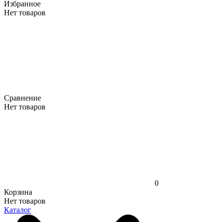
Избранное
Нет товаров
Сравнение
Нет товаров
0
Корзина
Нет товаров
Каталог