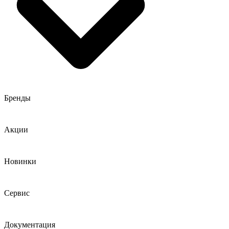
Бренды
Акции
Новинки
Сервис
Документация