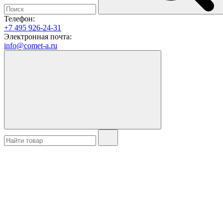
Телефон:
+7 495 926-24-31
Электронная почта:
info@comet-a.ru