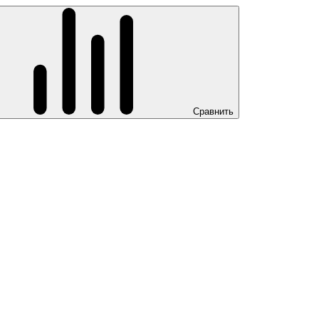
Сравнить