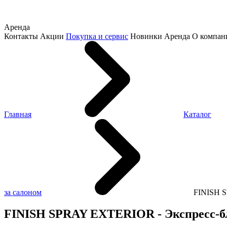
Аренда
Контакты
Акции
Покупка и сервис
Новинки
Аренда
О компан
Главная
Каталог
за салоном
FINISH S
FINISH SPRAY EXTERIOR - Экспресс-бле