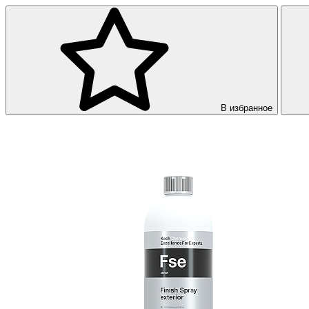
В избранное