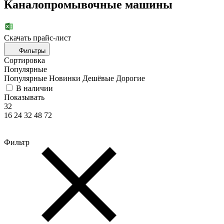
Каналопромывочные машины
Скачать прайc-лист
Фильтры
Сортировка
Популярные
Популярные
Новинки
Дешёвые
Дорогие
В наличии
Показывать
32
16
24
32
48
72
Фильтр