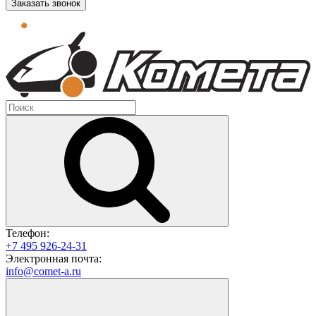
Заказать звонок
Телефон:
+7 495 926-24-31
Электронная почта:
info@comet-a.ru