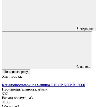
В избранное
Сравнить
Цена по запросу
Хит продаж
Каналопромывочная машина JUROP KOMBI 3000
Производительность, л/мин
357
Расход воздуха, м3
4100
Объем, м3