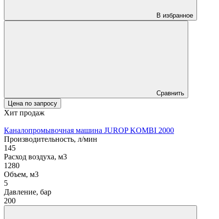
В избранное
Сравнить
Цена по запросу
Хит продаж
Каналопромывочная машина JUROP KOMBI 2000
Производительность, л/мин
145
Расход воздуха, м3
1280
Объем, м3
5
Давление, бар
200