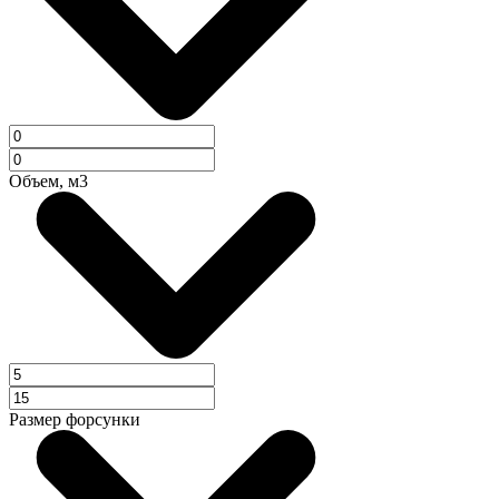
Объем, м3
Размер форсунки