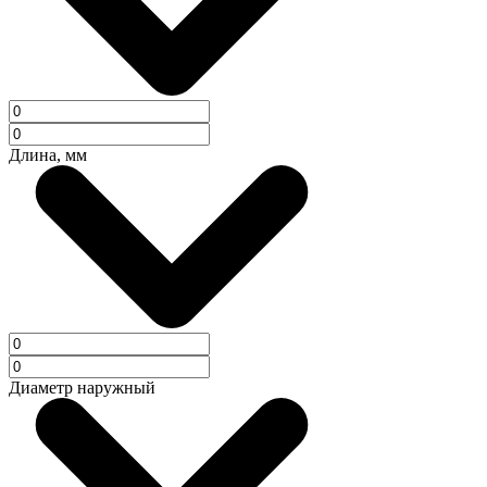
Длина, мм
Диаметр наружный