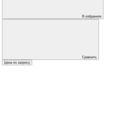
В избранное
Сравнить
Цена по запросу