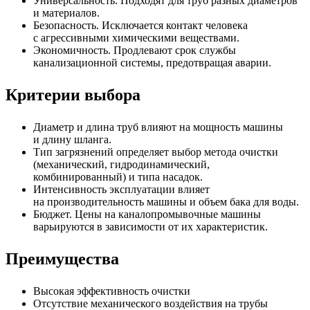
Универсальность. Подходят для труб разных диаметров
и материалов.
Безопасность. Исключается контакт человека
с агрессивными химическими веществами.
Экономичность. Продлевают срок службы
канализационной системы, предотвращая аварии.
Критерии выбора
Диаметр и длина труб влияют на мощность машины
и длину шланга.
Тип загрязнений определяет выбор метода очистки
(механический, гидродинамический,
комбинированный) и типа насадок.
Интенсивность эксплуатации влияет
на производительность машины и объем бака для воды.
Бюджет. Цены на каналопромывочные машины
варьируются в зависимости от их характеристик.
Преимущества
Высокая эффективность очистки
Отсутствие механического воздействия на трубы