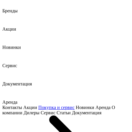
Бренды
Акции
Новинки
Сервис
Документация
Аренда
Контакты
Акции
Покупка и сервис
Новинки
Аренда
О
компании
Дилеры
Сервис
Статьи
Документация