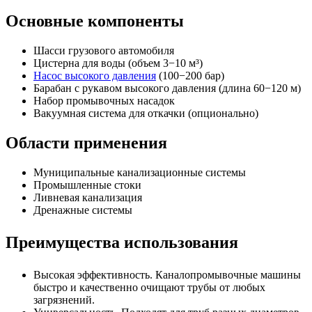
Основные компоненты
Шасси грузового автомобиля
Цистерна для воды (объем 3−10 м³)
Насос высокого давления
(100−200 бар)
Барабан с рукавом высокого давления (длина 60−120 м)
Набор промывочных насадок
Вакуумная система для откачки (опционально)
Области применения
Муниципальные канализационные системы
Промышленные стоки
Ливневая канализация
Дренажные системы
Преимущества использования
Высокая эффективность. Каналопромывочные машины
быстро и качественно очищают трубы от любых
загрязнений.