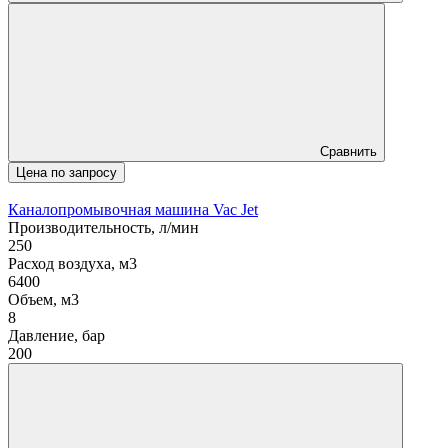
Сравнить
Цена по запросу
Каналопромывочная машина Vac Jet
Производительность, л/мин
250
Расход воздуха, м3
6400
Объем, м3
8
Давление, бар
200