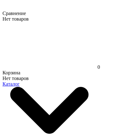
Сравнение
Нет товаров
0
Корзина
Нет товаров
Каталог