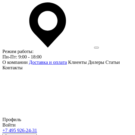
Режим работы:
Пн-Пт: 9:00 - 18:00
О компании
Доставка и оплата
Клиенты
Дилеры
Статьи
Контакты
Профиль
Войти
+7 495 926-24-31