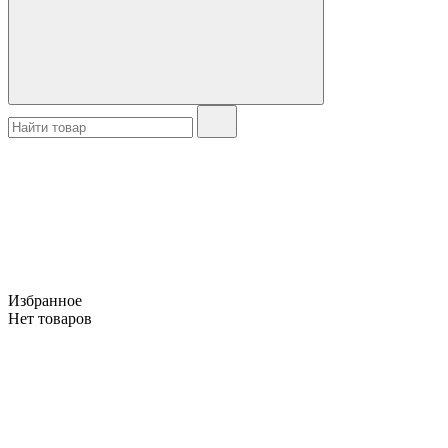
Избранное
Нет товаров