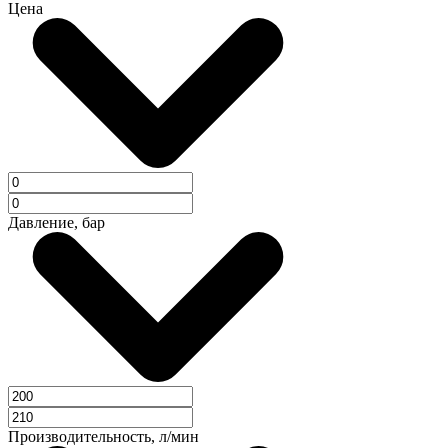
Цена
Давление, бар
Производительность, л/мин