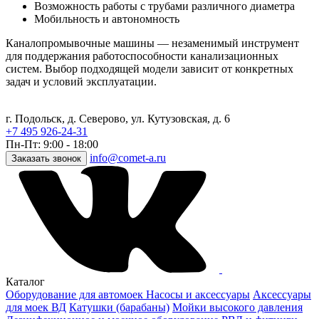
Возможность работы с трубами различного диаметра
Мобильность и автономность
Каналопромывочные машины — незаменимый инструмент
для поддержания работоспособности канализационных
систем. Выбор подходящей модели зависит от конкретных
задач и условий эксплуатации.
г. Подольск, д. Северово, ул. Кутузовская, д. 6
+7 495 926-24-31
Пн-Пт: 9:00 - 18:00
info@comet-a.ru
Заказать звонок
Каталог
Оборудование для автомоек
Насосы и аксессуары
Аксессуары
для моек ВД
Катушки (барабаны)
Мойки высокого давления