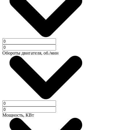
Обороты двигателя, об./мин
Мощность, КВт