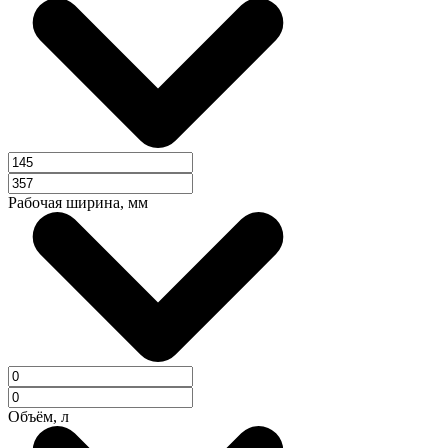
Рабочая ширина, мм
Объём, л