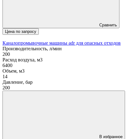
Сравнить
Цена по запросу
Каналопромывочные машины adr для опасных отходов
Производительность, л/мин
200
Расход воздуха, м3
6400
Объем, м3
14
Давление, бар
200
В избранное