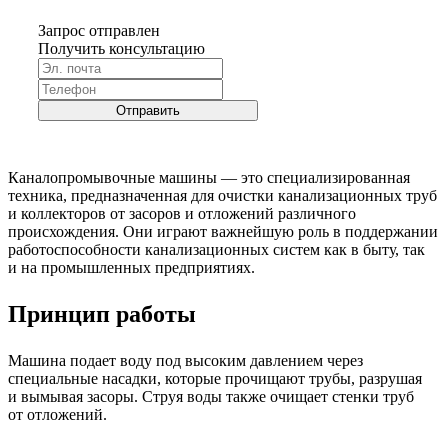
Запрос отправлен
Получить консультацию
Отправить
Каналопромывочные машины — это специализированная
техника, предназначенная для очистки канализационных труб
и коллекторов от засоров и отложений различного
происхождения. Они играют важнейшую роль в поддержании
работоспособности канализационных систем как в быту, так
и на промышленных предприятиях.
Принцип работы
Машина подает воду под высоким давлением через
специальные насадки, которые прочищают трубы, разрушая
и вымывая засоры. Струя воды также очищает стенки труб
от отложений.