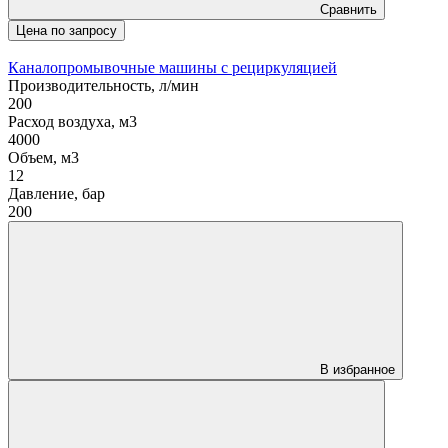
Сравнить
Цена по запросу
Каналопромывочные машины с рециркуляцией
Производительность, л/мин
200
Расход воздуха, м3
4000
Объем, м3
12
Давление, бар
200
В избранное