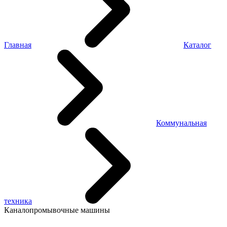
Главная
Каталог
Коммунальная
техника
Каналопромывочные машины