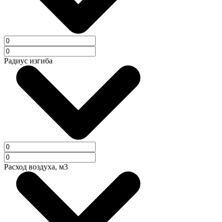
Радиус изгиба
Расход воздуха, м3