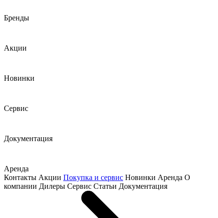
Бренды
Акции
Новинки
Сервис
Документация
Аренда
Контакты
Акции
Покупка и сервис
Новинки
Аренда
О
компании
Дилеры
Сервис
Статьи
Документация