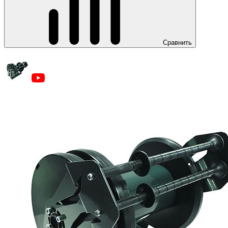
Сравнить