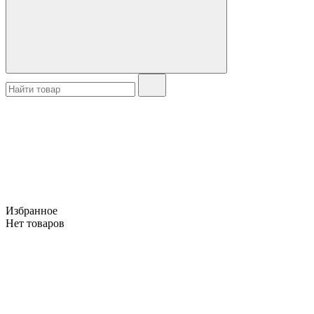
Избранное
Нет товаров