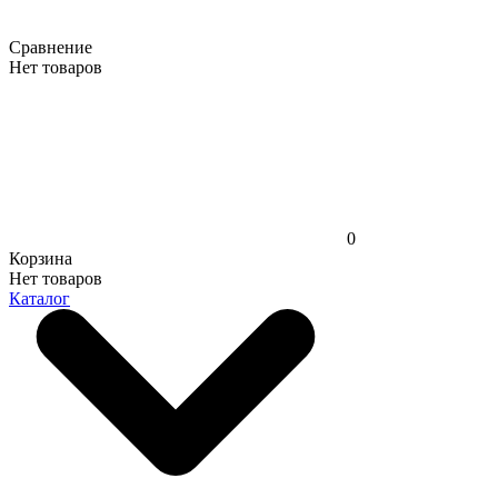
Сравнение
Нет товаров
0
Корзина
Нет товаров
Каталог