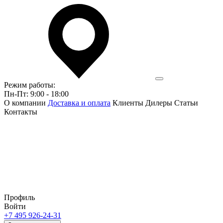
Режим работы:
Пн-Пт: 9:00 - 18:00
О компании
Доставка и оплата
Клиенты
Дилеры
Статьи
Контакты
Профиль
Войти
+7 495 926-24-31