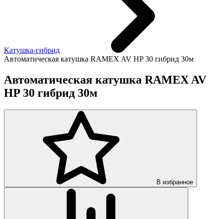
Катушка-гибрид
Автоматическая катушка RAMEX AV HP 30 гибрид 30м
Автоматическая катушка RAMEX AV
HP 30 гибрид 30м
В избранное