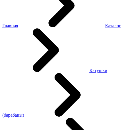
Главная
Каталог
Катушки
(барабаны)