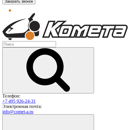
Заказать звонок
Телефон:
+7 495 926-24-31
Электронная почта:
info@comet-a.ru