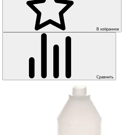
В избранное
Сравнить