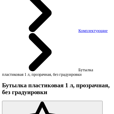
Комплектующие
Бутылка
пластиковая 1 л, прозрачная, без градуировки
Бутылка пластиковая 1 л, прозрачная,
без градуировки