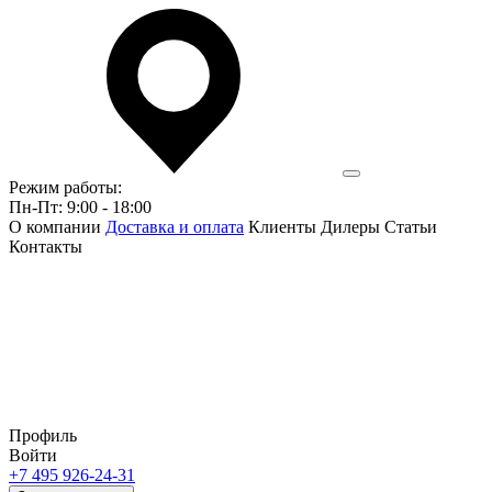
Режим работы:
Пн-Пт: 9:00 - 18:00
О компании
Доставка и оплата
Клиенты
Дилеры
Статьи
Контакты
Профиль
Войти
+7 495 926-24-31