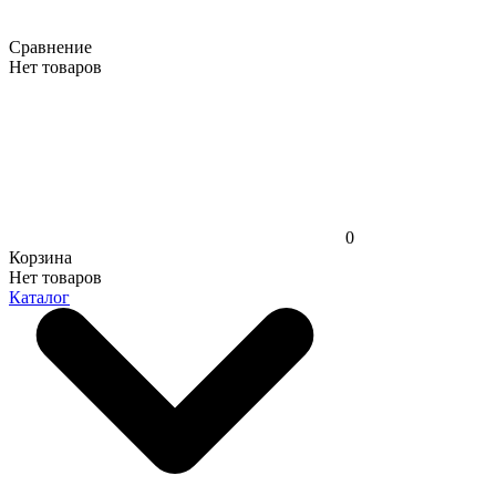
Сравнение
Нет товаров
0
Корзина
Нет товаров
Каталог