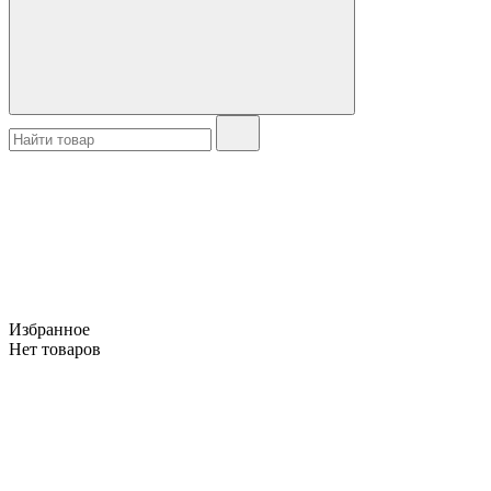
Избранное
Нет товаров