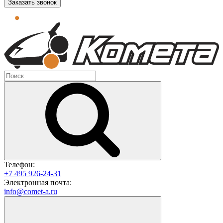
Заказать звонок
Телефон:
+7 495 926-24-31
Электронная почта:
info@comet-a.ru