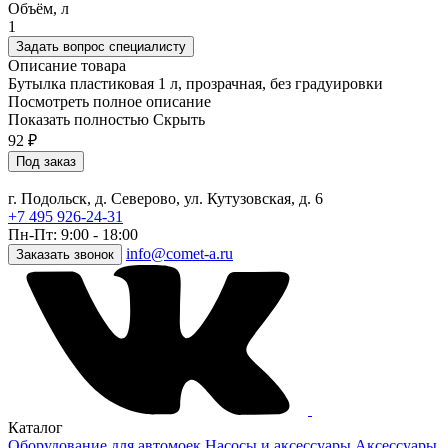
Объём, л
1
Задать вопрос специалисту
Описание товара
Бутылка пластиковая 1 л, прозрачная, без градуировки
Посмотреть полное описание
Показать полностью
Скрыть
92
₽
Под заказ
г. Подольск, д. Северово, ул. Кутузовская, д. 6
+7 495 926-24-31
Пн-Пт: 9:00 - 18:00
info@comet-a.ru
Заказать звонок
Каталог
Оборудование для автомоек
Насосы и аксессуары
Аксессуары