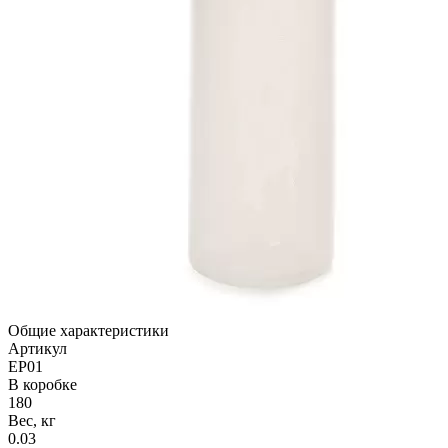
Общие характеристики
Артикул
EP01
В коробке
180
Вес, кг
0.03