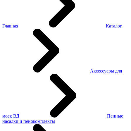
Главная
Каталог
Аксессуары для
моек ВД
Пенные
насадки и пенокомплекты