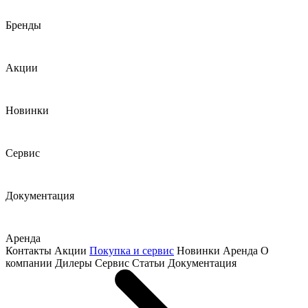
Бренды
Акции
Новинки
Сервис
Документация
Аренда
Контакты
Акции
Покупка и сервис
Новинки
Аренда
О
компании
Дилеры
Сервис
Статьи
Документация