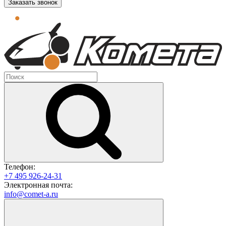
Заказать звонок
Телефон:
+7 495 926-24-31
Электронная почта:
info@comet-a.ru