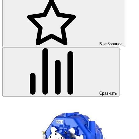
В избранное
Сравнить