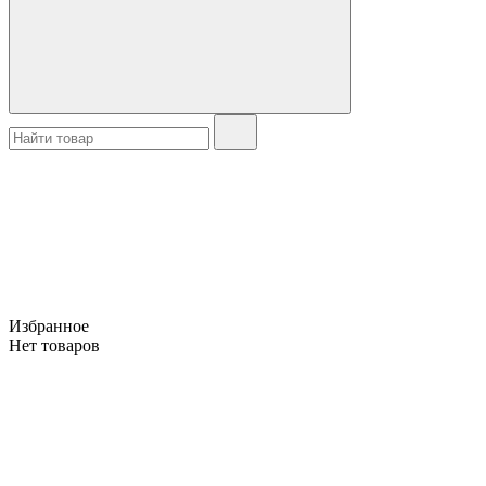
Избранное
Нет товаров