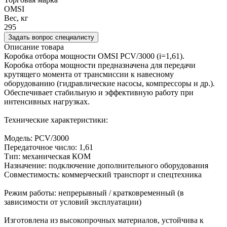
OMSI
Вес, кг
295
Задать вопрос специалисту
Описание товара
Коробка отбора мощности OMSI PCV/3000 (i=1,61).
Коробка отбора мощности предназначена для передачи
крутящего момента от трансмиссии к навесному
оборудованию (гидравлические насосы, компрессоры и др.).
Обеспечивает стабильную и эффективную работу при
интенсивных нагрузках.
Технические характеристики:
Модель: PCV/3000
Передаточное число: 1,61
Тип: механическая КОМ
Назначение: подключение дополнительного оборудования
Совместимость: коммерческий транспорт и спецтехника
Режим работы: непрерывный / кратковременный (в
зависимости от условий эксплуатации)
Изготовлена из высокопрочных материалов, устойчива к