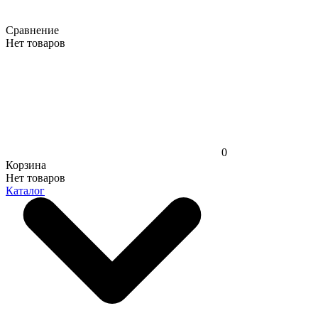
Сравнение
Нет товаров
0
Корзина
Нет товаров
Каталог