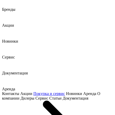
Бренды
Акции
Новинки
Сервис
Документация
Аренда
Контакты
Акции
Покупка и сервис
Новинки
Аренда
О
компании
Дилеры
Сервис
Статьи
Документация