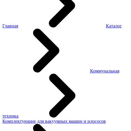
Главная
Каталог
Коммунальная
техника
Комплектующие для вакуумных машин и илососов