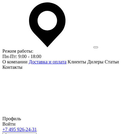
Режим работы:
Пн-Пт: 9:00 - 18:00
О компании
Доставка и оплата
Клиенты
Дилеры
Статьи
Контакты
Профиль
Войти
+7 495 926-24-31