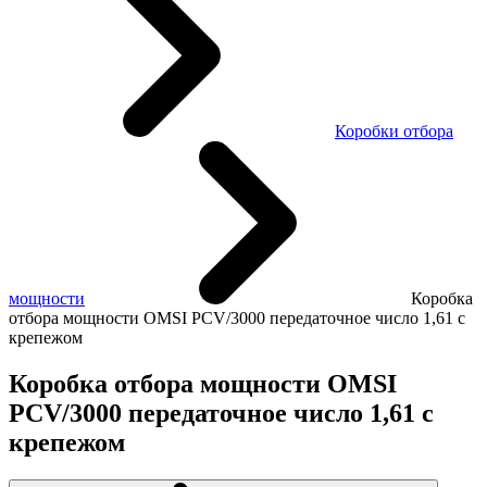
Коробки отбора
мощности
Коробка
отбора мощности OMSI PCV/3000 передаточное число 1,61 с
крепежом
Коробка отбора мощности OMSI
PCV/3000 передаточное число 1,61 с
крепежом