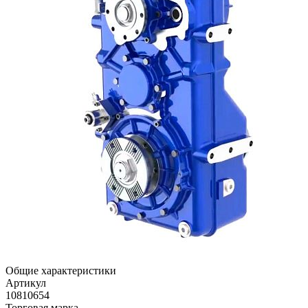
Общие характеристики
Артикул
10810654
Торговая марка