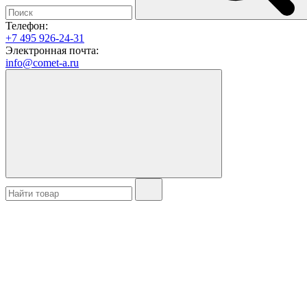
Телефон:
+7 495 926-24-31
Электронная почта:
info@comet-a.ru