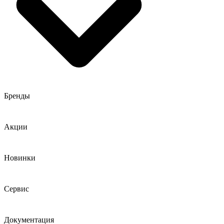
Бренды
Акции
Новинки
Сервис
Документация