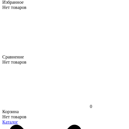
Избранное
Нет товаров
Сравнение
Нет товаров
0
Корзина
Нет товаров
Каталог