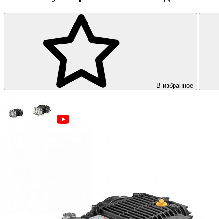
В избранное