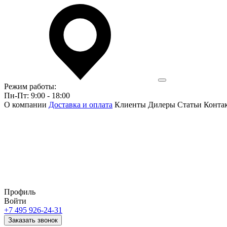
Режим работы:
Пн-Пт: 9:00 - 18:00
О компании
Доставка и оплата
Клиенты
Дилеры
Статьи
Конта
Профиль
Войти
+7 495 926-24-31
Заказать звонок