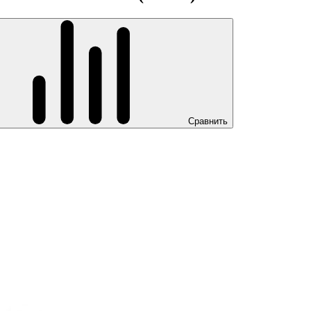
Сравнить