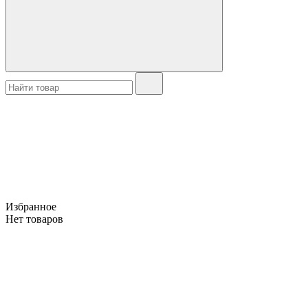
Избранное
Нет товаров