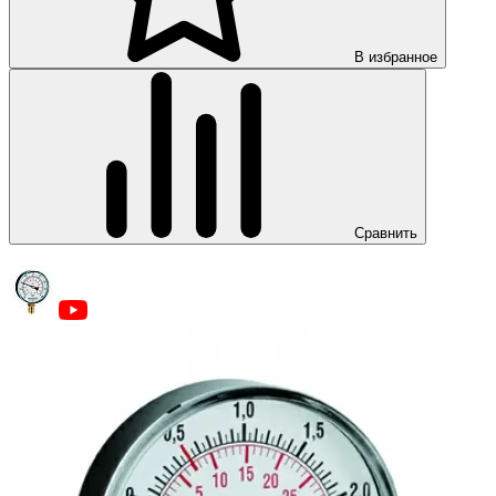
В избранное
Сравнить