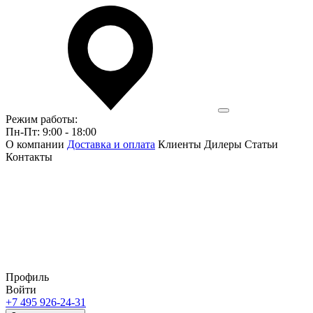
Режим работы:
Пн-Пт: 9:00 - 18:00
О компании
Доставка и оплата
Клиенты
Дилеры
Статьи
Контакты
Профиль
Войти
+7 495 926-24-31