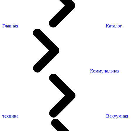
Главная
Каталог
Коммунальная
техника
Вакуумная