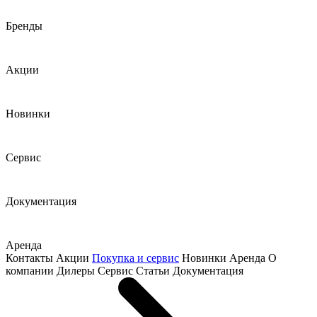
Бренды
Акции
Новинки
Сервис
Документация
Аренда
Контакты
Акции
Покупка и сервис
Новинки
Аренда
О
компании
Дилеры
Сервис
Статьи
Документация