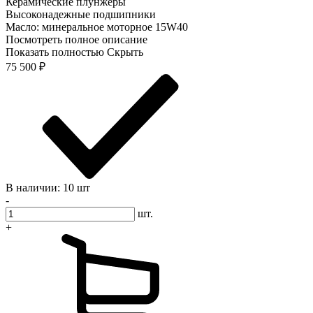
Керамические плунжеры
Высоконадежные подшипники
Масло: минеральное моторное 15W40
Посмотреть полное описание
Показать полностью
Скрыть
75 500
₽
В наличии: 10 шт
-
шт.
+