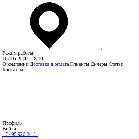
Режим работы:
Пн-Пт: 9:00 - 18:00
О компании
Доставка и оплата
Клиенты
Дилеры
Статьи
Контакты
Профиль
Войти
+7 495 926-24-31