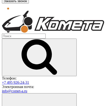
Заказать звонок
Телефон:
+7 495 926-24-31
Электронная почта:
info@comet-a.ru