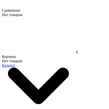
Сравнение
Нет товаров
0
Корзина
Нет товаров
Каталог