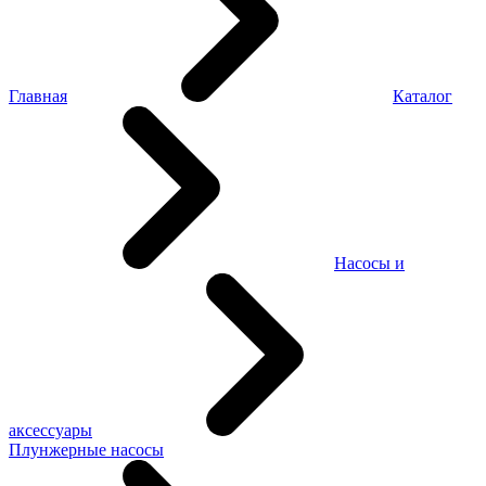
Главная
Каталог
Насосы и
аксессуары
Плунжерные насосы