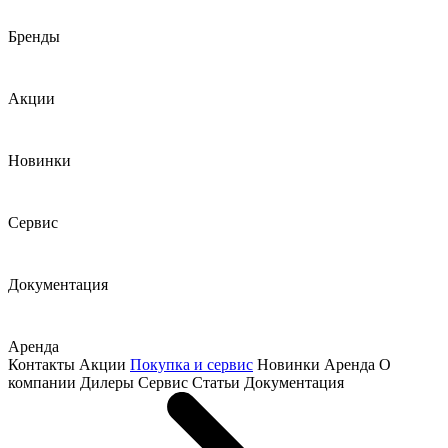
Бренды
Акции
Новинки
Сервис
Документация
Аренда
Контакты
Акции
Покупка и сервис
Новинки
Аренда
О
компании
Дилеры
Сервис
Статьи
Документация