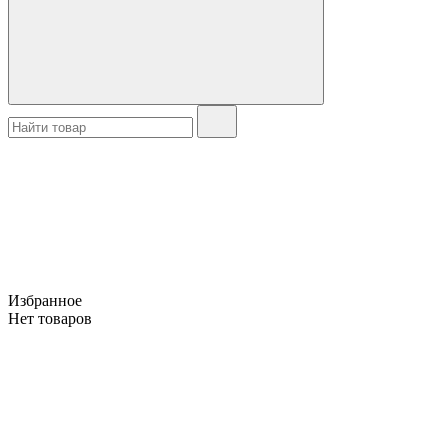
Избранное
Нет товаров