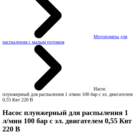
Мотопомпы для
распыления с малым потоком
Насос
плунжерный для распыления 1 л/мин 100 бар с эл. двигателем
0,55 Квт 220 В
Насос плунжерный для распыления 1
л/мин 100 бар с эл. двигателем 0,55 Квт
220 В