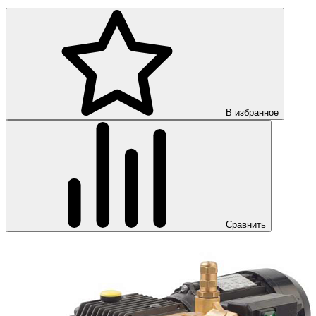
В избранное
Сравнить