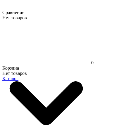
Сравнение
Нет товаров
0
Корзина
Нет товаров
Каталог