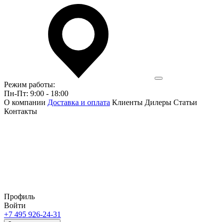
Режим работы:
Пн-Пт: 9:00 - 18:00
О компании
Доставка и оплата
Клиенты
Дилеры
Статьи
Контакты
Профиль
Войти
+7 495 926-24-31