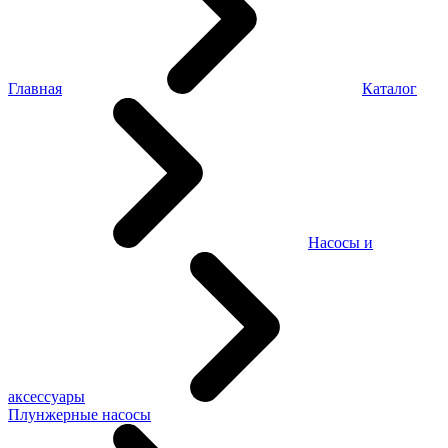
Главная
Каталог
Насосы и
аксессуары
Плунжерные насосы