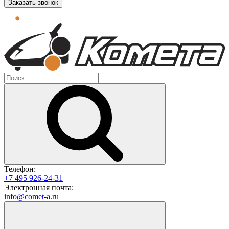
Заказать звонок
Телефон:
+7 495 926-24-31
Электронная почта:
info@comet-a.ru