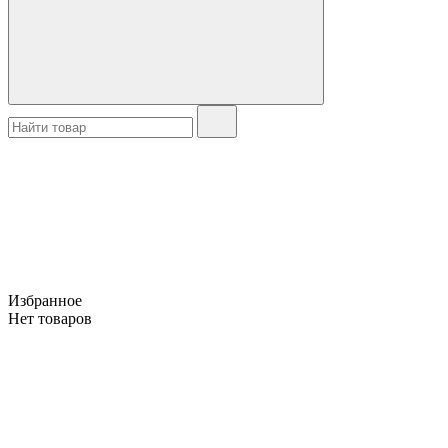
Избранное
Нет товаров