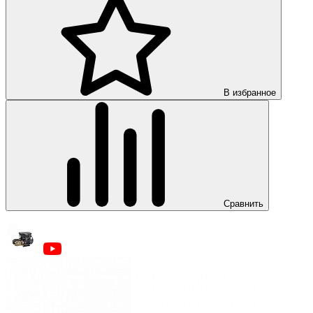
В избранное
Сравнить