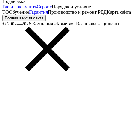
Поддержка
Где и как купить
Сервис
Порядок и условие
ТО
Обучение
Гарантия
Производство и ремонт РВД
Карта сайта
Полная версия сайта
© 2002—2026 Компания «Комета». Все права защищены