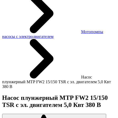
Мотопомпы
насосы с электродвигателем
Насос
плунжерный MTP FW2 15/150 TSR с эл. двигателем 5,0 Квт
380 В
Насос плунжерный MTP FW2 15/150
TSR с эл. двигателем 5,0 Квт 380 В