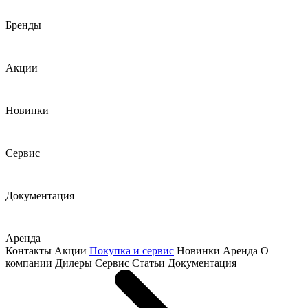
Бренды
Акции
Новинки
Сервис
Документация
Аренда
Контакты
Акции
Покупка и сервис
Новинки
Аренда
О
компании
Дилеры
Сервис
Статьи
Документация