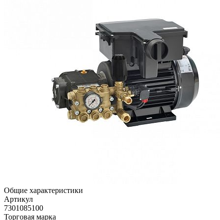
Общие характеристики
Артикул
7301085100
Торговая марка