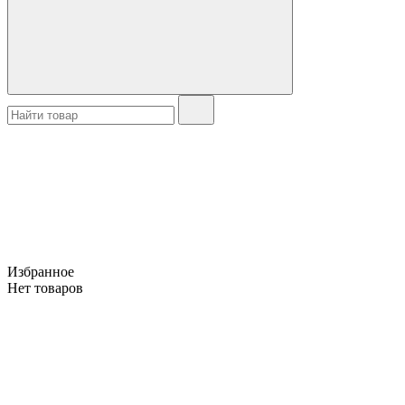
Избранное
Нет товаров