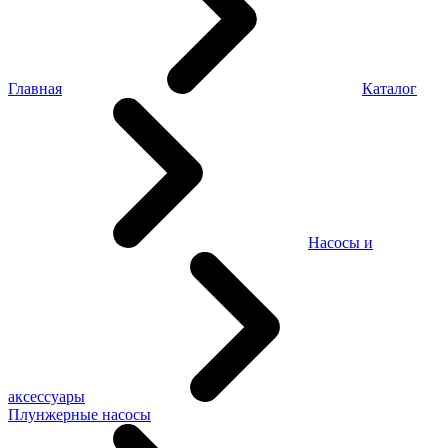
Главная
Каталог
Насосы и
аксессуары
Плунжерные насосы