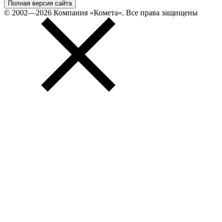
Полная версия сайта
© 2002—2026 Компания «Комета». Все права защищены