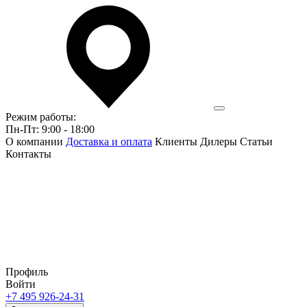
Режим работы:
Пн-Пт: 9:00 - 18:00
О компании
Доставка и оплата
Клиенты
Дилеры
Статьи
Контакты
Профиль
Войти
+7 495 926-24-31