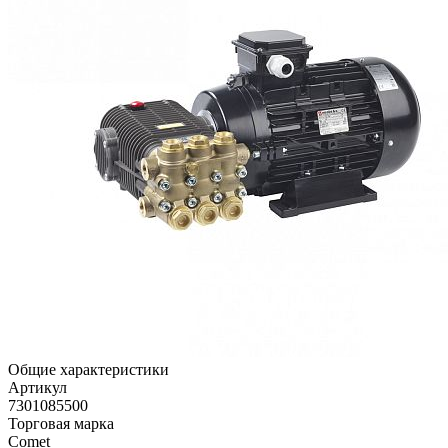
Общие характеристики
Артикул
7301085500
Торговая марка
Comet