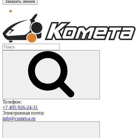
Заказать звонок
Телефон:
+7 495 926-24-31
Электронная почта:
info@comet-a.ru