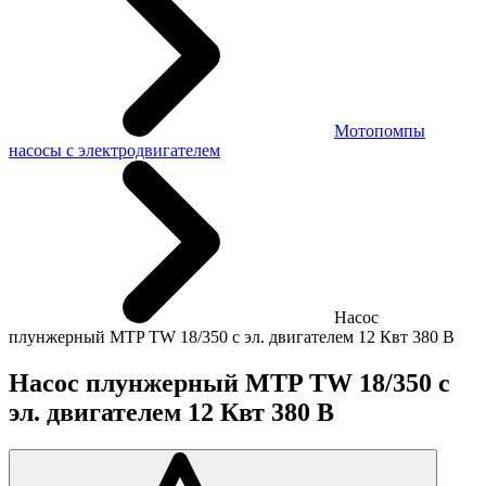
Мотопомпы
насосы с электродвигателем
Насос
плунжерный MTP TW 18/350 с эл. двигателем 12 Квт 380 В
Насос плунжерный MTP TW 18/350 с
эл. двигателем 12 Квт 380 В