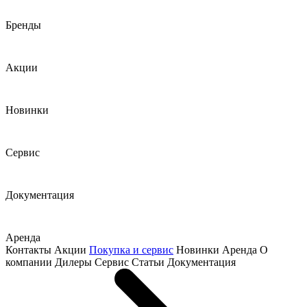
Бренды
Акции
Новинки
Сервис
Документация
Аренда
Контакты
Акции
Покупка и сервис
Новинки
Аренда
О
компании
Дилеры
Сервис
Статьи
Документация