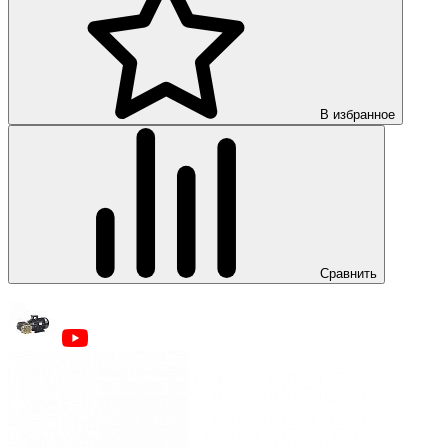
В избранное
Сравнить