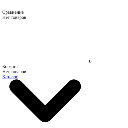
Сравнение
Нет товаров
0
Корзина
Нет товаров
Каталог