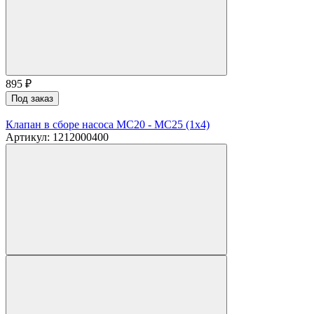
895
₽
Под заказ
Клапан в сборе насоса MC20 - MC25 (1х4)
Артикул: 1212000400