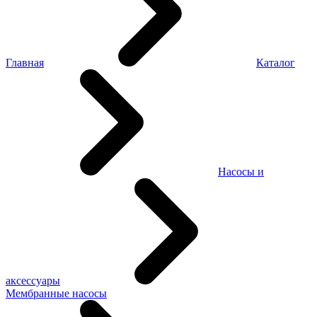
Главная
Каталог
Насосы и
аксессуары
Мембранные насосы