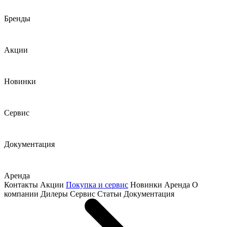
Бренды
Акции
Новинки
Сервис
Документация
Аренда
Контакты
Акции
Покупка и сервис
Новинки
Аренда
О
компании
Дилеры
Сервис
Статьи
Документация