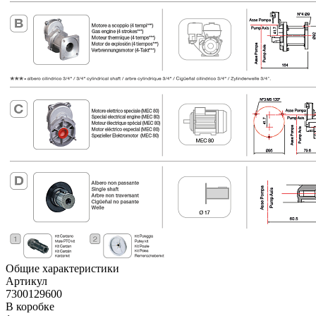
Общие характеристики
Артикул
7300129600
В коробке