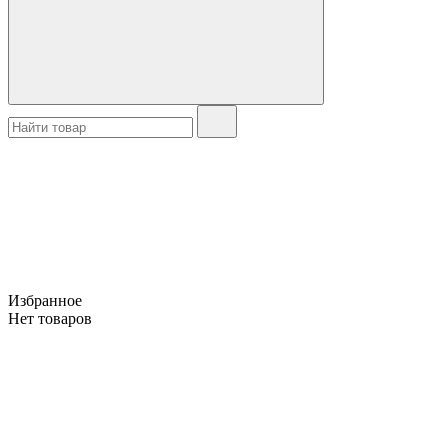
Избранное
Нет товаров