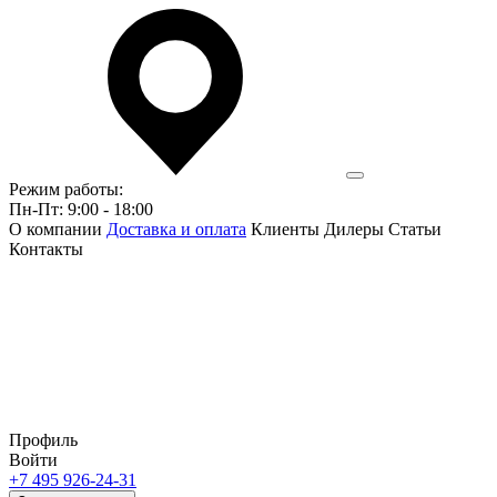
Режим работы:
Пн-Пт: 9:00 - 18:00
О компании
Доставка и оплата
Клиенты
Дилеры
Статьи
Контакты
Профиль
Войти
+7 495 926-24-31