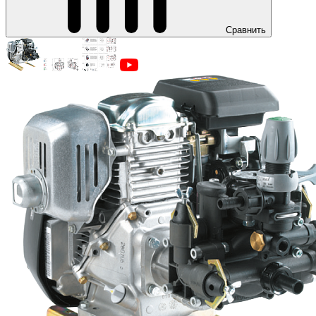
Сравнить