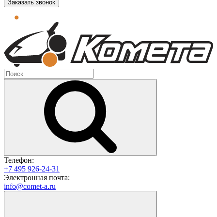
Заказать звонок
Телефон:
+7 495 926-24-31
Электронная почта:
info@comet-a.ru