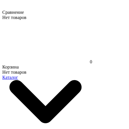
Сравнение
Нет товаров
0
Корзина
Нет товаров
Каталог