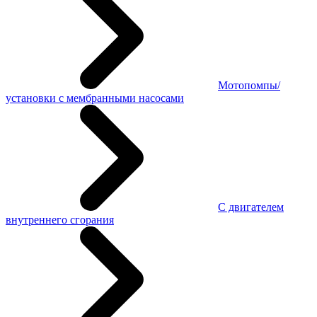
Мотопомпы/
установки с мембранными насосами
С двигателем
внутреннего сгорания