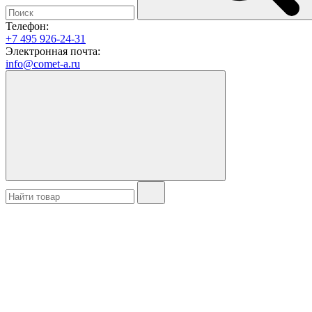
Телефон:
+7 495 926-24-31
Электронная почта:
info@comet-a.ru