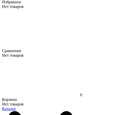
Избранное
Нет товаров
Сравнение
Нет товаров
0
Корзина
Нет товаров
Каталог