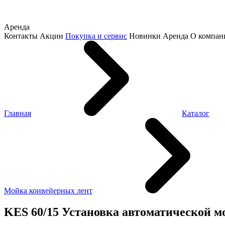
Аренда
Контакты
Акции
Покупка и сервис
Новинки
Аренда
О компан
Главная
Каталог
Мойка конвейерных лент
KES 60/15 Установка автоматической 