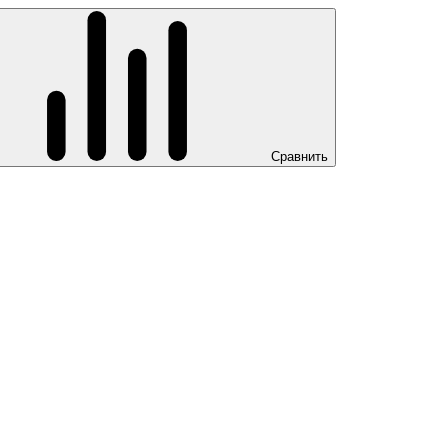
Сравнить