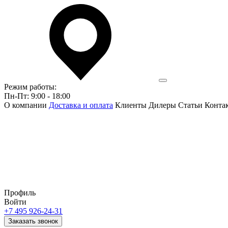
Режим работы:
Пн-Пт: 9:00 - 18:00
О компании
Доставка и оплата
Клиенты
Дилеры
Статьи
Конта
Профиль
Войти
+7 495 926-24-31
Заказать звонок