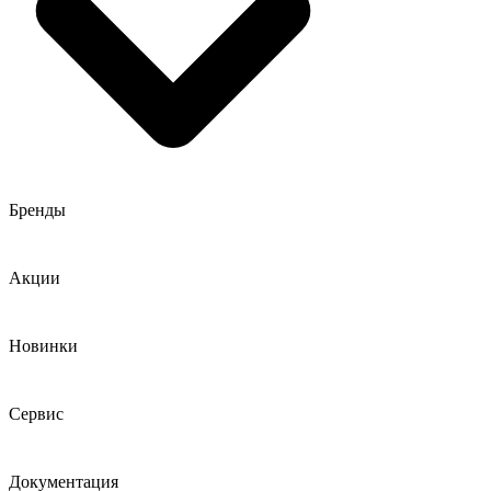
Бренды
Акции
Новинки
Сервис
Документация