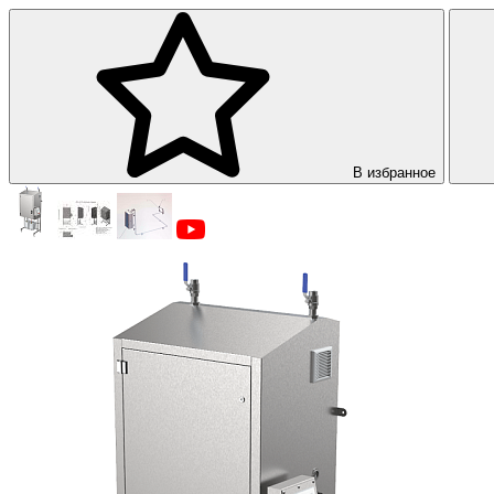
В избранное