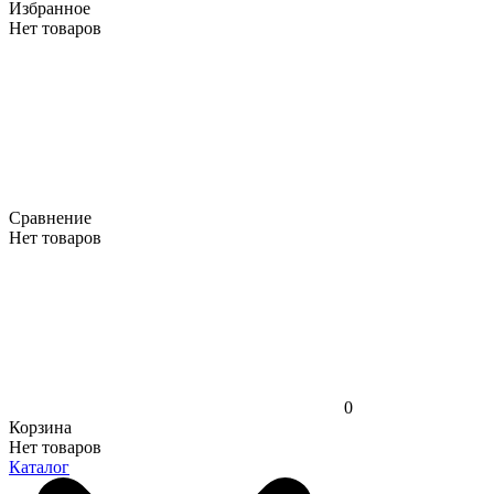
Избранное
Нет товаров
Сравнение
Нет товаров
0
Корзина
Нет товаров
Каталог