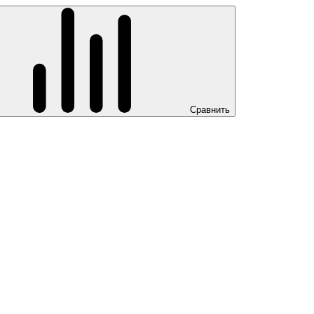
Сравнить