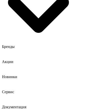
Бренды
Акции
Новинки
Сервис
Документация