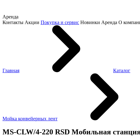
Аренда
Контакты
Акции
Покупка и сервис
Новинки
Аренда
О компан
Главная
Каталог
Мойка конвейерных лент
МS-CLW/4-220 RSD Мобильная станция