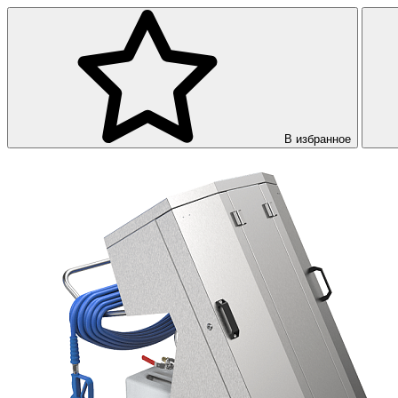
В избранное