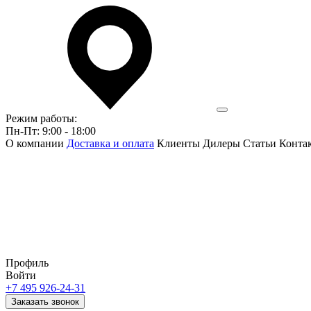
Режим работы:
Пн-Пт: 9:00 - 18:00
О компании
Доставка и оплата
Клиенты
Дилеры
Статьи
Конта
Профиль
Войти
+7 495 926-24-31
Заказать звонок