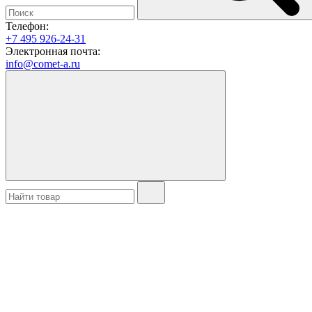
Телефон:
+7 495 926-24-31
Электронная почта:
info@comet-a.ru