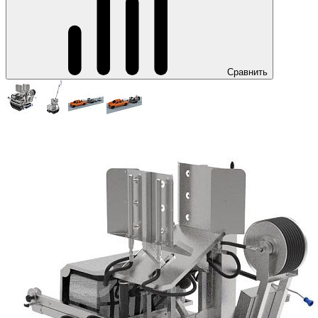
Сравнить