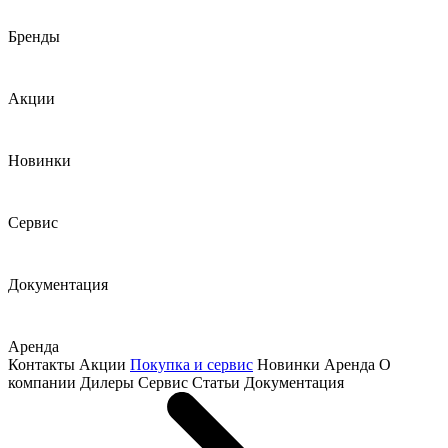
Бренды
Акции
Новинки
Сервис
Документация
Аренда
Контакты
Акции
Покупка и сервис
Новинки
Аренда
О
компании
Дилеры
Сервис
Статьи
Документация