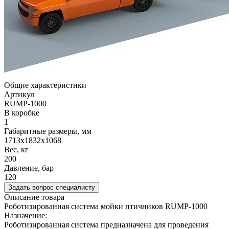
Общие характеристики
Артикул
RUMP-1000
В коробке
1
Габаритные размеры, мм
1713х1832х1068
Вес, кг
200
Давление, бар
120
Задать вопрос специалисту
Описание товара
Роботизированная система мойки птичников RUMP-1000
Назначение:
Роботизированная система предназначена для проведения