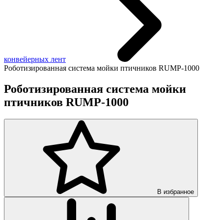
конвейерных лент
Роботизированная система мойки птичников RUMP-1000
Роботизированная система мойки
птичников RUMP-1000
В избранное