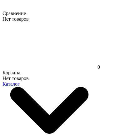
Сравнение
Нет товаров
0
Корзина
Нет товаров
Каталог