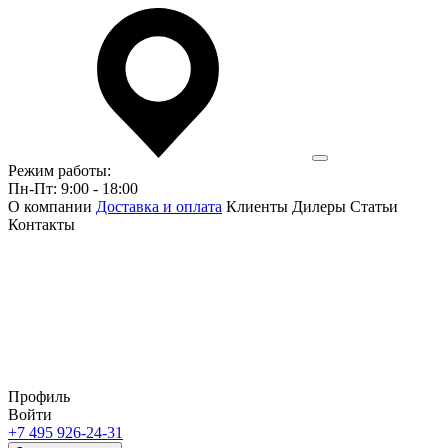
Режим работы:
Пн-Пт: 9:00 - 18:00
О компании
Доставка и оплата
Клиенты
Дилеры
Статьи
Контакты
Профиль
Войти
+7 495 926-24-31