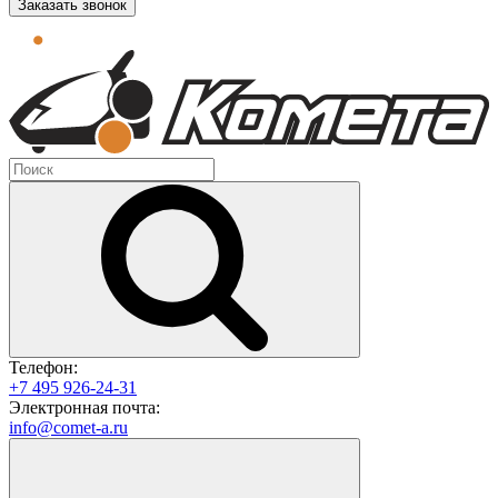
Заказать звонок
Телефон:
+7 495 926-24-31
Электронная почта:
info@comet-a.ru