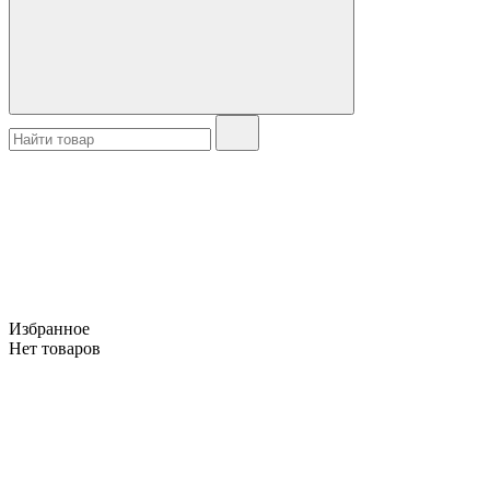
Избранное
Нет товаров