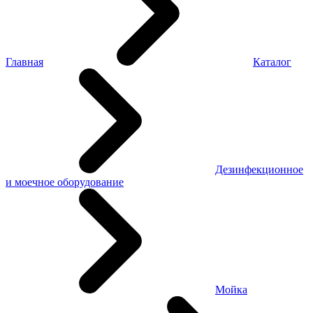
Главная
Каталог
Дезинфекционное
и моечное оборудование
Мойка