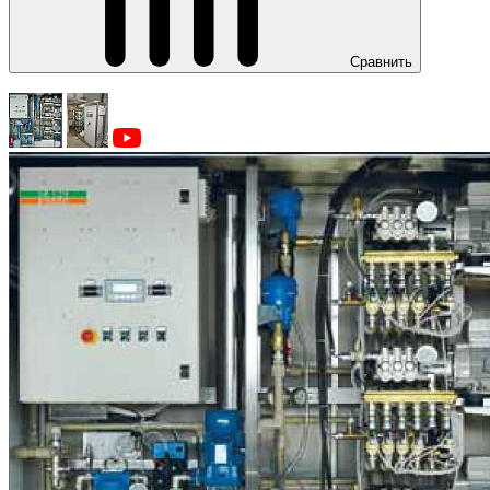
Сравнить