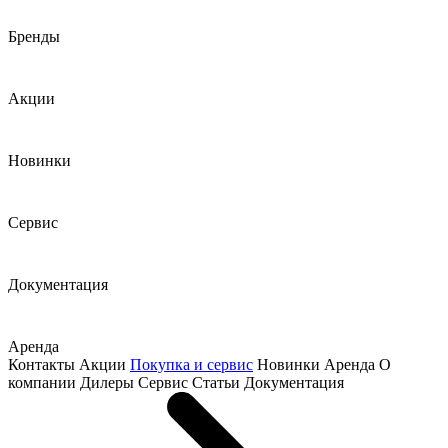
Бренды
Акции
Новинки
Сервис
Документация
Аренда
Контакты
Акции
Покупка и сервис
Новинки
Аренда
О
компании
Дилеры
Сервис
Статьи
Документация