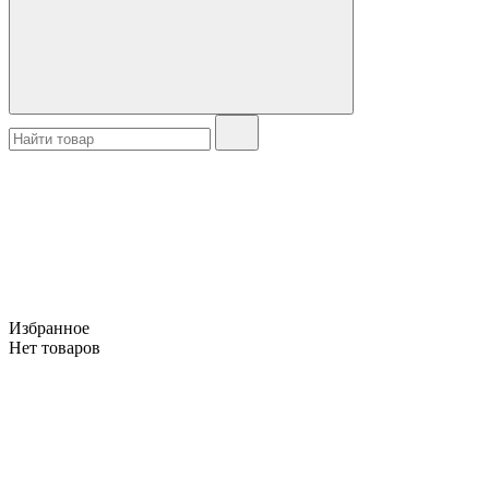
Избранное
Нет товаров