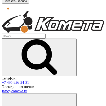
Заказать звонок
Телефон:
+7 495 926-24-31
Электронная почта:
info@comet-a.ru