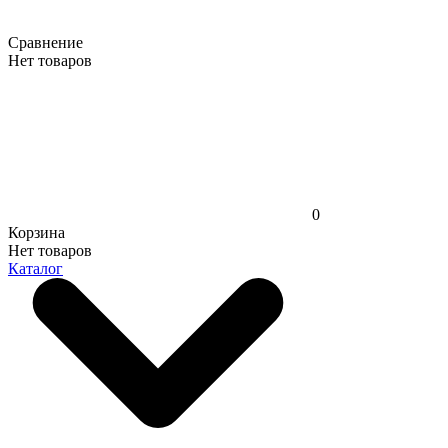
Сравнение
Нет товаров
0
Корзина
Нет товаров
Каталог