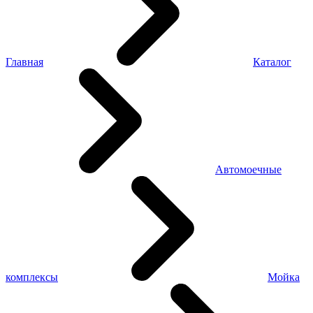
Главная
Каталог
Автомоечные
комплексы
Мойка