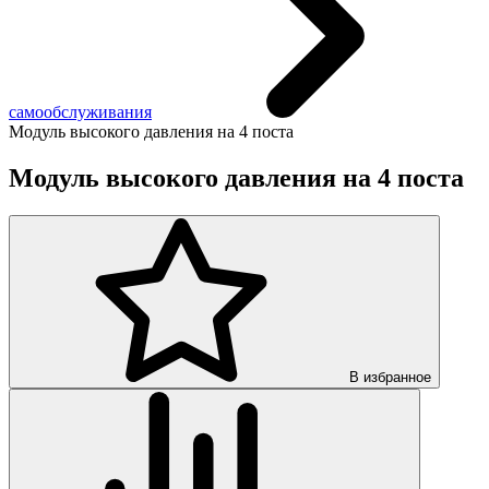
самообслуживания
Модуль высокого давления на 4 поста
Модуль высокого давления на 4 поста
В избранное