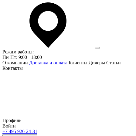
Режим работы:
Пн-Пт: 9:00 - 18:00
О компании
Доставка и оплата
Клиенты
Дилеры
Статьи
Контакты
Профиль
Войти
+7 495 926-24-31