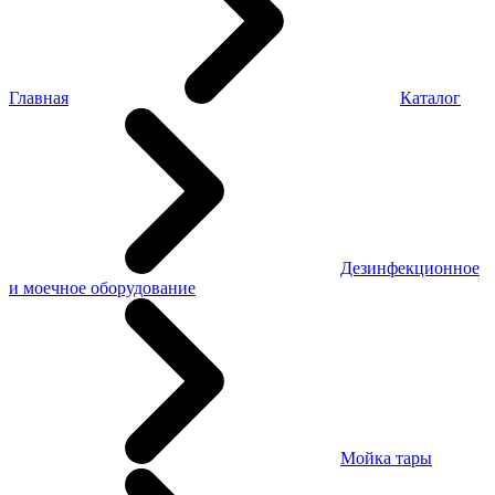
Главная
Каталог
Дезинфекционное
и моечное оборудование
Мойка тары