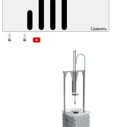
Сравнить