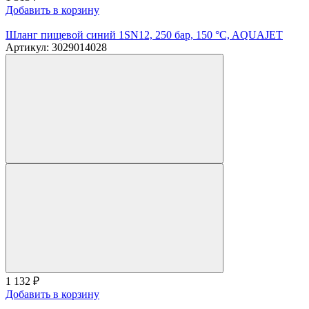
Добавить в корзину
Шланг пищевой синий 1SN12, 250 бар, 150 °C, AQUAJET
Артикул: 3029014028
1 132
₽
Добавить в корзину