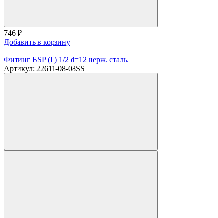
746
₽
Добавить в корзину
Фитинг BSP (Г) 1/2 d=12 нерж. сталь.
Артикул: 22611-08-08SS