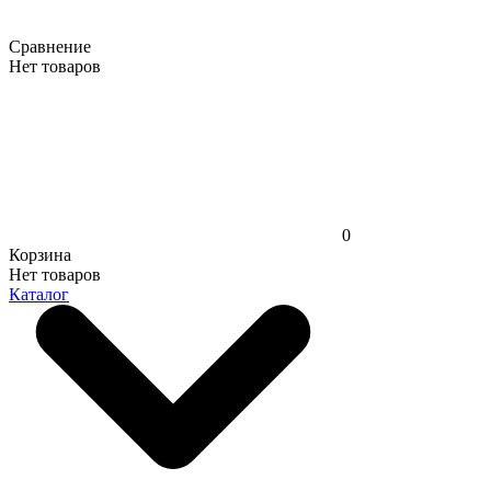
Сравнение
Нет товаров
0
Корзина
Нет товаров
Каталог