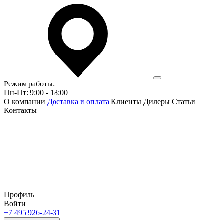
Режим работы:
Пн-Пт: 9:00 - 18:00
О компании
Доставка и оплата
Клиенты
Дилеры
Статьи
Контакты
Профиль
Войти
+7 495 926-24-31