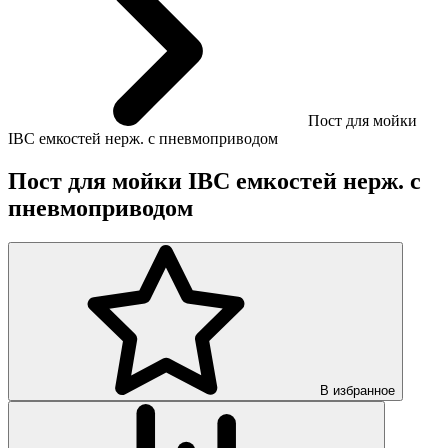
Пост для мойки
IBC емкостей нерж. с пневмоприводом
Пост для мойки IBC емкостей нерж. с
пневмоприводом
В избранное