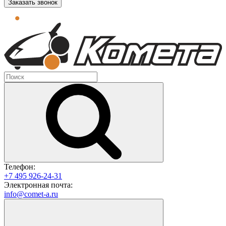
Заказать звонок
Телефон:
+7 495 926-24-31
Электронная почта:
info@comet-a.ru