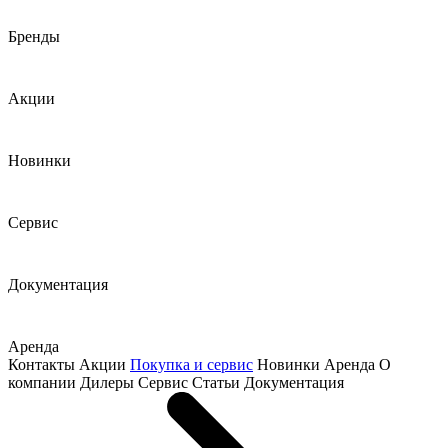
Бренды
Акции
Новинки
Сервис
Документация
Аренда
Контакты
Акции
Покупка и сервис
Новинки
Аренда
О
компании
Дилеры
Сервис
Статьи
Документация