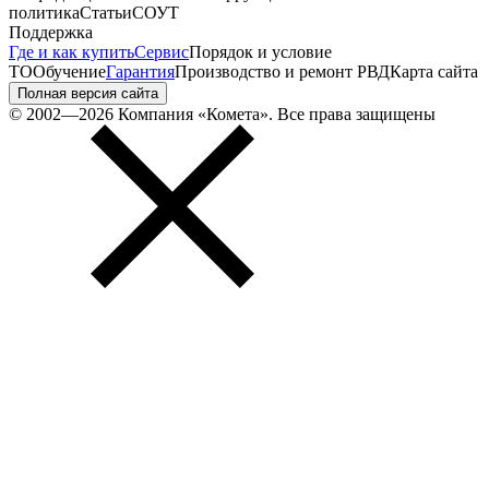
политика
Статьи
СОУТ
Поддержка
Где и как купить
Сервис
Порядок и условие
ТО
Обучение
Гарантия
Производство и ремонт РВД
Карта сайта
Полная версия сайта
© 2002—2026 Компания «Комета». Все права защищены