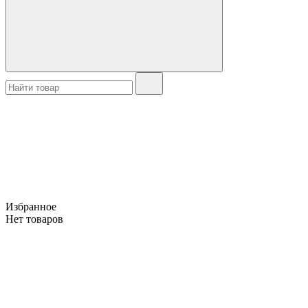
Избранное
Нет товаров