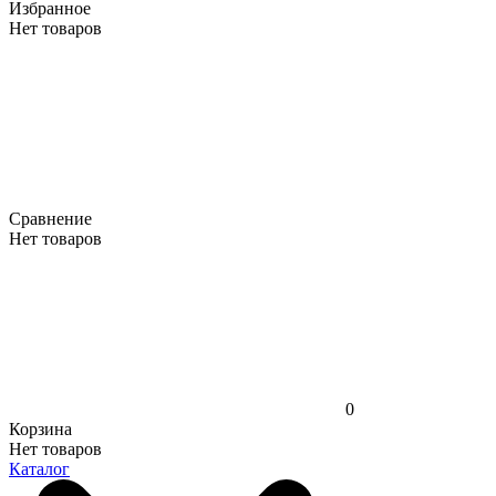
Избранное
Нет товаров
Сравнение
Нет товаров
0
Корзина
Нет товаров
Каталог