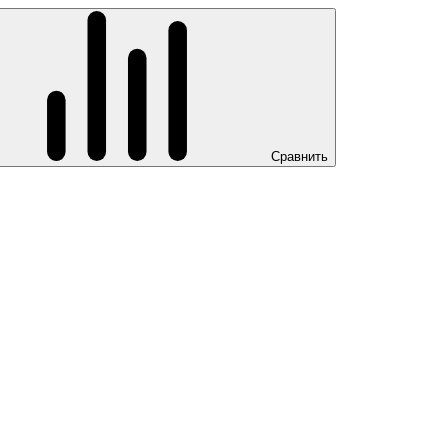
Сравнить