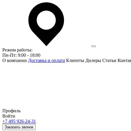
Режим работы:
Пн-Пт: 9:00 - 18:00
О компании
Доставка и оплата
Клиенты
Дилеры
Статьи
Конта
Профиль
Войти
+7 495 926-24-31
Заказать звонок