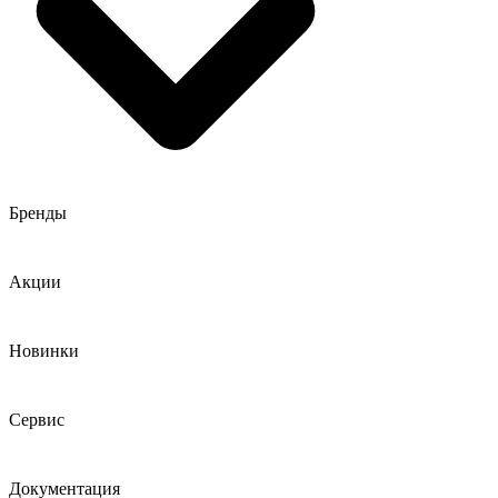
Бренды
Акции
Новинки
Сервис
Документация