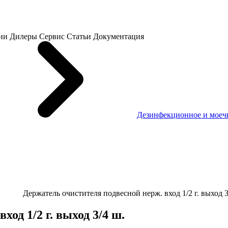
ии
Дилеры
Сервис
Статьи
Документация
Дезинфекционное и моеч
Держатель очистителя подвесной нерж. вход 1/2 г. выход 3
од 1/2 г. выход 3/4 ш.