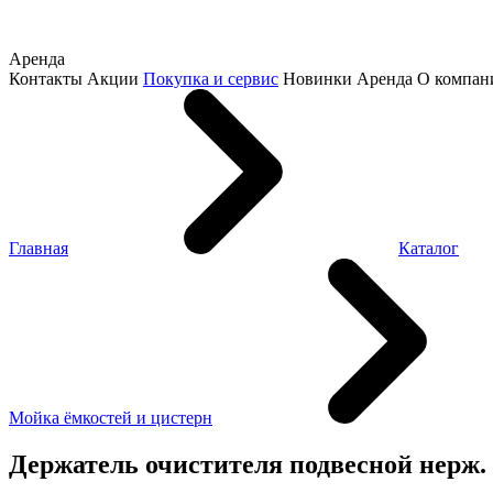
Аренда
Контакты
Акции
Покупка и сервис
Новинки
Аренда
О компан
Главная
Каталог
Мойка ёмкостей и цистерн
Держатель очистителя подвесной нерж. вх