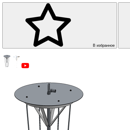
В избранное