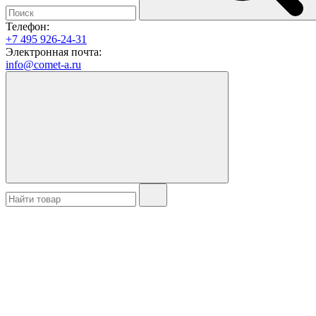
Телефон:
+7 495 926-24-31
Электронная почта:
info@comet-a.ru