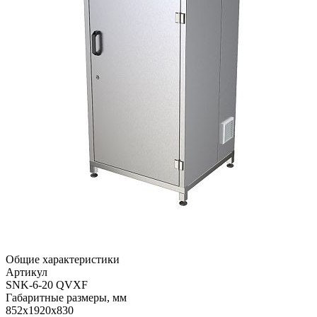
Общие характеристики
Артикул
SNK-6-20 QVXF
Габаритные размеры, мм
852х1920х830