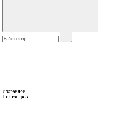
Избранное
Нет товаров