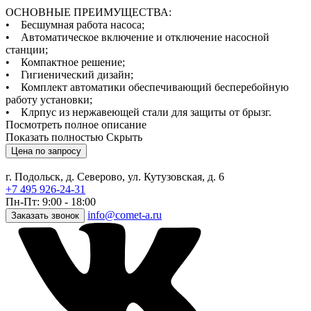
ОСНОВНЫЕ ПРЕИМУЩЕСТВА:
• Бесшумная работа насоса;
• Автоматическое включение и отключение насосной
станции;
• Компактное решение;
• Гигиенический дизайн;
• Комплект автоматики обеспечивающий бесперебойную
работу установки;
• Клрпус из нержавеющей стали для защиты от брызг.
Посмотреть полное описание
Показать полностью
Скрыть
Цена по запросу
г. Подольск, д. Северово, ул. Кутузовская, д. 6
+7 495 926-24-31
Пн-Пт: 9:00 - 18:00
info@comet-a.ru
Заказать звонок