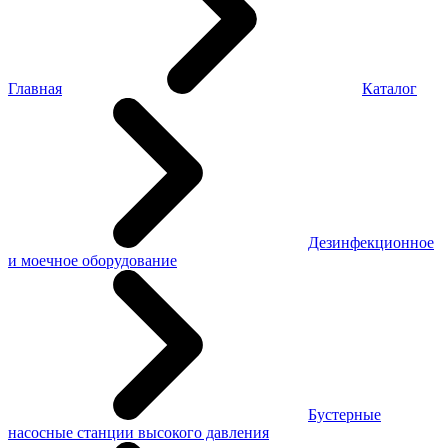
Главная
Каталог
Дезинфекционное
и моечное оборудование
Бустерные
насосные станции высокого давления