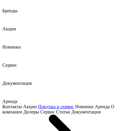
Бренды
Акции
Новинки
Сервис
Документация
Аренда
Контакты
Акции
Покупка и сервис
Новинки
Аренда
О
компании
Дилеры
Сервис
Статьи
Документация