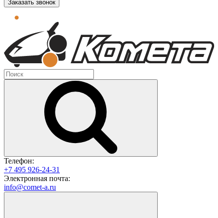
Заказать звонок
Телефон:
+7 495 926-24-31
Электронная почта:
info@comet-a.ru