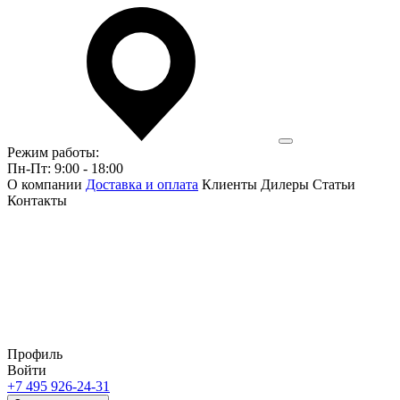
Режим работы:
Пн-Пт: 9:00 - 18:00
О компании
Доставка и оплата
Клиенты
Дилеры
Статьи
Контакты
Профиль
Войти
+7 495 926-24-31