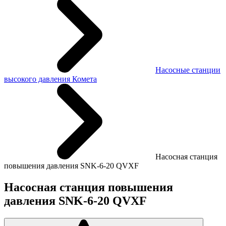
Насосные станции
высокого давления Комета
Насосная станция
повышения давления SNK-6-20 QVXF
Насосная станция повышения
давления SNK-6-20 QVXF