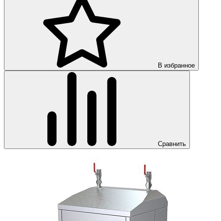
В избранное
Сравнить