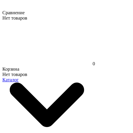
Сравнение
Нет товаров
0
Корзина
Нет товаров
Каталог