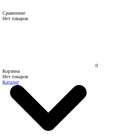
Сравнение
Нет товаров
0
Корзина
Нет товаров
Каталог