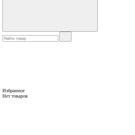
Избранное
Нет товаров