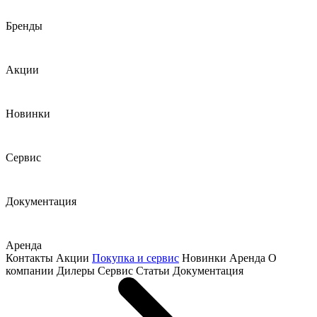
Бренды
Акции
Новинки
Сервис
Документация
Аренда
Контакты
Акции
Покупка и сервис
Новинки
Аренда
О
компании
Дилеры
Сервис
Статьи
Документация