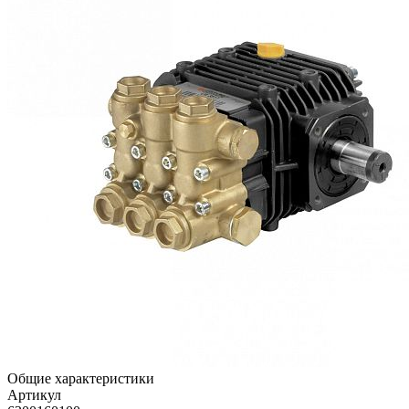
Общие характеристики
Артикул