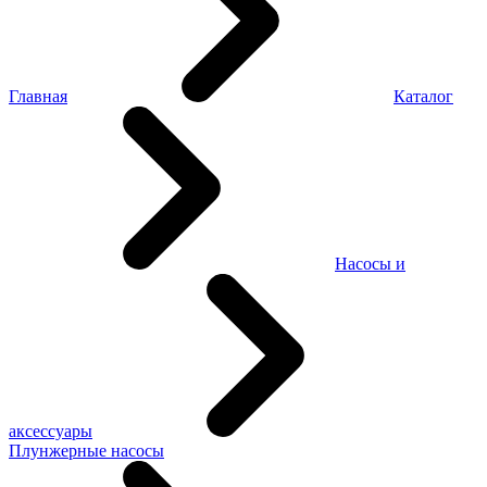
Главная
Каталог
Насосы и
аксессуары
Плунжерные насосы