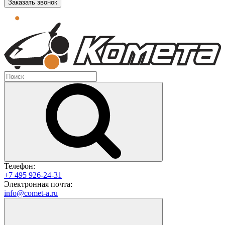
Заказать звонок
Телефон:
+7 495 926-24-31
Электронная почта:
info@comet-a.ru