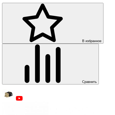
В избранное
Сравнить