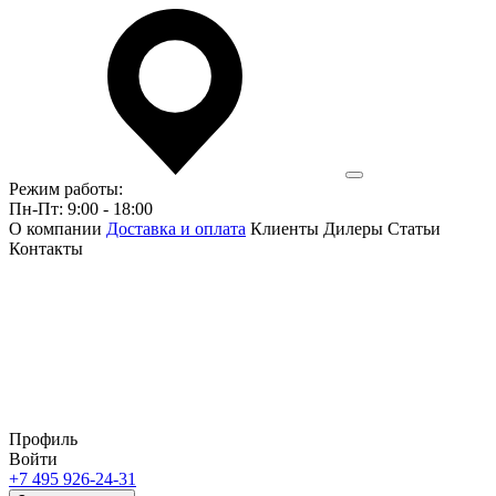
Режим работы:
Пн-Пт: 9:00 - 18:00
О компании
Доставка и оплата
Клиенты
Дилеры
Статьи
Контакты
Профиль
Войти
+7 495 926-24-31