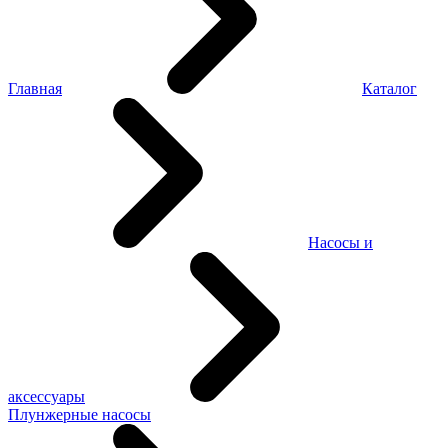
Главная
Каталог
Насосы и
аксессуары
Плунжерные насосы