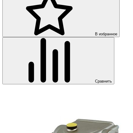
В избранное
Сравнить