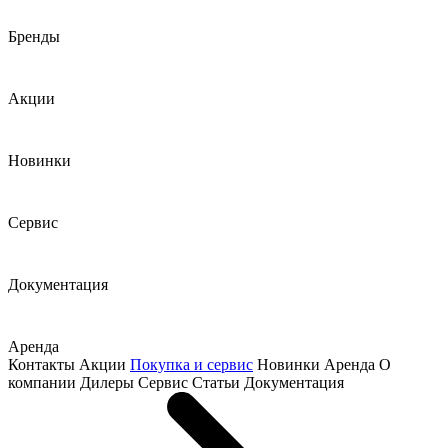
Бренды
Акции
Новинки
Сервис
Документация
Аренда
Контакты
Акции
Покупка и сервис
Новинки
Аренда
О
компании
Дилеры
Сервис
Статьи
Документация