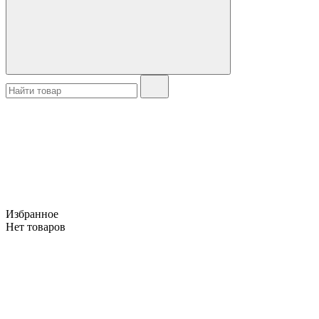
Избранное
Нет товаров