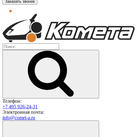
Заказать звонок
Телефон:
+7 495 926-24-31
Электронная почта:
info@comet-a.ru