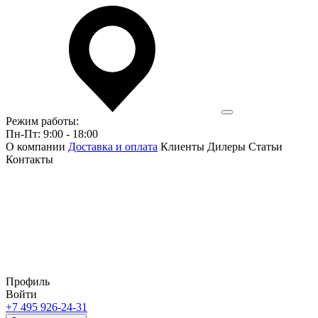
Режим работы:
Пн-Пт: 9:00 - 18:00
О компании
Доставка и оплата
Клиенты
Дилеры
Статьи
Контакты
Профиль
Войти
+7 495 926-24-31