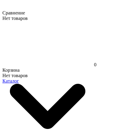
Сравнение
Нет товаров
0
Корзина
Нет товаров
Каталог