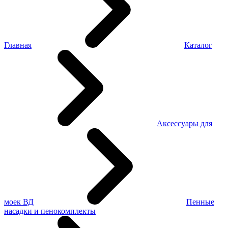
Главная
Каталог
Аксессуары для
моек ВД
Пенные
насадки и пенокомплекты