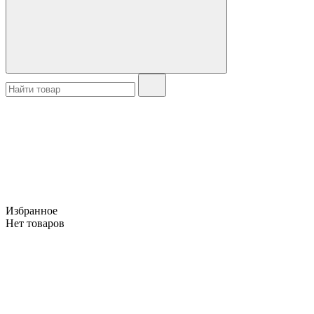
Избранное
Нет товаров