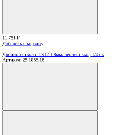
11 751
₽
Добавить в корзину
Двойной ствол с LS12 1.8мм. черный вход 1/4 ш.
Артикул: 25.1855.18