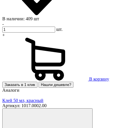
В наличии: 409 шт
-
шт.
+
В корзину
Заказать в 1 клик
Нашли дешевле?
Аналоги
Клей 50 мл, красный
Артикул: 1017.0002.00