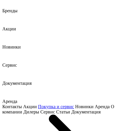
Бренды
Акции
Новинки
Сервис
Документация
Аренда
Контакты
Акции
Покупка и сервис
Новинки
Аренда
О
компании
Дилеры
Сервис
Статьи
Документация