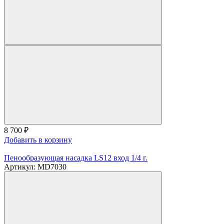
8 700
₽
Добавить в корзину
Пенообразующая насадка LS12 вход 1/4 г.
Артикул: MD7030