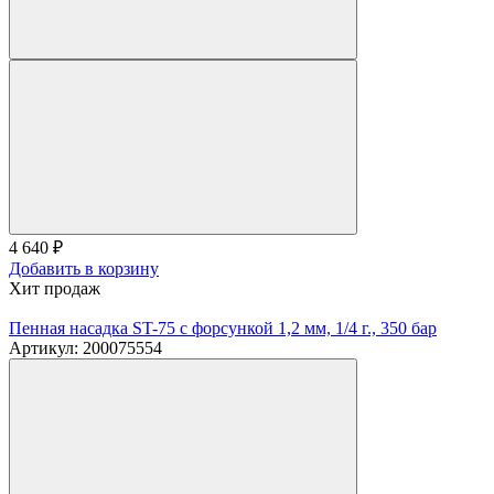
4 640
₽
Добавить в корзину
Хит продаж
Пенная насадка ST-75 с форсункой 1,2 мм, 1/4 г., 350 бар
Артикул: 200075554