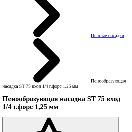
Пенные насадки
Пенообразующая
насадка ST 75 вход 1/4 г.форс 1,25 мм
Пенообразующая насадка ST 75 вход
1/4 г.форс 1,25 мм