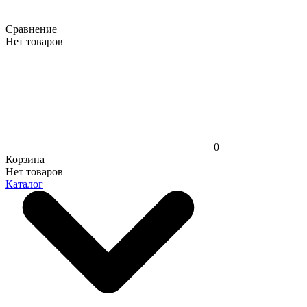
Сравнение
Нет товаров
0
Корзина
Нет товаров
Каталог