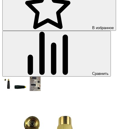
В избранное
Сравнить