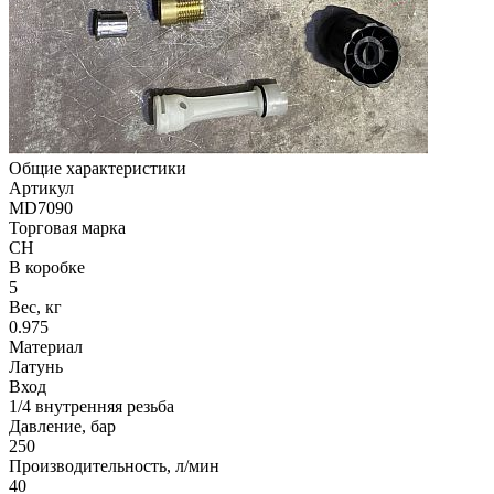
Общие характеристики
Артикул
MD7090
Торговая марка
СH
В коробке
5
Вес, кг
0.975
Материал
Латунь
Вход
1/4 внутренняя резьба
Давление, бар
250
Производительность, л/мин
40