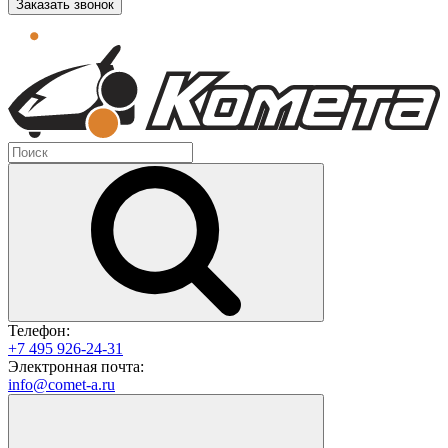
Заказать звонок
Телефон:
+7 495 926-24-31
Электронная почта:
info@comet-a.ru