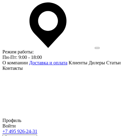
Режим работы:
Пн-Пт: 9:00 - 18:00
О компании
Доставка и оплата
Клиенты
Дилеры
Статьи
Контакты
Профиль
Войти
+7 495 926-24-31