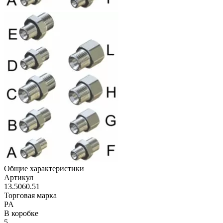
Общие характеристики
Артикул
13.5060.51
Торговая марка
PA
В коробке
5