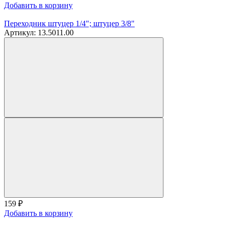
Добавить в корзину
Переходник штуцер 1/4"; штуцер 3/8"
Артикул: 13.5011.00
159
₽
Добавить в корзину