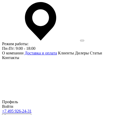
Режим работы:
Пн-Пт: 9:00 - 18:00
О компании
Доставка и оплата
Клиенты
Дилеры
Статьи
Контакты
Профиль
Войти
+7 495 926-24-31