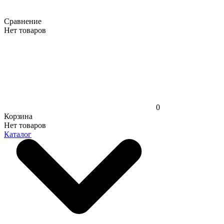
Сравнение
Нет товаров
0
Корзина
Нет товаров
Каталог