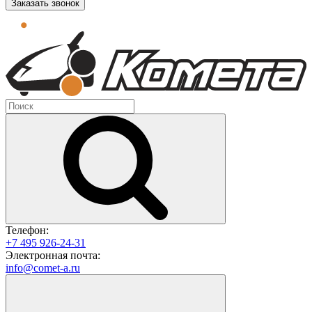
Заказать звонок
Телефон:
+7 495 926-24-31
Электронная почта:
info@comet-a.ru