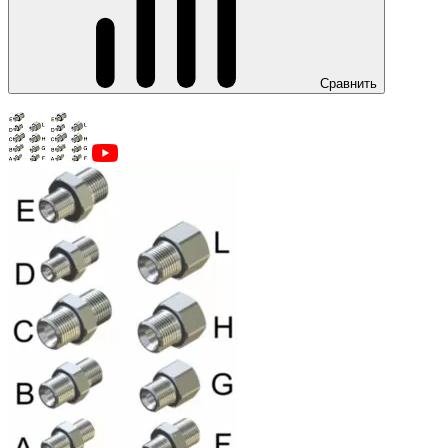
Сравнить