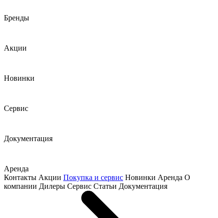
Бренды
Акции
Новинки
Сервис
Документация
Аренда
Контакты
Акции
Покупка и сервис
Новинки
Аренда
О
компании
Дилеры
Сервис
Статьи
Документация