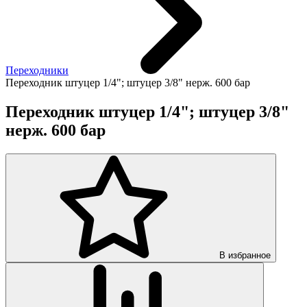
Переходники
Переходник штуцер 1/4"; штуцер 3/8" нерж. 600 бар
Переходник штуцер 1/4"; штуцер 3/8"
нерж. 600 бар
В избранное