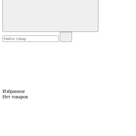
Избранное
Нет товаров