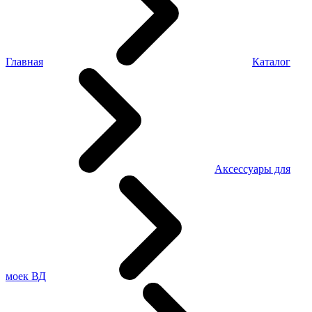
Главная
Каталог
Аксессуары для
моек ВД