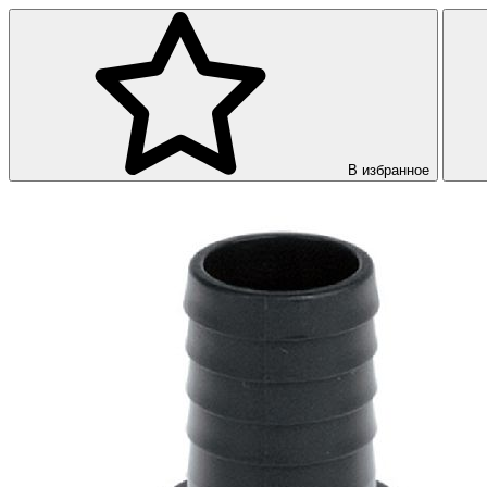
В избранное