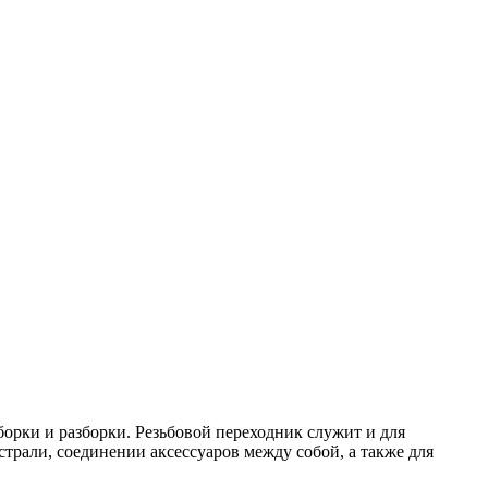
борки и разборки. Резьбовой переходник служит и для
трали, соединении аксессуаров между собой, а также для