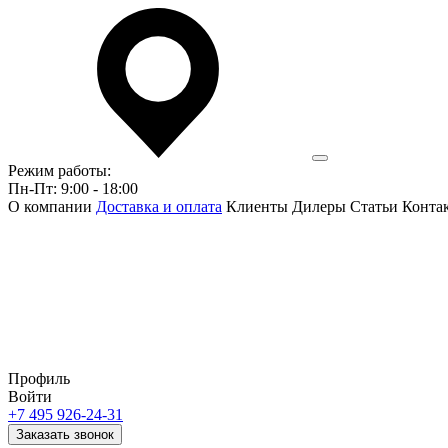
Режим работы:
Пн-Пт: 9:00 - 18:00
О компании
Доставка и оплата
Клиенты
Дилеры
Статьи
Конта
Профиль
Войти
+7 495 926-24-31
Заказать звонок