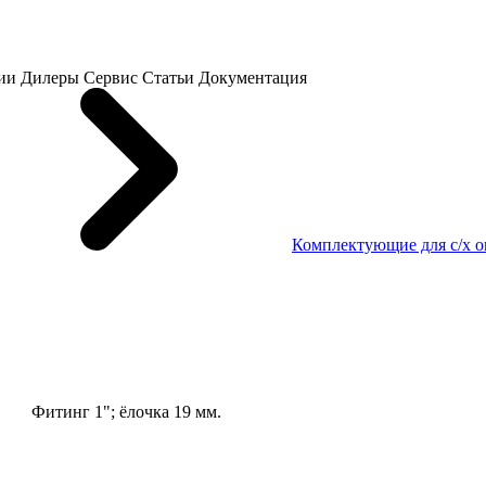
ии
Дилеры
Сервис
Статьи
Документация
Комплектующие для с/х 
Фитинг 1"; ёлочка 19 мм.