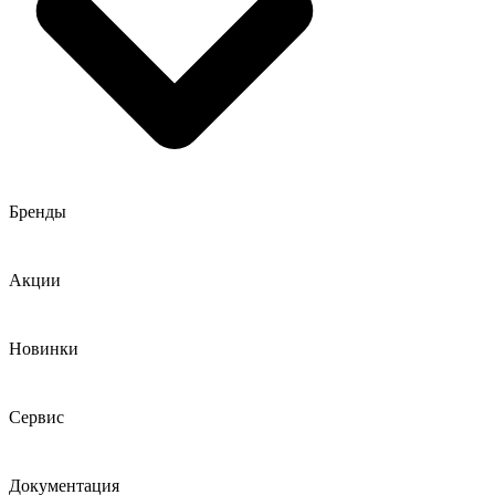
Бренды
Акции
Новинки
Сервис
Документация