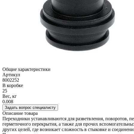
Общие характеристики
Артикул
8002252
В коробке
25
Вес, кг
0.008
Задать вопрос специалисту
Описание товара
Переходники устанавливаются для разветвления, поворотов, пе
герметичного перекрытия, а также для прочих вспомогательны
других целей, где возникает сложность в стыковке и соединени