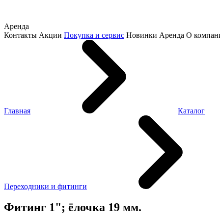
Аренда
Контакты
Акции
Покупка и сервис
Новинки
Аренда
О компан
Главная
Каталог
Переходники и фитинги
Фитинг 1"; ёлочка 19 мм.