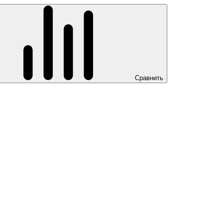
Сравнить