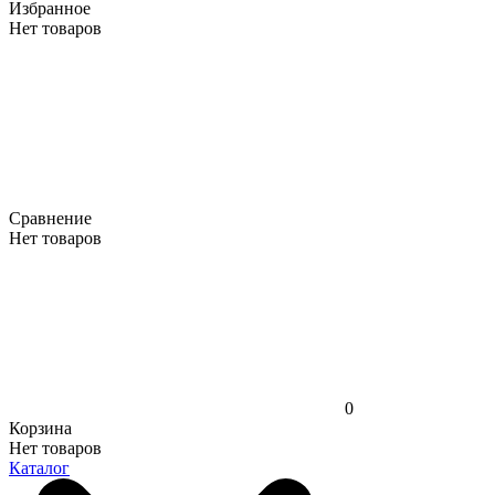
Избранное
Нет товаров
Сравнение
Нет товаров
0
Корзина
Нет товаров
Каталог