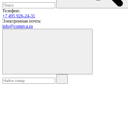
Телефон:
+7 495 926-24-31
Электронная почта:
info@comet-a.ru