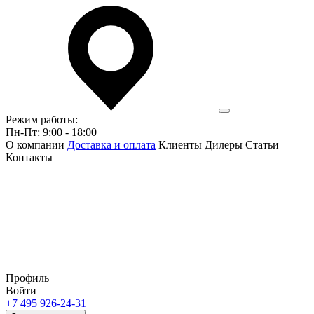
Режим работы:
Пн-Пт: 9:00 - 18:00
О компании
Доставка и оплата
Клиенты
Дилеры
Статьи
Контакты
Профиль
Войти
+7 495 926-24-31