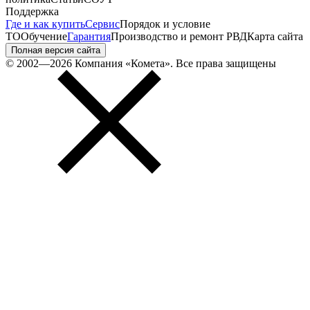
Поддержка
Где и как купить
Сервис
Порядок и условие
ТО
Обучение
Гарантия
Производство и ремонт РВД
Карта сайта
Полная версия сайта
© 2002—2026 Компания «Комета». Все права защищены