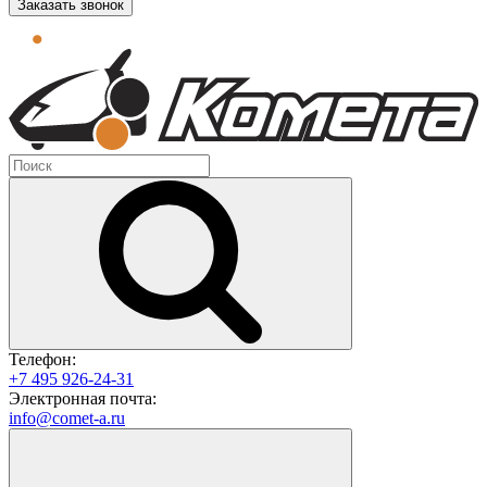
Заказать звонок
Телефон:
+7 495 926-24-31
Электронная почта:
info@comet-a.ru