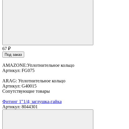
67
₽
Под заказ
AMAZONE:Уплотнительное кольцо
Артикул: FG075
ARAG: Уплотнительное кольцо
Артикул: G40015
Сопутствующие товары
Фитинг 1"1/4; заглушка-гайка
Артикул: 8044301