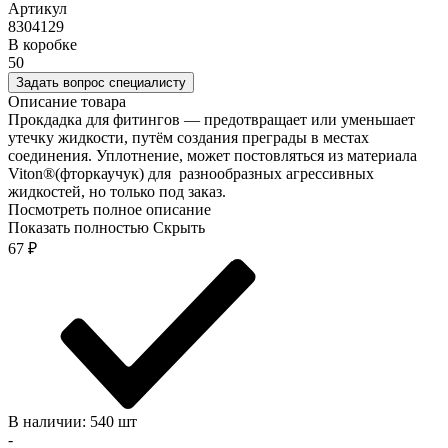
Артикул
8304129
В коробке
50
Задать вопрос специалисту
Описание товара
Прокдадка для фитингов — предотвращает или уменьшает
утечку жидкости, путём создания преграды в местах
соединения. Уплотнение, может постовляться из материала
Viton®(фторкаучук) для разнообразных агрессивных
жидкостей, но только под заказ.
Посмотреть полное описание
Показать полностью
Скрыть
67
₽
В наличии: 540 шт
-