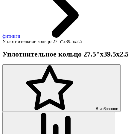
фитинги
Уплотнительное кольцо 27.5"х39.5х2.5
Уплотнительное кольцо 27.5"х39.5х2.5
В избранное