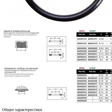
Общие характеристики