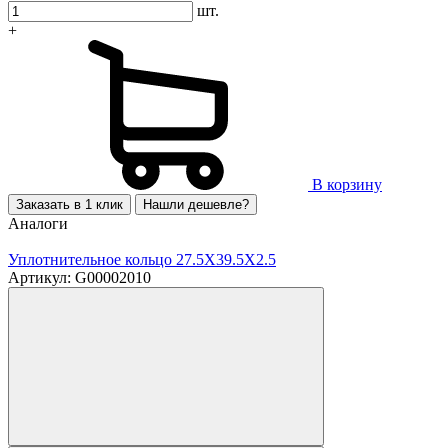
шт.
+
В корзину
Заказать в 1 клик
Нашли дешевле?
Аналоги
Уплотнительное кольцо 27.5X39.5X2.5
Артикул: G00002010