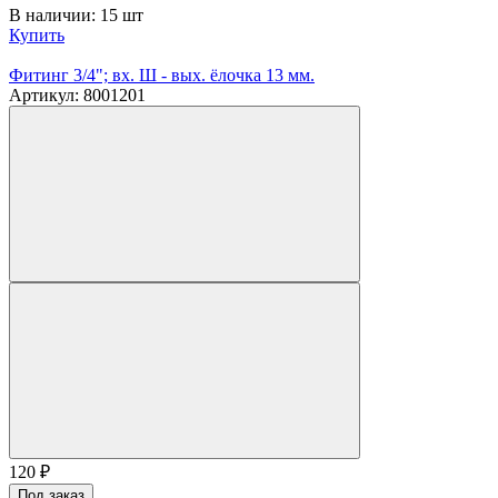
В наличии: 15 шт
Купить
Фитинг 3/4"; вх. Ш - вых. ёлочка 13 мм.
Артикул: 8001201
120
₽
Под заказ