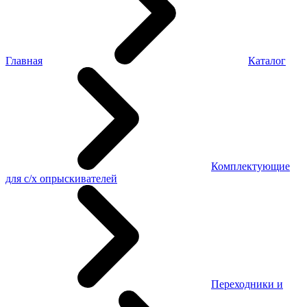
Главная
Каталог
Комплектующие
для с/х опрыскивателей
Переходники и