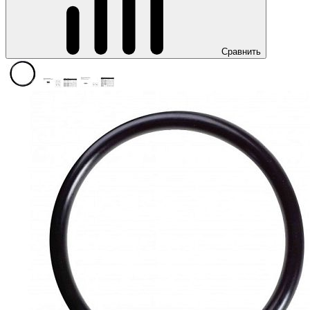
Сравнить