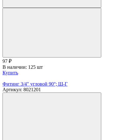
97
₽
В наличии: 125 шт
Купить
Фитинг 3/4" угловой 90°; Ш-Г
Артикул: 8021201