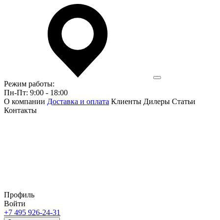
Режим работы:
Пн-Пт: 9:00 - 18:00
О компании
Доставка и оплата
Клиенты
Дилеры
Статьи
Контакты
Профиль
Войти
+7 495 926-24-31