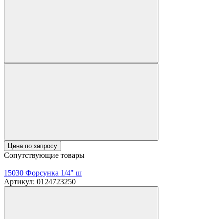
Цена по запросу
Сопутствующие товары
15030 Форсунка 1/4" ш
Артикул: 0124723250