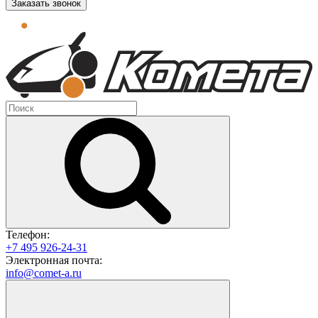
Заказать звонок
Телефон:
+7 495 926-24-31
Электронная почта:
info@comet-a.ru