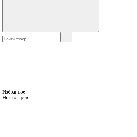
Избранное
Нет товаров