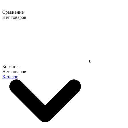
Сравнение
Нет товаров
0
Корзина
Нет товаров
Каталог