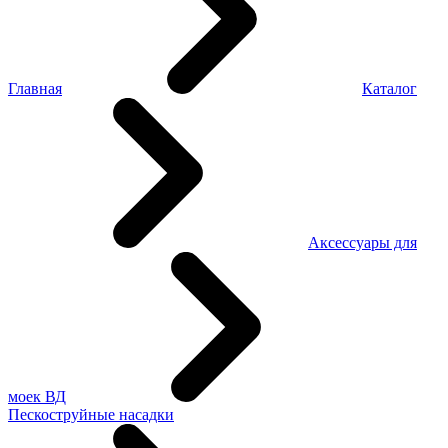
Главная
Каталог
Аксессуары для
моек ВД
Пескоструйные насадки