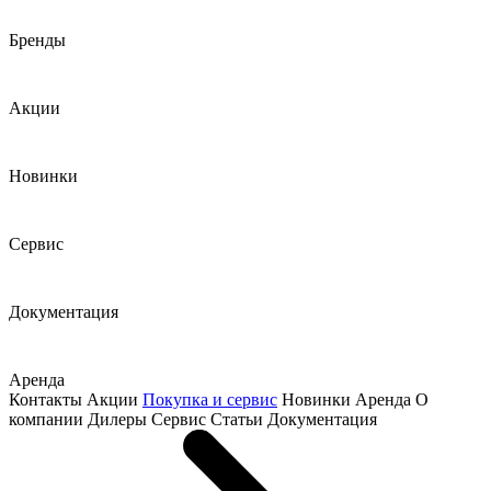
Бренды
Акции
Новинки
Сервис
Документация
Аренда
Контакты
Акции
Покупка и сервис
Новинки
Аренда
О
компании
Дилеры
Сервис
Статьи
Документация