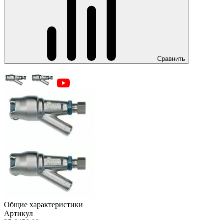
Сравнить
Общие характеристики
Артикул