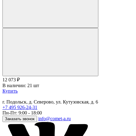
12 073
₽
В наличии: 21 шт
Купить
г. Подольск, д. Северово, ул. Кутузовская, д. 6
+7 495 926-24-31
Пн-Пт: 9:00 - 18:00
info@comet-a.ru
Заказать звонок