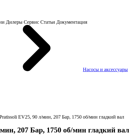
ии
Дилеры
Сервис
Статьи
Документация
Насосы и аксессуары
atissoli EV25, 90 л/мин, 207 Бар, 1750 об/мин гладкий вал
/мин, 207 Бар, 1750 об/мин гладкий вал