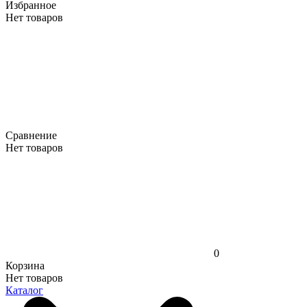
Избранное
Нет товаров
Сравнение
Нет товаров
0
Корзина
Нет товаров
Каталог