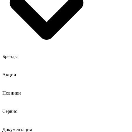
Бренды
Акции
Новинки
Сервис
Документация