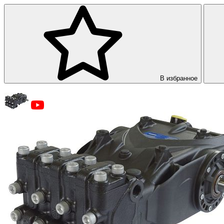
В избранное