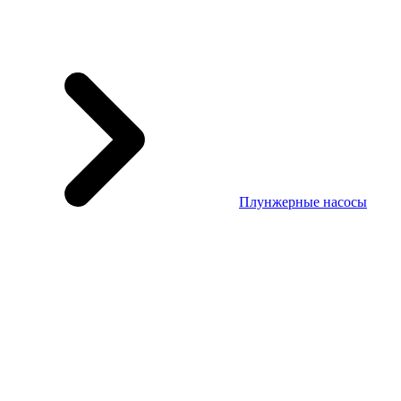
Плунжерные насосы