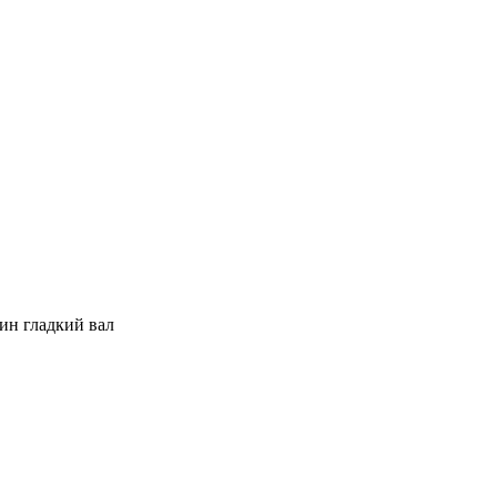
мин гладкий вал