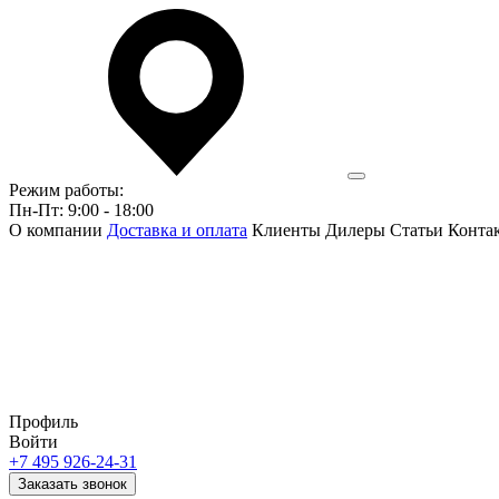
Режим работы:
Пн-Пт: 9:00 - 18:00
О компании
Доставка и оплата
Клиенты
Дилеры
Статьи
Конта
Профиль
Войти
+7 495 926-24-31
Заказать звонок