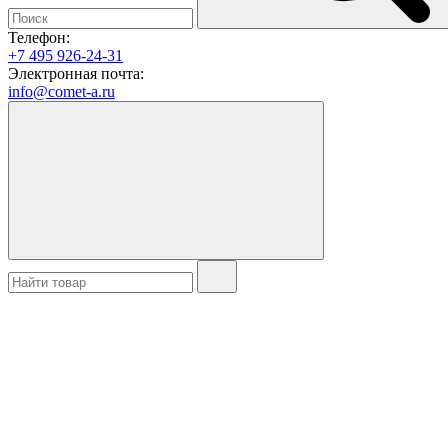
Телефон:
+7 495 926-24-31
Электронная почта:
info@comet-a.ru