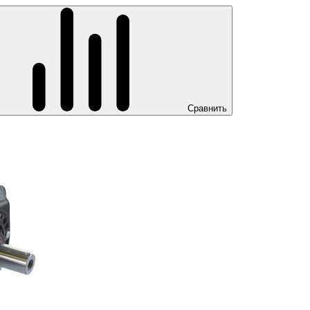
Сравнить