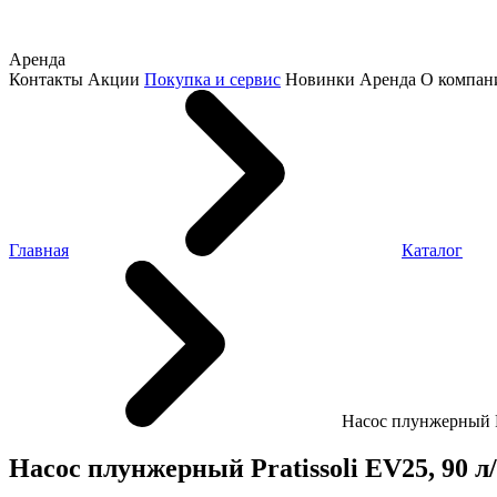
Аренда
Контакты
Акции
Покупка и сервис
Новинки
Аренда
О компан
Главная
Каталог
Насос плунжерный Pr
Насос плунжерный Pratissoli EV25, 90 л