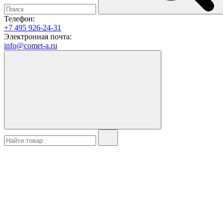
Телефон:
+7 495 926-24-31
Электронная почта:
info@comet-a.ru