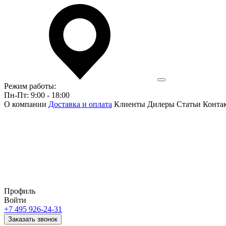
Режим работы:
Пн-Пт: 9:00 - 18:00
О компании
Доставка и оплата
Клиенты
Дилеры
Статьи
Конта
Профиль
Войти
+7 495 926-24-31
Заказать звонок