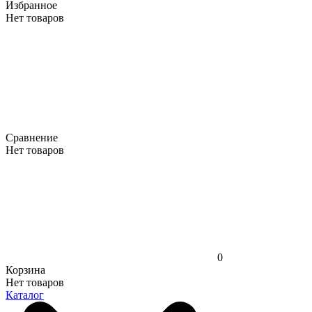
Избранное
Нет товаров
Сравнение
Нет товаров
0
Корзина
Нет товаров
Каталог