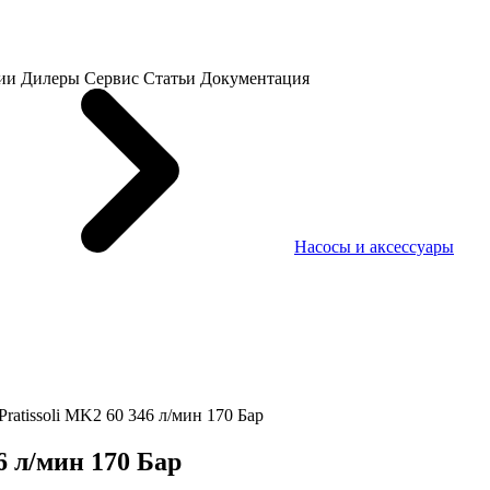
ии
Дилеры
Сервис
Статьи
Документация
Насосы и аксессуары
atissoli MK2 60 346 л/мин 170 Бар
6 л/мин 170 Бар