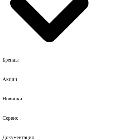
Бренды
Акции
Новинки
Сервис
Документация