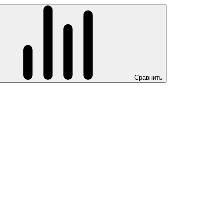
Сравнить