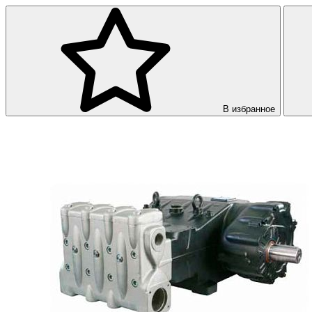
В избранное