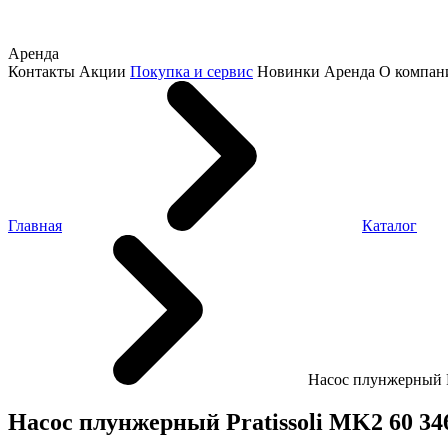
Аренда
Контакты
Акции
Покупка и сервис
Новинки
Аренда
О компан
Главная
Каталог
Насос плунжерный Pr
Насос плунжерный Pratissoli MK2 60 34