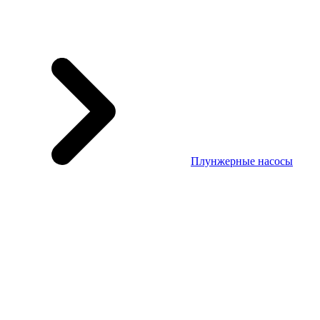
Плунжерные насосы