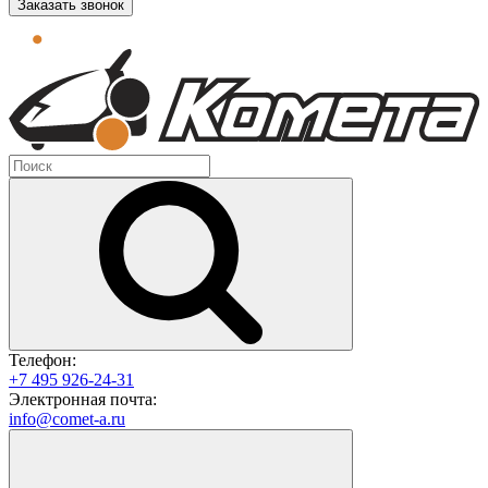
Заказать звонок
Телефон:
+7 495 926-24-31
Электронная почта:
info@comet-a.ru