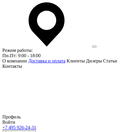
Режим работы:
Пн-Пт: 9:00 - 18:00
О компании
Доставка и оплата
Клиенты
Дилеры
Статьи
Контакты
Профиль
Войти
+7 495 926-24-31