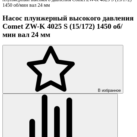
1450 об/мин вал 24 мм
Насос плунжерный высокого давления
Comet ZW-K 4025 S (15/172) 1450 об/
мин вал 24 мм
В избранное