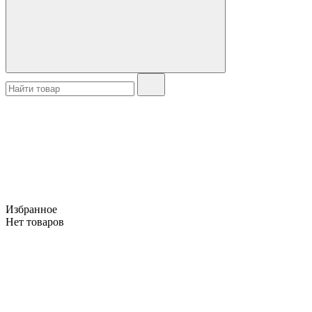
Избранное
Нет товаров