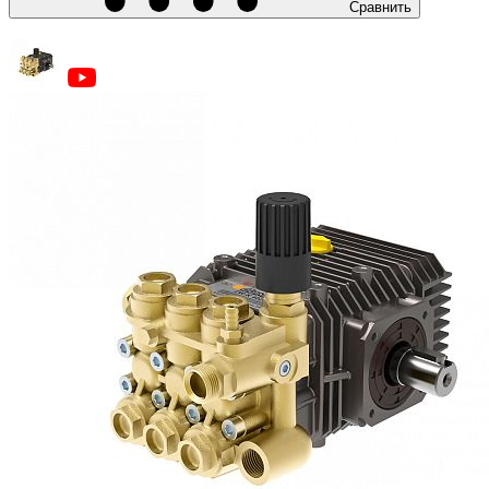
Сравнить