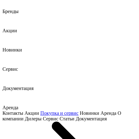
Бренды
Акции
Новинки
Сервис
Документация
Аренда
Контакты
Акции
Покупка и сервис
Новинки
Аренда
О
компании
Дилеры
Сервис
Статьи
Документация