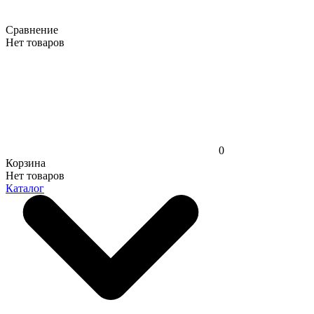
Сравнение
Нет товаров
0
Корзина
Нет товаров
Каталог