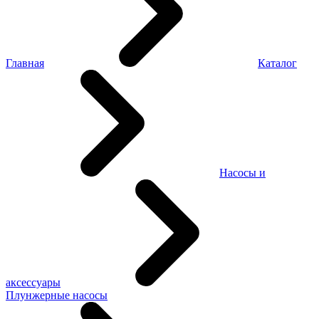
Главная
Каталог
Насосы и
аксессуары
Плунжерные насосы