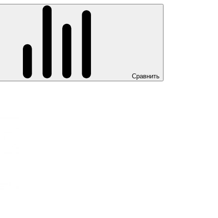
Сравнить