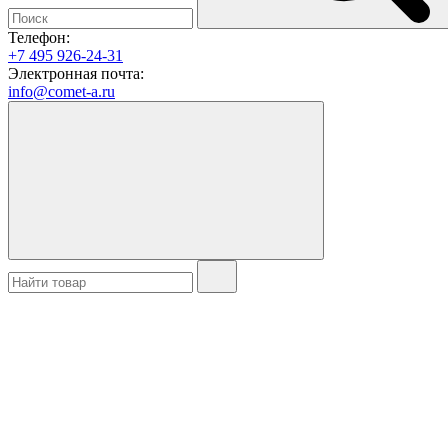
Телефон:
+7 495 926-24-31
Электронная почта:
info@comet-a.ru