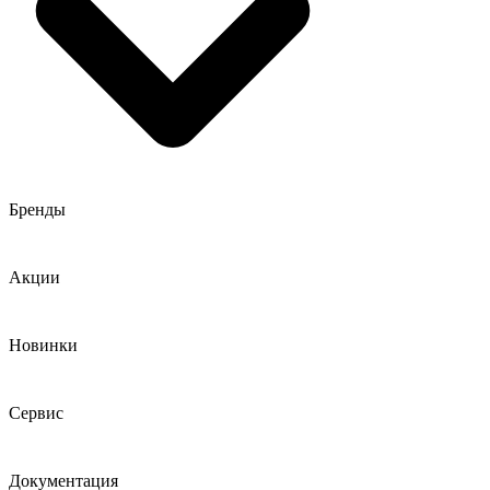
Бренды
Акции
Новинки
Сервис
Документация