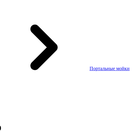
Портальные мойки
0