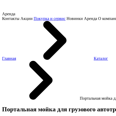
Аренда
Контакты
Акции
Покупка и сервис
Новинки
Аренда
О компан
Главная
Каталог
Портальная мойка 
Портальная мойка для грузового авто