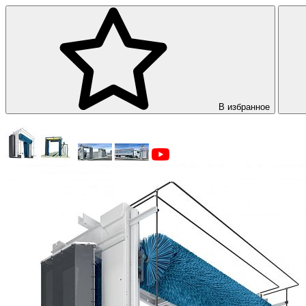
В избранное