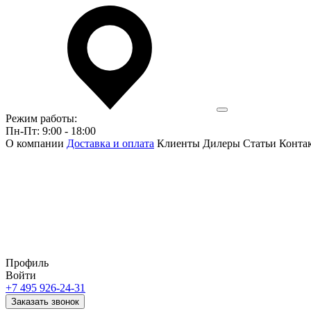
Режим работы:
Пн-Пт: 9:00 - 18:00
О компании
Доставка и оплата
Клиенты
Дилеры
Статьи
Конта
Профиль
Войти
+7 495 926-24-31
Заказать звонок