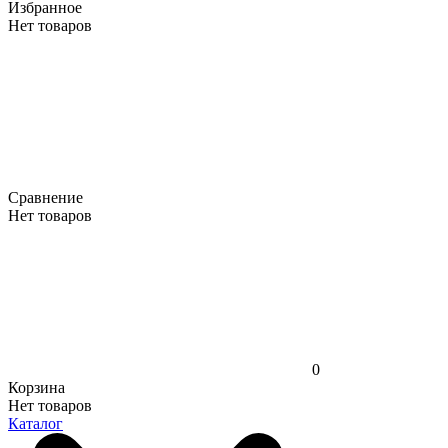
Избранное
Нет товаров
Сравнение
Нет товаров
0
Корзина
Нет товаров
Каталог