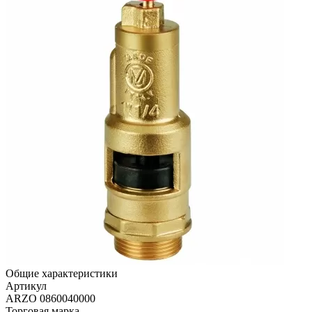
Общие характеристики
Артикул
ARZO 0860040000
Торговая марка