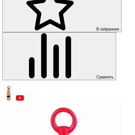
В избранное
Сравнить