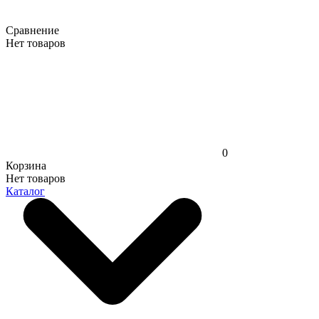
Сравнение
Нет товаров
0
Корзина
Нет товаров
Каталог