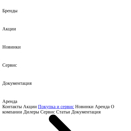
Бренды
Акции
Новинки
Сервис
Документация
Аренда
Контакты
Акции
Покупка и сервис
Новинки
Аренда
О
компании
Дилеры
Сервис
Статьи
Документация