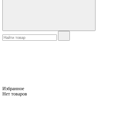
Избранное
Нет товаров