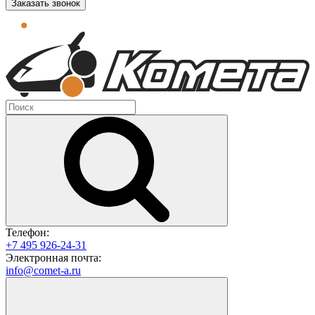
Заказать звонок
Телефон:
+7 495 926-24-31
Электронная почта:
info@comet-a.ru