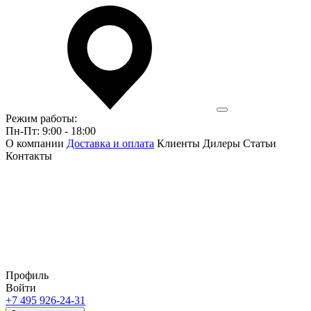
Режим работы:
Пн-Пт: 9:00 - 18:00
О компании
Доставка и оплата
Клиенты
Дилеры
Статьи
Контакты
Профиль
Войти
+7 495 926-24-31