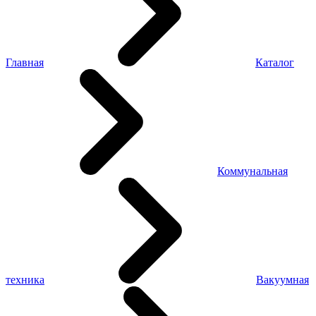
Главная
Каталог
Коммунальная
техника
Вакуумная