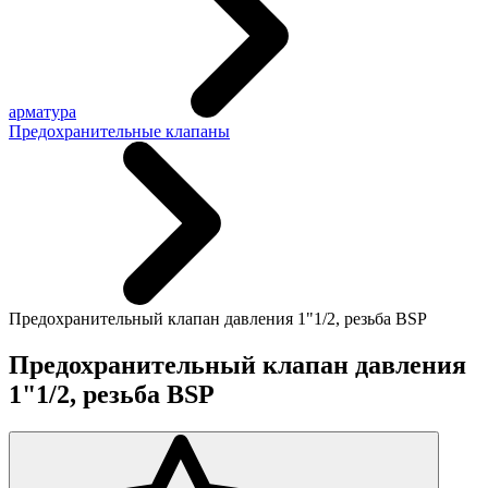
арматура
Предохранительные клапаны
Предохранительный клапан давления 1"1/2, резьба BSP
Предохранительный клапан давления
1"1/2, резьба BSP