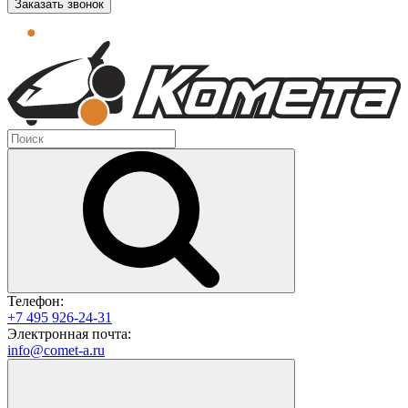
Заказать звонок
Телефон:
+7 495 926-24-31
Электронная почта:
info@comet-a.ru