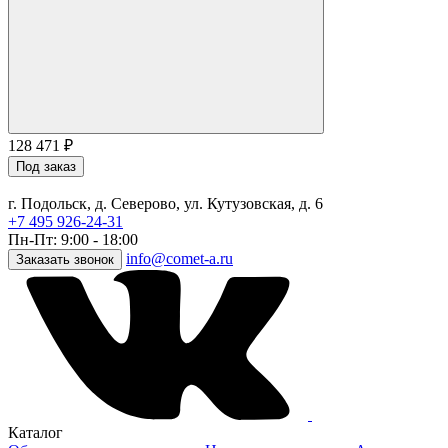
128 471
₽
Под заказ
г. Подольск, д. Северово, ул. Кутузовская, д. 6
+7 495 926-24-31
Пн-Пт: 9:00 - 18:00
info@comet-a.ru
Заказать звонок
Каталог