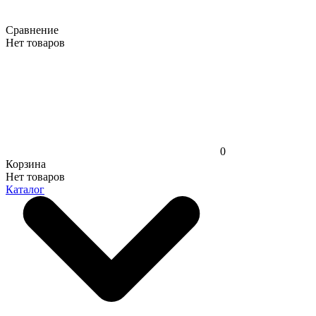
Сравнение
Нет товаров
0
Корзина
Нет товаров
Каталог