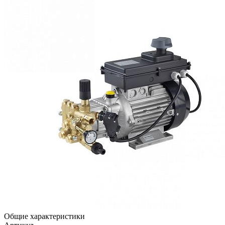
Общие характеристики