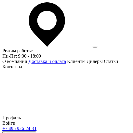
Режим работы:
Пн-Пт: 9:00 - 18:00
О компании
Доставка и оплата
Клиенты
Дилеры
Статьи
Контакты
Профиль
Войти
+7 495 926-24-31