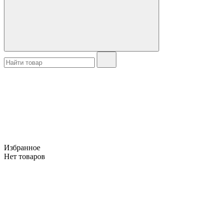
Избранное
Нет товаров