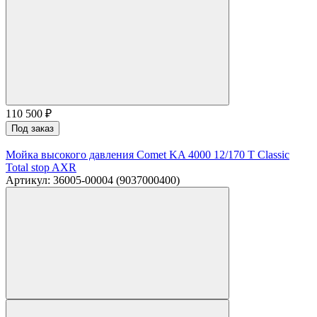
110 500
₽
Под заказ
Мойка высокого давления Comet KA 4000 12/170 T Classic
Total stop AXR
Артикул: 36005-00004 (9037000400)