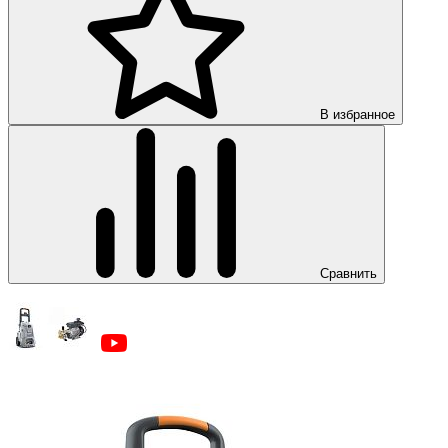
В избранное
Сравнить