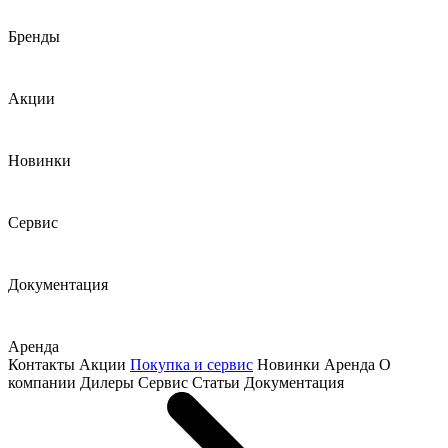
Бренды
Акции
Новинки
Сервис
Документация
Аренда
Контакты
Акции
Покупка и сервис
Новинки
Аренда
О
компании
Дилеры
Сервис
Статьи
Документация