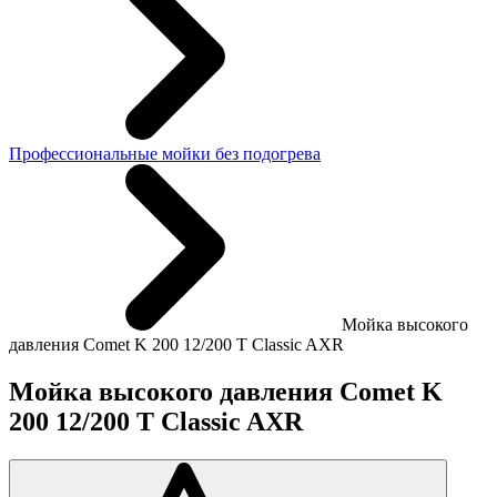
Профессиональные мойки без подогрева
Мойка высокого
давления Comet K 200 12/200 T Classic AXR
Мойка высокого давления Comet K
200 12/200 T Classic AXR