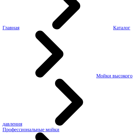
Главная
Каталог
Мойки высокого
давления
Профессиональные мойки