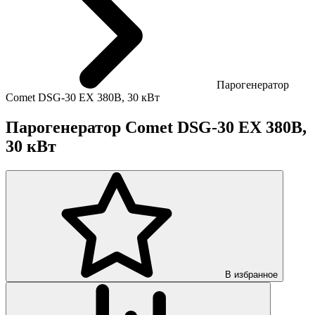
Парогенератор
Comet DSG-30 EX 380В, 30 кВт
Парогенератор Comet DSG-30 EX 380В,
30 кВт
В избранное