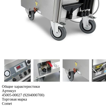
Общие характеристики
Артикул
45005-00027 (9204000700)
Торговая марка
Comet