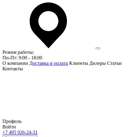
Режим работы:
Пн-Пт: 9:00 - 18:00
О компании
Доставка и оплата
Клиенты
Дилеры
Статьи
Контакты
Профиль
Войти
+7 495 926-24-31