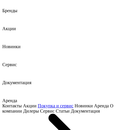
Бренды
Акции
Новинки
Сервис
Документация
Аренда
Контакты
Акции
Покупка и сервис
Новинки
Аренда
О
компании
Дилеры
Сервис
Статьи
Документация