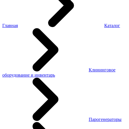
Главная
Каталог
Клининговое
оборудование и инвентарь
Парогенераторы