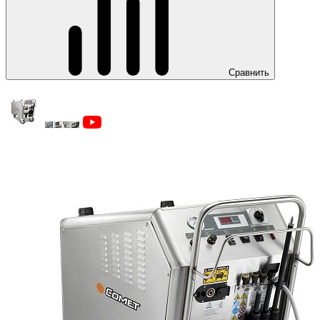
Сравнить