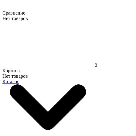
Сравнение
Нет товаров
0
Корзина
Нет товаров
Каталог