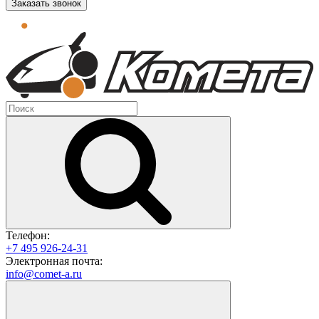
Заказать звонок
Телефон:
+7 495 926-24-31
Электронная почта:
info@comet-a.ru