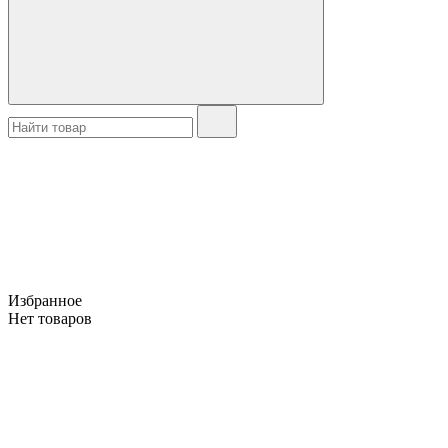
Избранное
Нет товаров