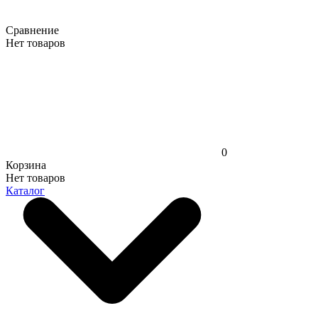
Сравнение
Нет товаров
0
Корзина
Нет товаров
Каталог