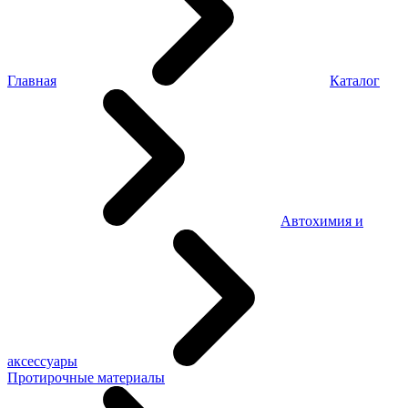
Главная
Каталог
Автохимия и
аксессуары
Протирочные материалы