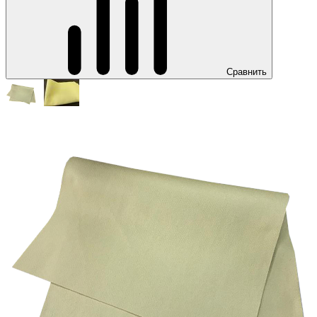
Сравнить