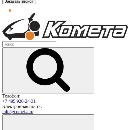
Заказать звонок
Телефон:
+7 495 926-24-31
Электронная почта:
info@comet-a.ru