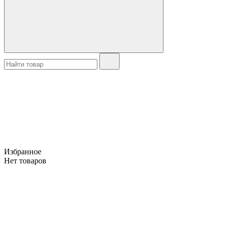
Избранное
Нет товаров