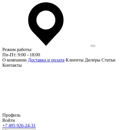
Режим работы:
Пн-Пт: 9:00 - 18:00
О компании
Доставка и оплата
Клиенты
Дилеры
Статьи
Контакты
Профиль
Войти
+7 495 926-24-31