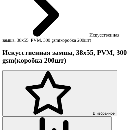
Искусственная
замша, 38х55, PVM, 300 gsm(коробка 200шт)
Искусственная замша, 38х55, PVM, 300
gsm(коробка 200шт)
В избранное