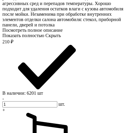
агрессивных сред и перепадов температуры. Хорошо
подходит для удаления остатков влаги с кузова автомобиля
после мойки. Незаменима при обработке внутренних
элементов отделки салона автомобиля: стекол, приборной
панели, дверей и потолка
Посмотреть полное описание
Показать полностью
Скрыть
210
₽
В наличии: 6201 шт
-
шт.
+