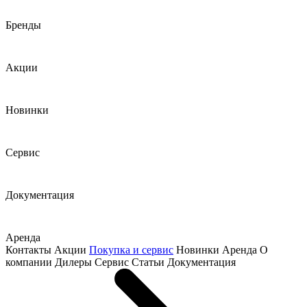
Бренды
Акции
Новинки
Сервис
Документация
Аренда
Контакты
Акции
Покупка и сервис
Новинки
Аренда
О
компании
Дилеры
Сервис
Статьи
Документация