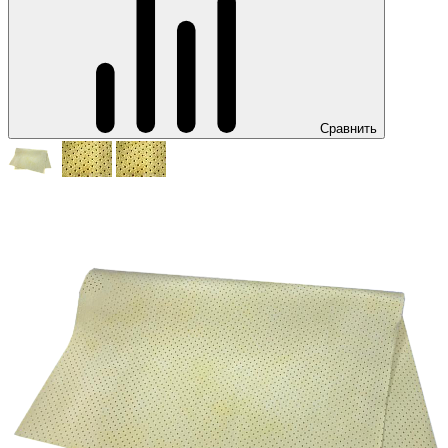
Сравнить