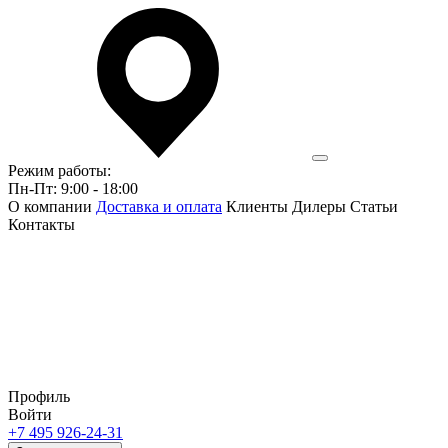
Режим работы:
Пн-Пт: 9:00 - 18:00
О компании
Доставка и оплата
Клиенты
Дилеры
Статьи
Контакты
Профиль
Войти
+7 495 926-24-31