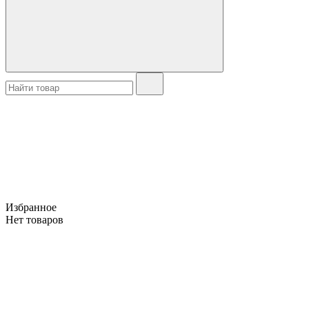
Избранное
Нет товаров