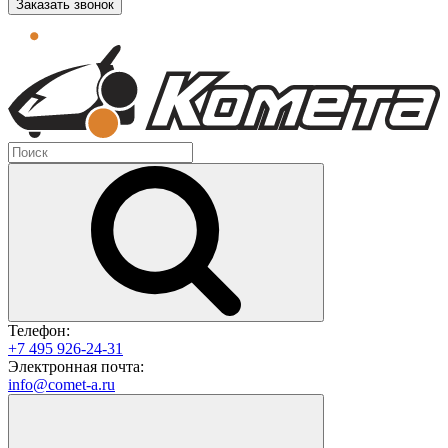
Заказать звонок
Телефон:
+7 495 926-24-31
Электронная почта:
info@comet-a.ru