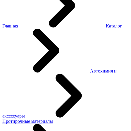
Главная
Каталог
Автохимия и
аксессуары
Протирочные материалы