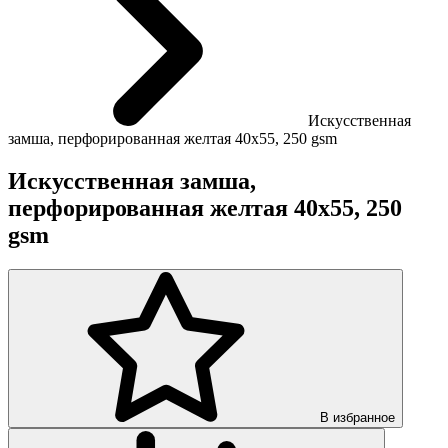
Искусственная
замша, перфорированная желтая 40х55, 250 gsm
Искусственная замша,
перфорированная желтая 40х55, 250
gsm
В избранное