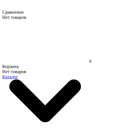
Сравнение
Нет товаров
0
Корзина
Нет товаров
Каталог