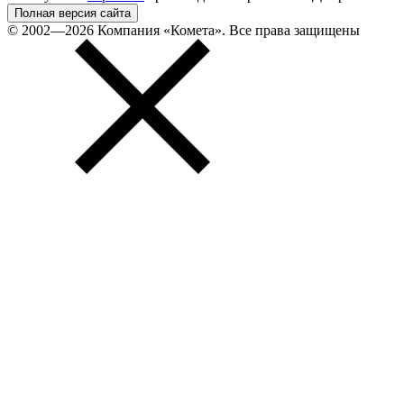
Полная версия сайта
© 2002—2026 Компания «Комета». Все права защищены