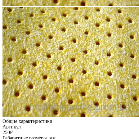
Общие характеристики
Артикул
250P
Габаритные размеры, мм