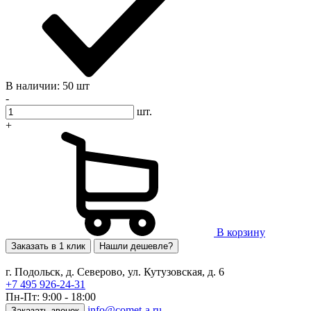
В наличии: 50 шт
-
шт.
+
В корзину
Заказать в 1 клик
Нашли дешевле?
г. Подольск, д. Северово, ул. Кутузовская, д. 6
+7 495 926-24-31
Пн-Пт: 9:00 - 18:00
info@comet-a.ru
Заказать звонок