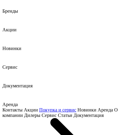
Бренды
Акции
Новинки
Сервис
Документация
Аренда
Контакты
Акции
Покупка и сервис
Новинки
Аренда
О
компании
Дилеры
Сервис
Статьи
Документация