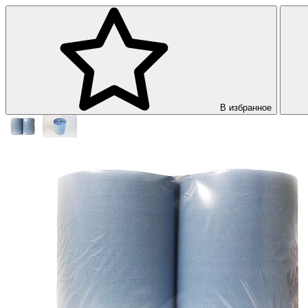
В избранное