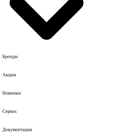
Бренды
Акции
Новинки
Сервис
Документация