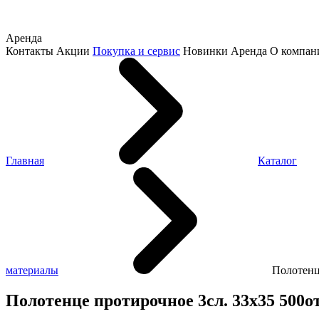
Аренда
Контакты
Акции
Покупка и сервис
Новинки
Аренда
О компан
Главная
Каталог
материалы
Полотенц
Полотенце протирочное 3сл. 33х35 500от