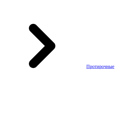
Протирочные