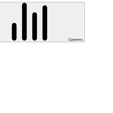
Сравнить