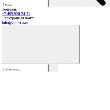
Телефон:
+7 495 926-24-31
Электронная почта:
info@comet-a.ru