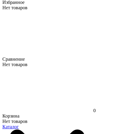
Избранное
Нет товаров
Сравнение
Нет товаров
0
Корзина
Нет товаров
Каталог