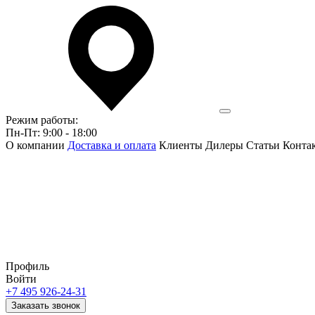
Режим работы:
Пн-Пт: 9:00 - 18:00
О компании
Доставка и оплата
Клиенты
Дилеры
Статьи
Конта
Профиль
Войти
+7 495 926-24-31
Заказать звонок