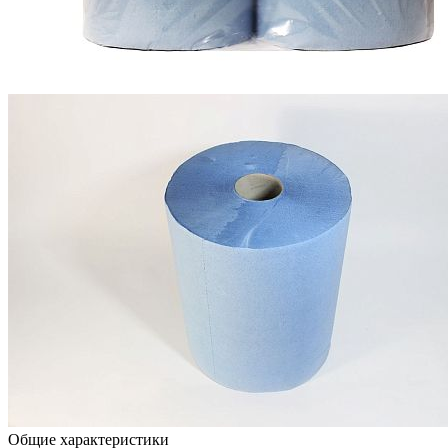
Общие характеристики