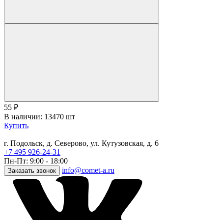
55
₽
В наличии: 13470 шт
Купить
г. Подольск, д. Северово, ул. Кутузовская, д. 6
+7 495 926-24-31
Пн-Пт: 9:00 - 18:00
info@comet-a.ru
Заказать звонок