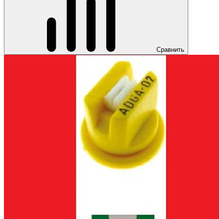
Сравнить