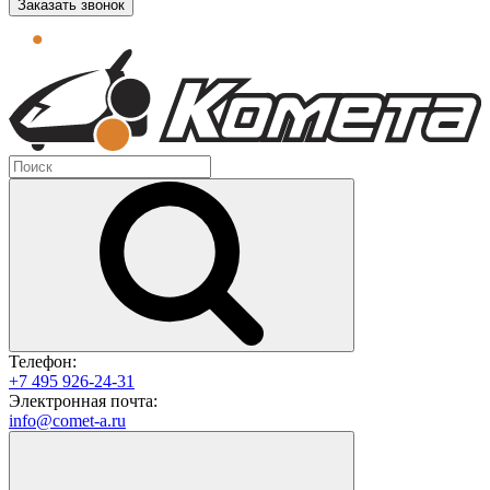
Заказать звонок
Телефон:
+7 495 926-24-31
Электронная почта:
info@comet-a.ru