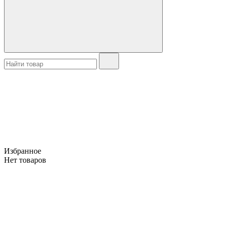
Избранное
Нет товаров