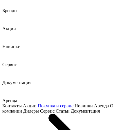
Бренды
Акции
Новинки
Сервис
Документация
Аренда
Контакты
Акции
Покупка и сервис
Новинки
Аренда
О
компании
Дилеры
Сервис
Статьи
Документация