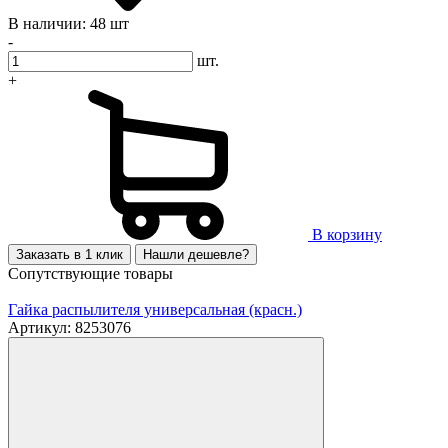
В наличии: 48 шт
-
шт.
+
В корзину
Заказать в 1 клик
Нашли дешевле?
Сопутствующие товары
Гайка распылителя универсальная (красн.)
Артикул: 8253076