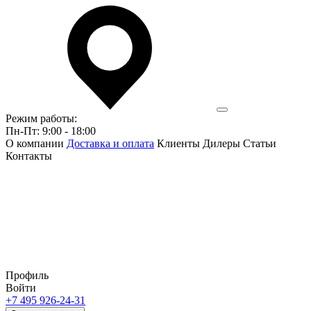
Режим работы:
Пн-Пт: 9:00 - 18:00
О компании
Доставка и оплата
Клиенты
Дилеры
Статьи
Контакты
Профиль
Войти
+7 495 926-24-31