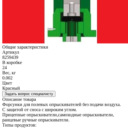
Общие характеристики
Артикул
8259439
В коробке
24
Вес, кг
0.002
Цвет
Красный
Задать вопрос специалисту
Описание товара
Форсунки для полевых опрыскивателей без подачи воздуха.
С защитой от сноса с широким углом.
Прицепные опрыскиватели,самоходные опрыскиватели,
ранцевые ручные опрыскиватели.
Типы продуктов: