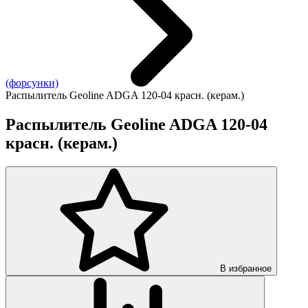
(форсунки)
Распылитель Geoline ADGA 120-04 красн. (керам.)
Распылитель Geoline ADGA 120-04
красн. (керам.)
В избранное