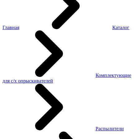
Главная
Каталог
Комплектующие
для с/х опрыскивателей
Распылители