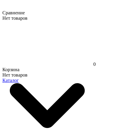
Сравнение
Нет товаров
0
Корзина
Нет товаров
Каталог