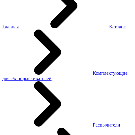
Главная
Каталог
Комплектующие
для с/х опрыскивателей
Распылители