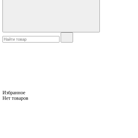
Избранное
Нет товаров