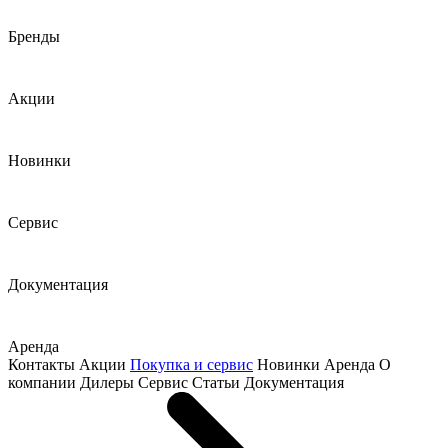
Бренды
Акции
Новинки
Сервис
Документация
Аренда
Контакты
Акции
Покупка и сервис
Новинки
Аренда
О
компании
Дилеры
Сервис
Статьи
Документация