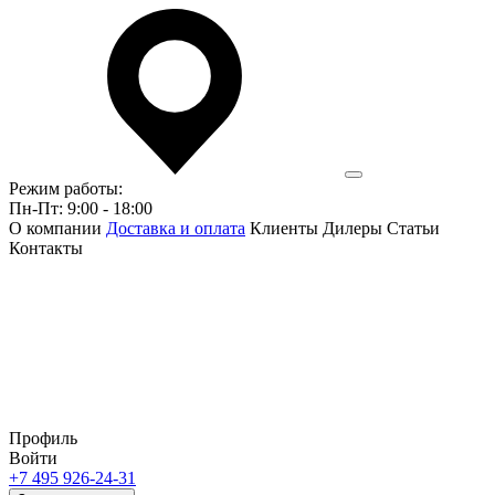
Режим работы:
Пн-Пт: 9:00 - 18:00
О компании
Доставка и оплата
Клиенты
Дилеры
Статьи
Контакты
Профиль
Войти
+7 495 926-24-31