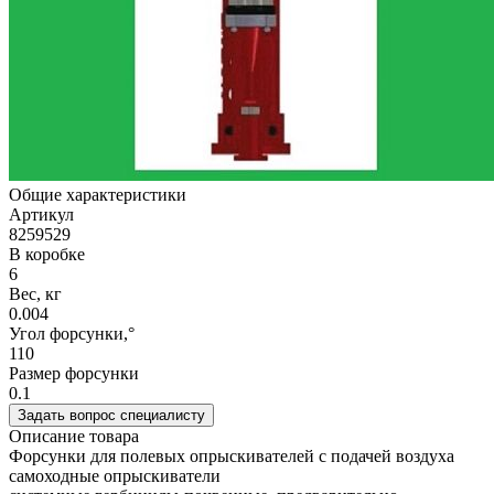
Общие характеристики
Артикул
8259529
В коробке
6
Вес, кг
0.004
Угол форсунки,°
110
Размер форсунки
0.1
Задать вопрос специалисту
Описание товара
Форсунки для полевых опрыскивателей с подачей воздуха
самоходные опрыскиватели