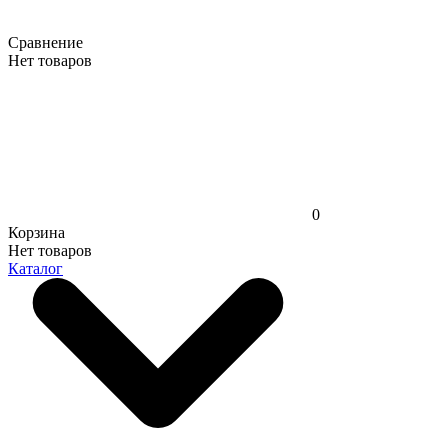
Сравнение
Нет товаров
0
Корзина
Нет товаров
Каталог