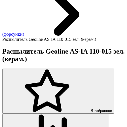
(форсунки)
Распылитель Geoline AS-IA 110-015 зел. (керам.)
Распылитель Geoline AS-IA 110-015 зел.
(керам.)
В избранное