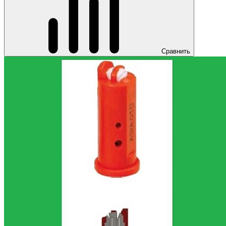
Сравнить