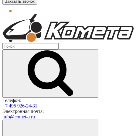
Заказать звонок
Телефон:
+7 495 926-24-31
Электронная почта:
info@comet-a.ru